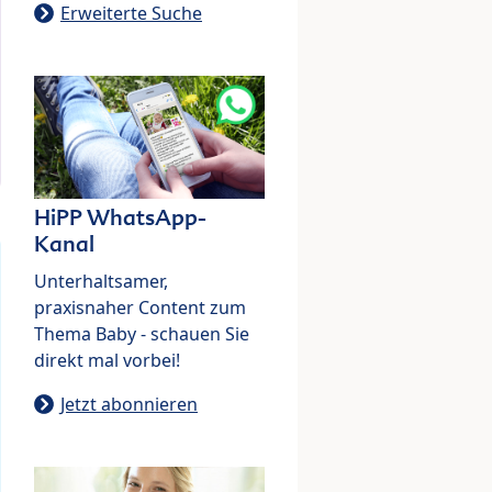
Erweiterte Suche
HiPP WhatsApp-
Kanal
Unterhaltsamer,
praxisnaher Content zum
Thema Baby - schauen Sie
direkt mal vorbei!
Jetzt abonnieren