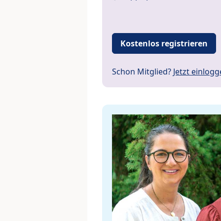
Kostenlos registrieren
Schon Mitglied?
Jetzt einlog