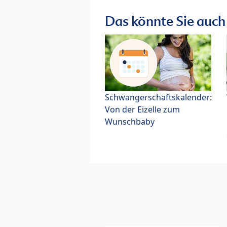
Das könnte Sie auch 
Schwangerschaftskalender:
Von der Eizelle zum
Wunschbaby