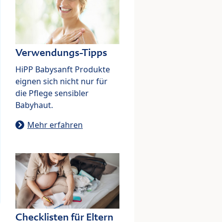
Verwendungs-Tipps
HiPP Babysanft Produkte
eignen sich nicht nur für
die Pflege sensibler
Babyhaut.
Mehr erfahren
Checklisten für Eltern