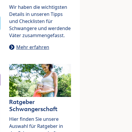
Wir haben die wichtigsten
Details in unseren Tipps
und Checklisten für
Schwangere und werdende
Väter zusammengefasst.
Mehr erfahren
Ratgeber
Schwangerschaft
Hier finden Sie unsere
Auswahl für Ratgeber in