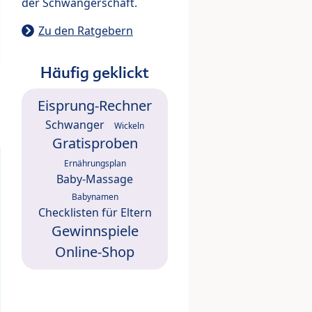
der Schwangerschaft.
Zu den Ratgebern
Häufig geklickt
Eisprung-Rechner
Schwanger
Wickeln
Gratisproben
Ernährungsplan
Baby-Massage
Babynamen
Checklisten für Eltern
Gewinnspiele
Online-Shop