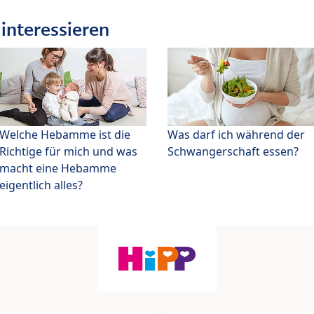
interessieren
Welche Hebamme ist die
Was darf ich während der
Richtige für mich und was
Schwangerschaft essen?
macht eine Hebamme
eigentlich alles?