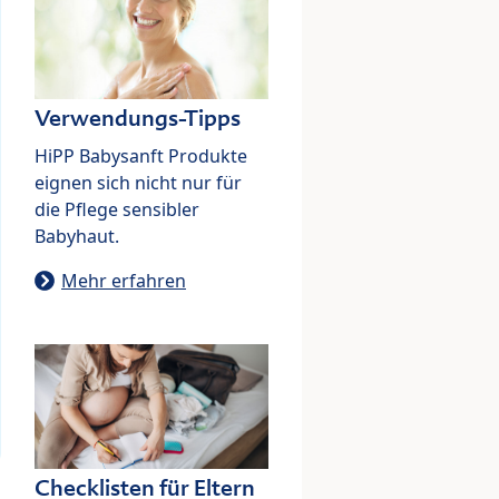
Verwendungs-Tipps
HiPP Babysanft Produkte
eignen sich nicht nur für
die Pflege sensibler
Babyhaut.
Mehr erfahren
Checklisten für Eltern