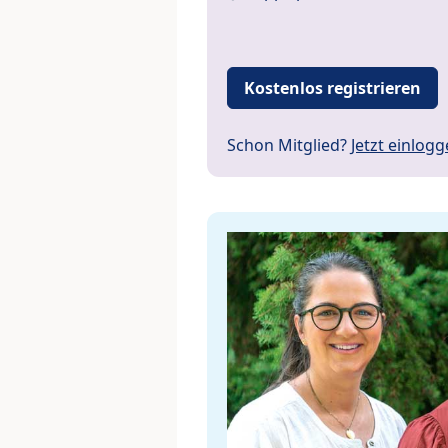
Kostenlos registrieren
Schon Mitglied?
Jetzt einlog