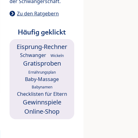
der Schwangerschaft.
Zu den Ratgebern
Häufig geklickt
Eisprung-Rechner
Schwanger
Wickeln
Gratisproben
Ernährungsplan
Baby-Massage
Babynamen
Checklisten für Eltern
Gewinnspiele
Online-Shop