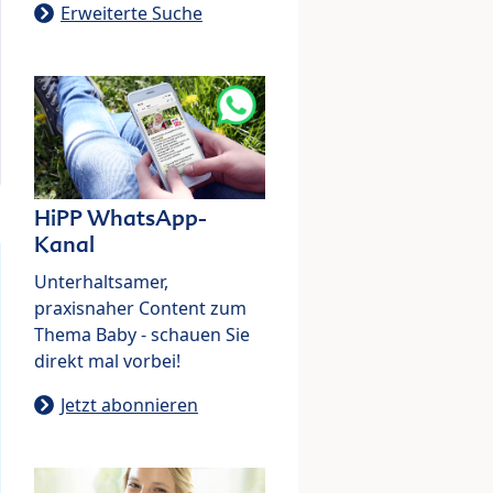
Erweiterte Suche
HiPP WhatsApp-
Kanal
Unterhaltsamer,
praxisnaher Content zum
Thema Baby - schauen Sie
direkt mal vorbei!
Jetzt abonnieren