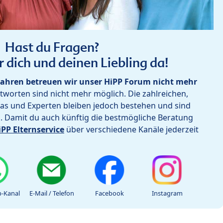
Hast du Fragen?
r dich und deinen Liebling da!
ahren betreuen wir unser HiPP Forum nicht mehr
worten sind nicht mehr möglich. Die zahlreichen,
as und Experten bleiben jedoch bestehen und sind
h. Damit du auch künftig die bestmögliche Beratung
iPP Elternservice
über verschiedene Kanäle jederzeit
-Kanal
E-Mail / Telefon
Facebook
Instagram