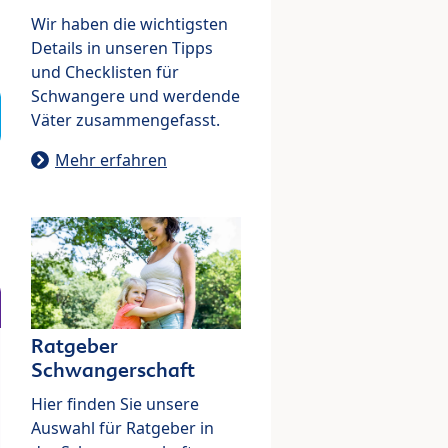
Wir haben die wichtigsten
Details in unseren Tipps
und Checklisten für
Schwangere und werdende
Väter zusammengefasst.
Mehr erfahren
Ratgeber
Schwangerschaft
Hier finden Sie unsere
Auswahl für Ratgeber in