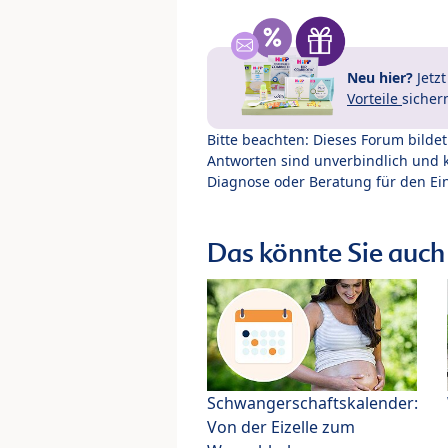
Neu hier?
Jetz
Vorteile
sicher
Bitte beachten: Dieses Forum bilde
Antworten sind unverbindlich und 
Diagnose oder Beratung für den Ein
Das könnte Sie auch 
Schwangerschaftskalender:
Von der Eizelle zum