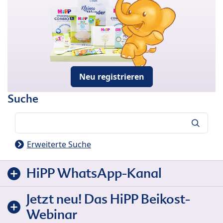
Neu registrieren
Suche
Suche
Erweiterte Suche
HiPP WhatsApp-Kanal
Jetzt neu! Das HiPP Beikost-
Webinar