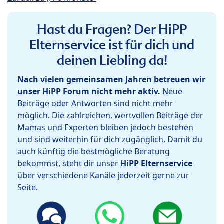
Hast du Fragen? Der HiPP
Elternservice ist für dich und
deinen Liebling da!
Nach vielen gemeinsamen Jahren betreuen wir
unser HiPP Forum nicht mehr aktiv.
Neue
Beiträge oder Antworten sind nicht mehr
möglich. Die zahlreichen, wertvollen Beiträge der
Mamas und Experten bleiben jedoch bestehen
und sind weiterhin für dich zugänglich. Damit du
auch künftig die bestmögliche Beratung
bekommst, steht dir unser
HiPP Elternservice
über verschiedene Kanäle jederzeit gerne zur
Seite.