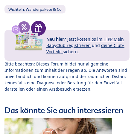
Wichteln, Wanderpakete & Co
Neu hier?
Jetzt
kostenlos im HiPP Mein
BabyClub registrieren
und
deine Club-
Vorteile
sichern.
Bitte beachten: Dieses Forum bildet nur allgemeine
Informationen zum Inhalt der Fragen ab. Die Antworten sind
unverbindlich und können aufgrund der räumlichen Distanz
keinesfalls eine Diagnose oder Beratung für den Einzelfall
darstellen oder einen Arztbesuch ersetzen.
Das könnte Sie auch interessieren