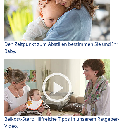
Den Zeitpunkt zum Abstillen bestimmen Sie und Ihr
Baby.
Beikost-Start: Hilfreiche Tipps in unserem Ratgeber-
Video.