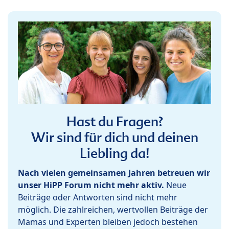
Hast du Fragen?
Wir sind für dich und deinen
Liebling da!
Nach vielen gemeinsamen Jahren betreuen wir
unser HiPP Forum nicht mehr aktiv.
Neue
Beiträge oder Antworten sind nicht mehr
möglich. Die zahlreichen, wertvollen Beiträge der
Mamas und Experten bleiben jedoch bestehen