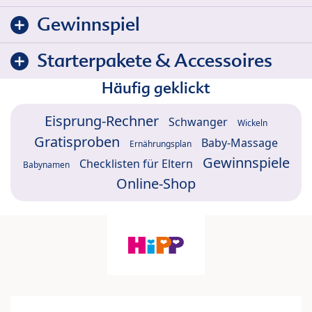
Gewinnspiel
Starterpakete & Accessoires
Häufig geklickt
Eisprung-Rechner
Schwanger
Wickeln
Gratisproben
Baby-Massage
Ernährungsplan
Gewinnspiele
Checklisten für Eltern
Babynamen
Online-Shop