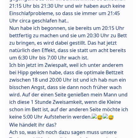
21:15 Uhr bis 21:30 Uhr und wir haben auch keine
Einschlafprobleme, so dass sie immer um 21:45
Uhr circa geschlafen hat..
Nun habe ich begonnen, sie bereits um 20:15 Uhr
bettfertig zu machen und sie um 20:30 Uhr zu Bett
zu bringen, es wird dabei gestillt. Das hat jetzt
natürlich den Effekt, dass sie statt um acht bereits
um 6:30 Uhr bis 7:00 Uhr wach ist.
Ich bin jetzt im Zwiespalt, weil ich unter anderem
bei Hipp gelesen habe, dass die optimale Bettzeit
zwischen 18 und 20:00 Uhr ist und ich hab nun ein
bisschen Angst, dass sie dann noch früher wach
wird. Auf der einen Seite genießen mein Mann und
ich diese 1 Stunde Zweisamkeit, wenn die Kleine
schon im Bett ist, auf der anderen Seite möchte ich
keine 5:00 Uhr Aufsteherin werden.
Wie händelt ihr das?
Ach so, was ich noch dazu sagen muss unsere