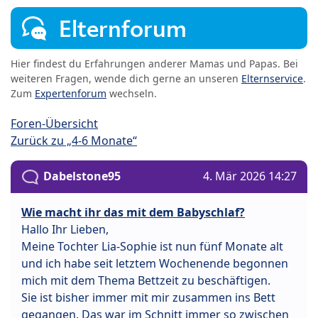
Elternforum
Hier findest du Erfahrungen anderer Mamas und Papas. Bei
weiteren Fragen, wende dich gerne an unseren
Elternservice
.
Zum
Expertenforum
wechseln.
Foren-Übersicht
Zurück zu „4-6 Monate“
Dabelstone95
4. Mär 2026 14:27
Wie macht ihr das mit dem Babyschlaf?
Hallo Ihr Lieben,
Meine Tochter Lia-Sophie ist nun fünf Monate alt
und ich habe seit letztem Wochenende begonnen
mich mit dem Thema Bettzeit zu beschäftigen.
Sie ist bisher immer mit mir zusammen ins Bett
gegangen. Das war im Schnitt immer so zwischen