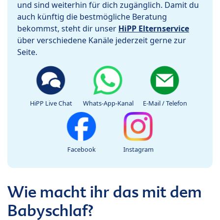
und sind weiterhin für dich zugänglich. Damit du
auch künftig die bestmögliche Beratung
bekommst, steht dir unser
HiPP Elternservice
über verschiedene Kanäle jederzeit gerne zur
Seite.
HiPP Live Chat
Whats-App-Kanal
E-Mail / Telefon
Facebook
Instagram
Wie macht ihr das mit dem
Babyschlaf?