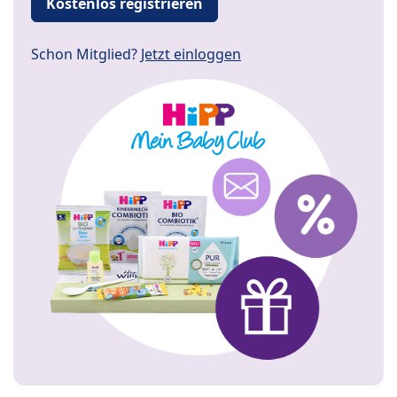
Kostenlos registrieren
Schon Mitglied?
Jetzt einloggen