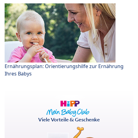
Ernährungsplan: Orientierungshilfe zur Ernährung
Ihres Babys
Viele Vorteile & Geschenke