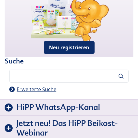
Neu registrieren
Suche
Suche
Erweiterte Suche
HiPP WhatsApp-Kanal
Jetzt neu! Das HiPP Beikost-
Webinar