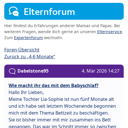
Elternforum
Hier findest du Erfahrungen anderer Mamas und Papas. Bei
weiteren Fragen, wende dich gerne an unseren
Elternservice
.
Zum
Expertenforum
wechseln.
Foren-Übersicht
Zurück zu „4-6 Monate“
Dabelstone95
4. Mär 2026 14:27
Wie macht ihr das mit dem Babyschlaf?
Hallo Ihr Lieben,
Meine Tochter Lia-Sophie ist nun fünf Monate alt
und ich habe seit letztem Wochenende begonnen
mich mit dem Thema Bettzeit zu beschäftigen.
Sie ist bisher immer mit mir zusammen ins Bett
gegangen. Das war im Schnitt immer so zwischen