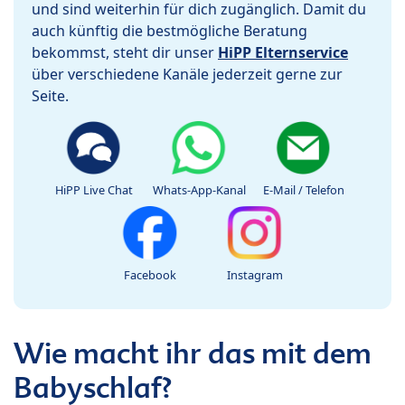
und sind weiterhin für dich zugänglich. Damit du
auch künftig die bestmögliche Beratung
bekommst, steht dir unser
HiPP Elternservice
über verschiedene Kanäle jederzeit gerne zur
Seite.
HiPP Live Chat
Whats-App-Kanal
E-Mail / Telefon
Facebook
Instagram
Wie macht ihr das mit dem
Babyschlaf?