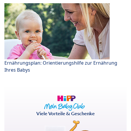
Ernährungsplan: Orientierungshilfe zur Ernährung
Ihres Babys
Viele Vorteile & Geschenke