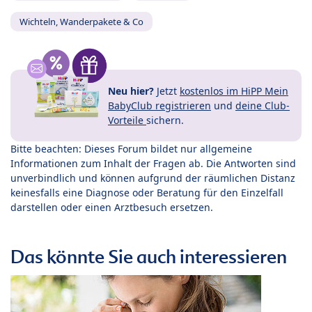
Wichteln, Wanderpakete & Co
Neu hier?
Jetzt
kostenlos im HiPP Mein
BabyClub registrieren
und
deine Club-
Vorteile
sichern.
Bitte beachten: Dieses Forum bildet nur allgemeine
Informationen zum Inhalt der Fragen ab. Die Antworten sind
unverbindlich und können aufgrund der räumlichen Distanz
keinesfalls eine Diagnose oder Beratung für den Einzelfall
darstellen oder einen Arztbesuch ersetzen.
Das könnte Sie auch interessieren