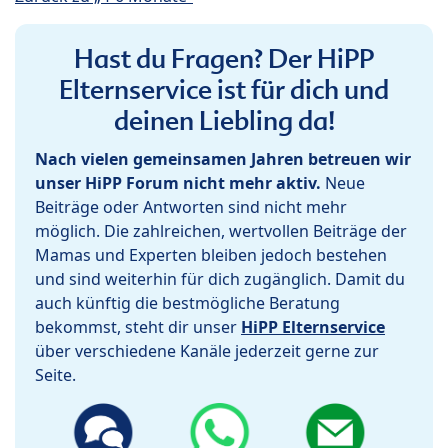
Hast du Fragen? Der HiPP
Elternservice ist für dich und
deinen Liebling da!
Nach vielen gemeinsamen Jahren betreuen wir
unser HiPP Forum nicht mehr aktiv.
Neue
Beiträge oder Antworten sind nicht mehr
möglich. Die zahlreichen, wertvollen Beiträge der
Mamas und Experten bleiben jedoch bestehen
und sind weiterhin für dich zugänglich. Damit du
auch künftig die bestmögliche Beratung
bekommst, steht dir unser
HiPP Elternservice
über verschiedene Kanäle jederzeit gerne zur
Seite.