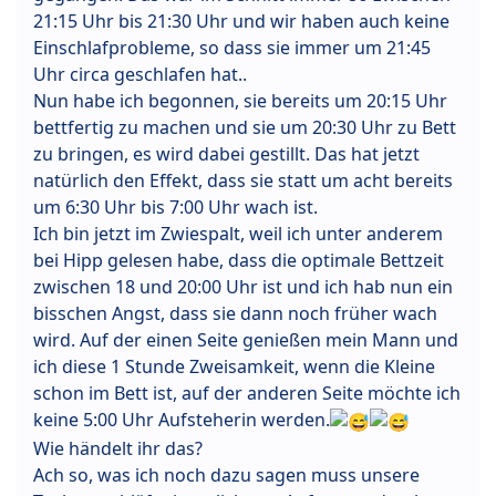
21:15 Uhr bis 21:30 Uhr und wir haben auch keine
Einschlafprobleme, so dass sie immer um 21:45
Uhr circa geschlafen hat..
Nun habe ich begonnen, sie bereits um 20:15 Uhr
bettfertig zu machen und sie um 20:30 Uhr zu Bett
zu bringen, es wird dabei gestillt. Das hat jetzt
natürlich den Effekt, dass sie statt um acht bereits
um 6:30 Uhr bis 7:00 Uhr wach ist.
Ich bin jetzt im Zwiespalt, weil ich unter anderem
bei Hipp gelesen habe, dass die optimale Bettzeit
zwischen 18 und 20:00 Uhr ist und ich hab nun ein
bisschen Angst, dass sie dann noch früher wach
wird. Auf der einen Seite genießen mein Mann und
ich diese 1 Stunde Zweisamkeit, wenn die Kleine
schon im Bett ist, auf der anderen Seite möchte ich
keine 5:00 Uhr Aufsteherin werden.
Wie händelt ihr das?
Ach so, was ich noch dazu sagen muss unsere