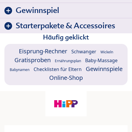
Gewinnspiel
Starterpakete & Accessoires
Häufig geklickt
Eisprung-Rechner
Schwanger
Wickeln
Gratisproben
Baby-Massage
Ernährungsplan
Gewinnspiele
Checklisten für Eltern
Babynamen
Online-Shop