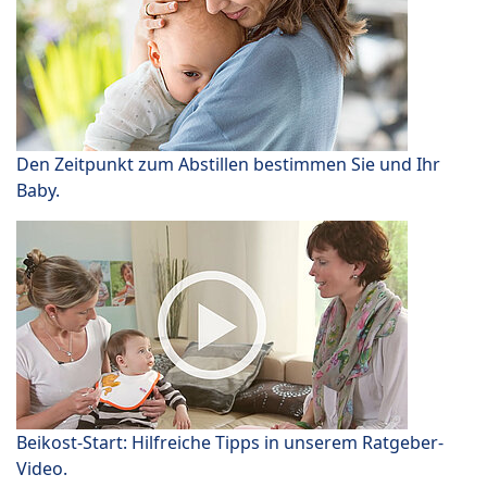
Den Zeitpunkt zum Abstillen bestimmen Sie und Ihr
Baby.
Beikost-Start: Hilfreiche Tipps in unserem Ratgeber-
Video.