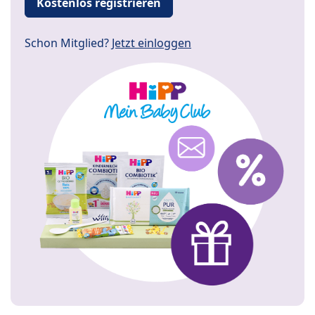
Kostenlos registrieren
Schon Mitglied?
Jetzt einloggen