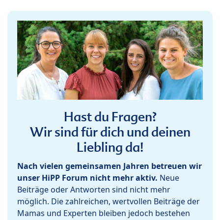
Hast du Fragen?
Wir sind für dich und deinen
Liebling da!
Nach vielen gemeinsamen Jahren betreuen wir
unser HiPP Forum nicht mehr aktiv.
Neue
Beiträge oder Antworten sind nicht mehr
möglich. Die zahlreichen, wertvollen Beiträge der
Mamas und Experten bleiben jedoch bestehen