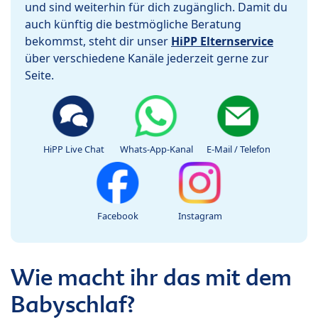
und sind weiterhin für dich zugänglich. Damit du
auch künftig die bestmögliche Beratung
bekommst, steht dir unser
HiPP Elternservice
über verschiedene Kanäle jederzeit gerne zur
Seite.
HiPP Live Chat
Whats-App-Kanal
E-Mail / Telefon
Facebook
Instagram
Wie macht ihr das mit dem
Babyschlaf?