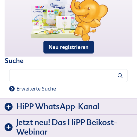
Neu registrieren
Suche
Suche
Erweiterte Suche
HiPP WhatsApp-Kanal
Jetzt neu! Das HiPP Beikost-
Webinar