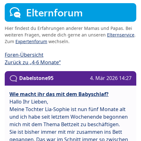
Elternforum
Hier findest du Erfahrungen anderer Mamas und Papas. Bei
weiteren Fragen, wende dich gerne an unseren
Elternservice
.
Zum
Expertenforum
wechseln.
Foren-Übersicht
Zurück zu „4-6 Monate“
Dabelstone95
4. Mär 2026 14:27
Wie macht ihr das mit dem Babyschlaf?
Hallo Ihr Lieben,
Meine Tochter Lia-Sophie ist nun fünf Monate alt
und ich habe seit letztem Wochenende begonnen
mich mit dem Thema Bettzeit zu beschäftigen.
Sie ist bisher immer mit mir zusammen ins Bett
gegangen. Das war im Schnitt immer so zwischen