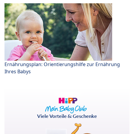
Ernährungsplan: Orientierungshilfe zur Ernährung
Ihres Babys
Viele Vorteile & Geschenke