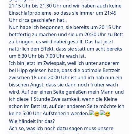
21:15 Uhr bis 21:30 Uhr und wir haben auch keine
Einschlafprobleme, so dass sie immer um 21:45
Uhr circa geschlafen hat..
Nun habe ich begonnen, sie bereits um 20:15 Uhr
bettfertig zu machen und sie um 20:30 Uhr zu Bett
zu bringen, es wird dabei gestillt. Das hat jetzt
natürlich den Effekt, dass sie statt um acht bereits
um 6:30 Uhr bis 7:00 Uhr wach ist.
Ich bin jetzt im Zwiespalt, weil ich unter anderem
bei Hipp gelesen habe, dass die optimale Bettzeit
zwischen 18 und 20:00 Uhr ist und ich hab nun ein
bisschen Angst, dass sie dann noch früher wach
wird. Auf der einen Seite genießen mein Mann und
ich diese 1 Stunde Zweisamkeit, wenn die Kleine
schon im Bett ist, auf der anderen Seite möchte ich
keine 5:00 Uhr Aufsteherin werden.
Wie händelt ihr das?
Ach so, was ich noch dazu sagen muss unsere