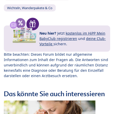
Wichteln, Wanderpakete & Co
Neu hier?
Jetzt
kostenlos im HiPP Mein
BabyClub registrieren
und
deine Club-
Vorteile
sichern.
Bitte beachten: Dieses Forum bildet nur allgemeine
Informationen zum Inhalt der Fragen ab. Die Antworten sind
unverbindlich und können aufgrund der räumlichen Distanz
keinesfalls eine Diagnose oder Beratung für den Einzelfall
darstellen oder einen Arztbesuch ersetzen.
Das könnte Sie auch interessieren