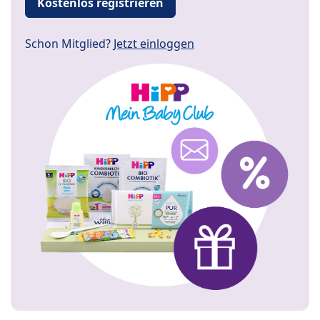
Kostenlos registrieren
Schon Mitglied?
Jetzt einloggen