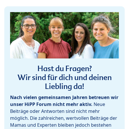
Hast du Fragen?
Wir sind für dich und deinen
Liebling da!
Nach vielen gemeinsamen Jahren betreuen wir
unser HiPP Forum nicht mehr aktiv.
Neue
Beiträge oder Antworten sind nicht mehr
möglich. Die zahlreichen, wertvollen Beiträge der
Mamas und Experten bleiben jedoch bestehen