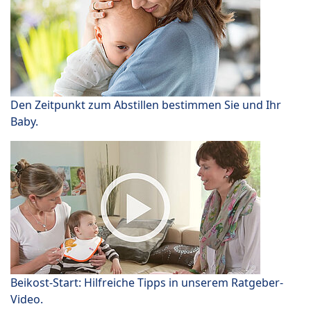
Den Zeitpunkt zum Abstillen bestimmen Sie und Ihr
Baby.
Beikost-Start: Hilfreiche Tipps in unserem Ratgeber-
Video.