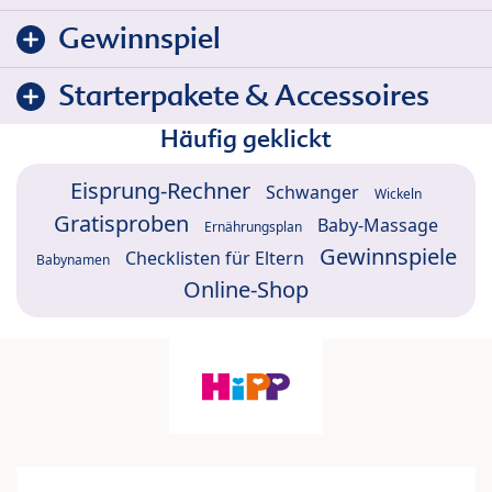
Gewinnspiel
Starterpakete & Accessoires
Häufig geklickt
Eisprung-Rechner
Schwanger
Wickeln
Gratisproben
Baby-Massage
Ernährungsplan
Gewinnspiele
Checklisten für Eltern
Babynamen
Online-Shop