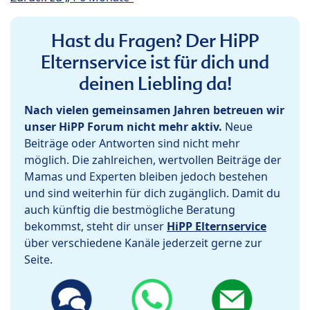
Hast du Fragen? Der HiPP
Elternservice ist für dich und
deinen Liebling da!
Nach vielen gemeinsamen Jahren betreuen wir
unser HiPP Forum nicht mehr aktiv.
Neue
Beiträge oder Antworten sind nicht mehr
möglich. Die zahlreichen, wertvollen Beiträge der
Mamas und Experten bleiben jedoch bestehen
und sind weiterhin für dich zugänglich. Damit du
auch künftig die bestmögliche Beratung
bekommst, steht dir unser
HiPP Elternservice
über verschiedene Kanäle jederzeit gerne zur
Seite.