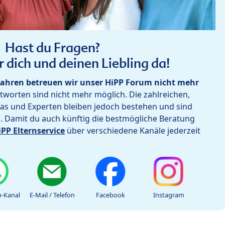
Hast du Fragen?
r dich und deinen Liebling da!
ahren betreuen wir unser HiPP Forum nicht mehr
worten sind nicht mehr möglich. Die zahlreichen,
as und Experten bleiben jedoch bestehen und sind
h. Damit du auch künftig die bestmögliche Beratung
iPP Elternservice
über verschiedene Kanäle jederzeit
-Kanal
E-Mail / Telefon
Facebook
Instagram