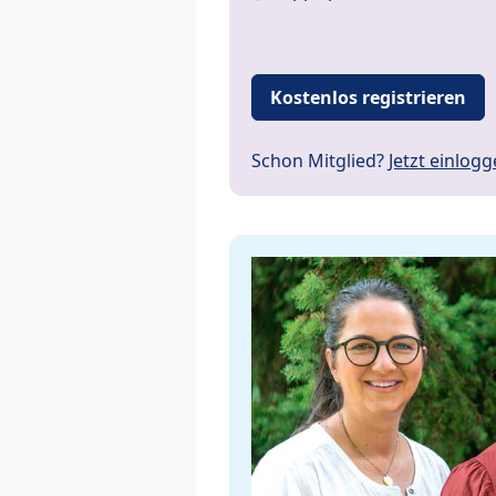
Kostenlos registrieren
Schon Mitglied?
Jetzt einlog