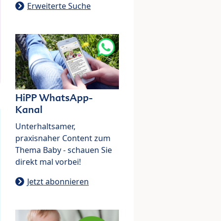
Erweiterte Suche
HiPP WhatsApp-
Kanal
Unterhaltsamer,
praxisnaher Content zum
Thema Baby - schauen Sie
direkt mal vorbei!
Jetzt abonnieren