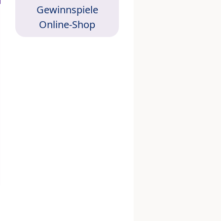
Gewinnspiele
Online-Shop