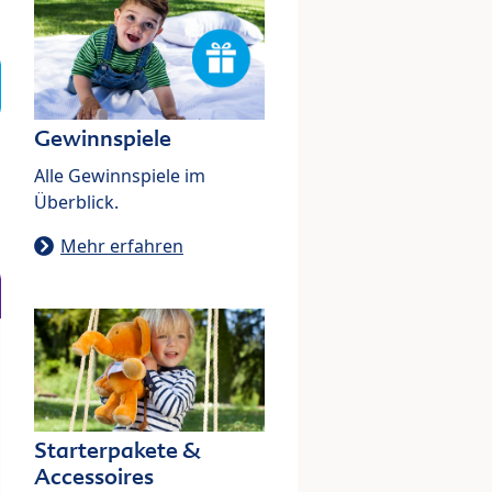
Gewinnspiele
Alle Gewinnspiele im
Überblick.
Mehr erfahren
Starterpakete &
Accessoires