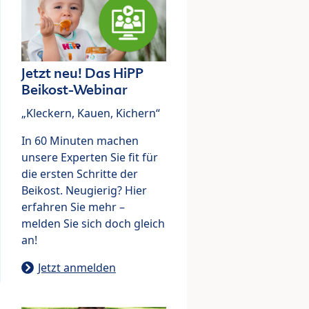
Jetzt neu! Das HiPP
Beikost-Webinar
„Kleckern, Kauen, Kichern“
In 60 Minuten machen
unsere Experten Sie fit für
die ersten Schritte der
Beikost. Neugierig? Hier
erfahren Sie mehr –
melden Sie sich doch gleich
an!
Jetzt anmelden