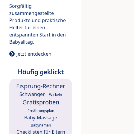
Sorgfältig
zusammengestellte
Produkte und praktische
Helfer für einen
entspannten Start in den
Babyalltag.
Jetzt entdecken
Häufig geklickt
Eisprung-Rechner
Schwanger
Wickeln
Gratisproben
Ernährungsplan
Baby-Massage
Babynamen
Checklisten für Eltern