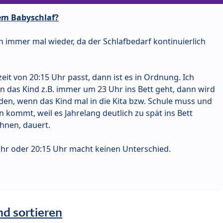
dem Babyschlaf?
h immer mal wieder, da der Schlafbedarf kontinuierlich
it von 20:15 Uhr passt, dann ist es in Ordnung. Ich
n das Kind z.B. immer um 23 Uhr ins Bett geht, dann wird
en, wenn das Kind mal in die Kita bzw. Schule muss und
 kommt, weil es Jahrelang deutlich zu spät ins Bett
hnen, dauert.
hr oder 20:15 Uhr macht keinen Unterschied.
nd sortieren