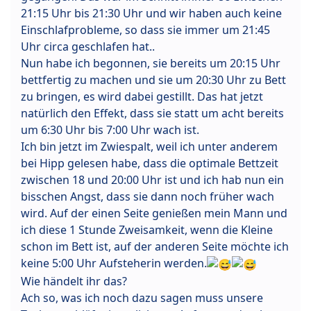
21:15 Uhr bis 21:30 Uhr und wir haben auch keine
Einschlafprobleme, so dass sie immer um 21:45
Uhr circa geschlafen hat..
Nun habe ich begonnen, sie bereits um 20:15 Uhr
bettfertig zu machen und sie um 20:30 Uhr zu Bett
zu bringen, es wird dabei gestillt. Das hat jetzt
natürlich den Effekt, dass sie statt um acht bereits
um 6:30 Uhr bis 7:00 Uhr wach ist.
Ich bin jetzt im Zwiespalt, weil ich unter anderem
bei Hipp gelesen habe, dass die optimale Bettzeit
zwischen 18 und 20:00 Uhr ist und ich hab nun ein
bisschen Angst, dass sie dann noch früher wach
wird. Auf der einen Seite genießen mein Mann und
ich diese 1 Stunde Zweisamkeit, wenn die Kleine
schon im Bett ist, auf der anderen Seite möchte ich
keine 5:00 Uhr Aufsteherin werden.
Wie händelt ihr das?
Ach so, was ich noch dazu sagen muss unsere