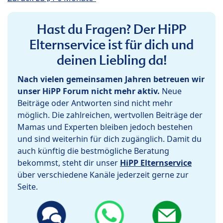
Hast du Fragen? Der HiPP
Elternservice ist für dich und
deinen Liebling da!
Nach vielen gemeinsamen Jahren betreuen wir
unser HiPP Forum nicht mehr aktiv.
Neue
Beiträge oder Antworten sind nicht mehr
möglich. Die zahlreichen, wertvollen Beiträge der
Mamas und Experten bleiben jedoch bestehen
und sind weiterhin für dich zugänglich. Damit du
auch künftig die bestmögliche Beratung
bekommst, steht dir unser
HiPP Elternservice
über verschiedene Kanäle jederzeit gerne zur
Seite.