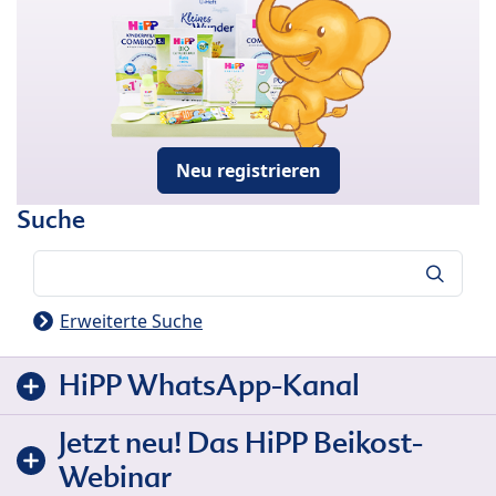
Neu registrieren
Suche
Suche
Erweiterte Suche
HiPP WhatsApp-Kanal
Jetzt neu! Das HiPP Beikost-
Webinar