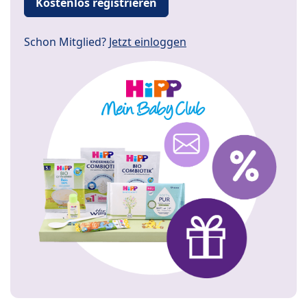
Kostenlos registrieren
Schon Mitglied?
Jetzt einloggen