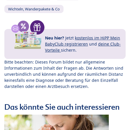
Wichteln, Wanderpakete & Co
Neu hier?
Jetzt
kostenlos im HiPP Mein
BabyClub registrieren
und
deine Club-
Vorteile
sichern.
Bitte beachten: Dieses Forum bildet nur allgemeine
Informationen zum Inhalt der Fragen ab. Die Antworten sind
unverbindlich und können aufgrund der räumlichen Distanz
keinesfalls eine Diagnose oder Beratung für den Einzelfall
darstellen oder einen Arztbesuch ersetzen.
Das könnte Sie auch interessieren