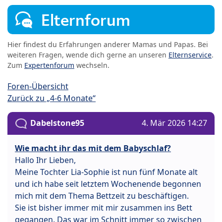
Elternforum
Hier findest du Erfahrungen anderer Mamas und Papas. Bei
weiteren Fragen, wende dich gerne an unseren
Elternservice
.
Zum
Expertenforum
wechseln.
Foren-Übersicht
Zurück zu „4-6 Monate“
Dabelstone95
4. Mär 2026 14:27
Wie macht ihr das mit dem Babyschlaf?
Hallo Ihr Lieben,
Meine Tochter Lia-Sophie ist nun fünf Monate alt
und ich habe seit letztem Wochenende begonnen
mich mit dem Thema Bettzeit zu beschäftigen.
Sie ist bisher immer mit mir zusammen ins Bett
gegangen. Das war im Schnitt immer so zwischen