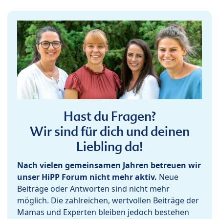
Hast du Fragen?
Wir sind für dich und deinen
Liebling da!
Nach vielen gemeinsamen Jahren betreuen wir
unser HiPP Forum nicht mehr aktiv.
Neue
Beiträge oder Antworten sind nicht mehr
möglich. Die zahlreichen, wertvollen Beiträge der
Mamas und Experten bleiben jedoch bestehen