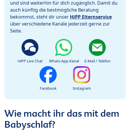
und sind weiterhin für dich zugänglich. Damit du
auch künftig die bestmögliche Beratung
bekommst, steht dir unser
HiPP Elternservice
über verschiedene Kanäle jederzeit gerne zur
Seite.
HiPP Live Chat
Whats-App-Kanal
E-Mail / Telefon
Facebook
Instagram
Wie macht ihr das mit dem
Babyschlaf?