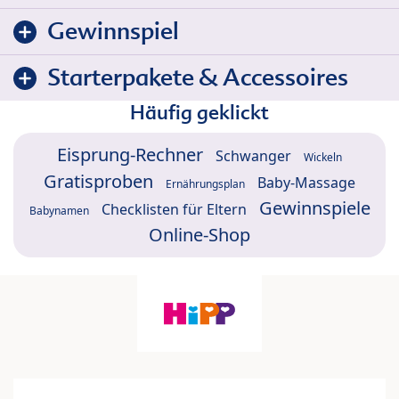
Gewinnspiel
Starterpakete & Accessoires
Häufig geklickt
Eisprung-Rechner
Schwanger
Wickeln
Gratisproben
Baby-Massage
Ernährungsplan
Gewinnspiele
Checklisten für Eltern
Babynamen
Online-Shop