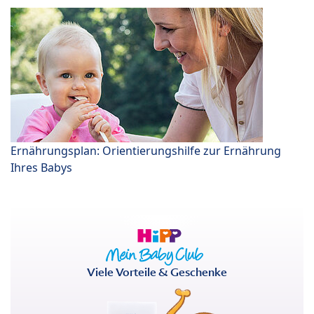
Ernährungsplan: Orientierungshilfe zur Ernährung
Ihres Babys
Viele Vorteile & Geschenke