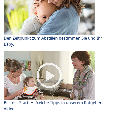
Den Zeitpunkt zum Abstillen bestimmen Sie und Ihr
Baby.
Beikost-Start: Hilfreiche Tipps in unserem Ratgeber-
Video.