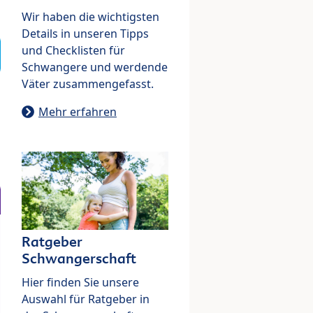
Wir haben die wichtigsten
Details in unseren Tipps
und Checklisten für
Schwangere und werdende
Väter zusammengefasst.
Mehr erfahren
Ratgeber
Schwangerschaft
Hier finden Sie unsere
Auswahl für Ratgeber in