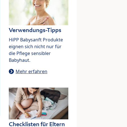
Verwendungs-Tipps
HiPP Babysanft Produkte
eignen sich nicht nur für
die Pflege sensibler
Babyhaut.
Mehr erfahren
Checklisten für Eltern