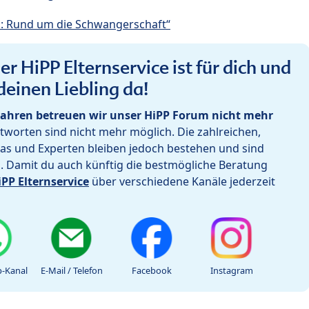
: Rund um die Schwangerschaft“
r HiPP Elternservice ist für dich und
deinen Liebling da!
ahren betreuen wir unser HiPP Forum nicht mehr
worten sind nicht mehr möglich. Die zahlreichen,
as und Experten bleiben jedoch bestehen und sind
h. Damit du auch künftig die bestmögliche Beratung
iPP Elternservice
über verschiedene Kanäle jederzeit
-Kanal
E-Mail / Telefon
Facebook
Instagram