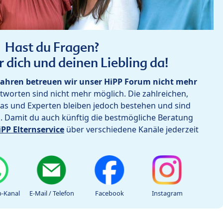
Hast du Fragen?
r dich und deinen Liebling da!
ahren betreuen wir unser HiPP Forum nicht mehr
worten sind nicht mehr möglich. Die zahlreichen,
as und Experten bleiben jedoch bestehen und sind
h. Damit du auch künftig die bestmögliche Beratung
iPP Elternservice
über verschiedene Kanäle jederzeit
-Kanal
E-Mail / Telefon
Facebook
Instagram