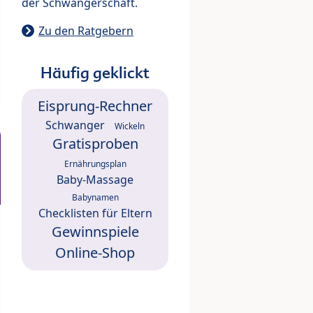
der Schwangerschaft.
Zu den Ratgebern
Häufig geklickt
Eisprung-Rechner
Schwanger
Wickeln
Gratisproben
Ernährungsplan
Baby-Massage
Babynamen
Checklisten für Eltern
Gewinnspiele
Online-Shop