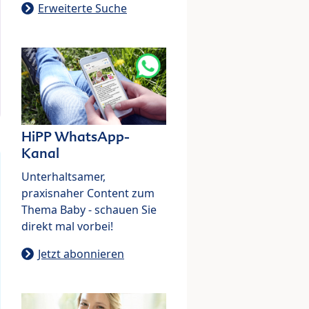
Erweiterte Suche
HiPP WhatsApp-
Kanal
Unterhaltsamer,
praxisnaher Content zum
Thema Baby - schauen Sie
direkt mal vorbei!
Jetzt abonnieren