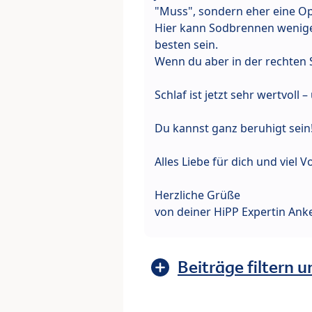
"Muss", sondern eher eine Op
Hier kann Sodbrennen weniger
besten sein.
Wenn du aber in der rechten 
Schlaf ist jetzt sehr wertvoll 
Du kannst ganz beruhigt sein
Alles Liebe für dich und viel 
Herzliche Grüße
von deiner HiPP Expertin Ank
Beiträge filtern u