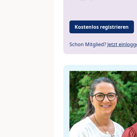
Kostenlos registrieren
Schon Mitglied?
Jetzt einlog