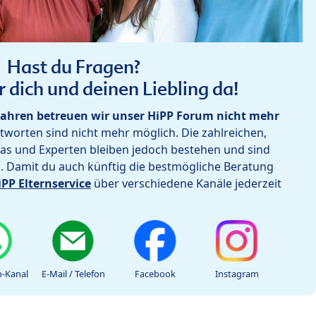
Hast du Fragen?
r dich und deinen Liebling da!
ahren betreuen wir unser HiPP Forum nicht mehr
worten sind nicht mehr möglich. Die zahlreichen,
as und Experten bleiben jedoch bestehen und sind
h. Damit du auch künftig die bestmögliche Beratung
iPP Elternservice
über verschiedene Kanäle jederzeit
-Kanal
E-Mail / Telefon
Facebook
Instagram