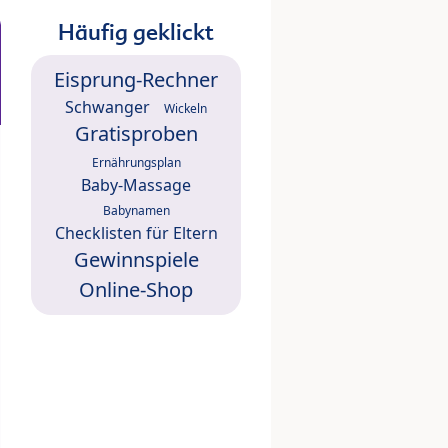
Häufig geklickt
Eisprung-Rechner
Schwanger
Wickeln
Gratisproben
Ernährungsplan
Baby-Massage
Babynamen
Checklisten für Eltern
Gewinnspiele
Online-Shop