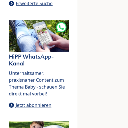
Erweiterte Suche
HiPP WhatsApp-
Kanal
Unterhaltsamer,
praxisnaher Content zum
Thema Baby - schauen Sie
direkt mal vorbei!
Jetzt abonnieren