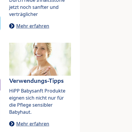
jetzt noch sanfter und
verträglicher
Mehr erfahren
Verwendungs-Tipps
HiPP Babysanft Produkte
eignen sich nicht nur für
die Pflege sensibler
Babyhaut.
Mehr erfahren