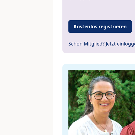
Kostenlos registrieren
Schon Mitglied?
Jetzt einlog