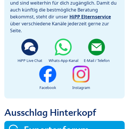
und sind weiterhin für dich zugänglich. Damit du
auch künftig die bestmögliche Beratung
bekommst, steht dir unser
HiPP Elternservice
über verschiedene Kanäle jederzeit gerne zur
Seite.
HiPP Live Chat
Whats-App-Kanal
E-Mail / Telefon
Facebook
Instagram
Ausschlag Hinterkopf