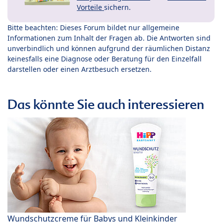
Vorteile
sichern.
Bitte beachten: Dieses Forum bildet nur allgemeine
Informationen zum Inhalt der Fragen ab. Die Antworten sind
unverbindlich und können aufgrund der räumlichen Distanz
keinesfalls eine Diagnose oder Beratung für den Einzelfall
darstellen oder einen Arztbesuch ersetzen.
Das könnte Sie auch interessieren
Wundschutzcreme für Babys und Kleinkinder