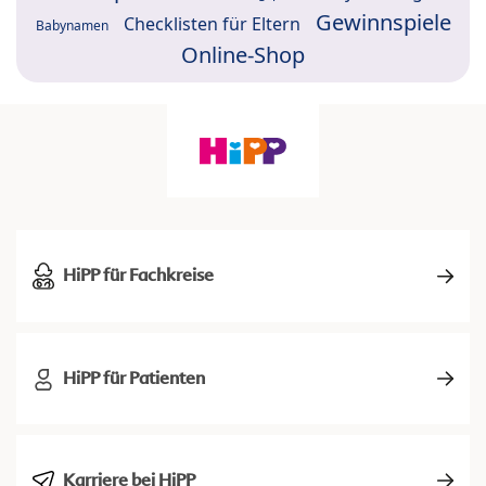
Gewinnspiele
Checklisten für Eltern
Babynamen
Online-Shop
HiPP für Fachkreise
HiPP für Patienten
Karriere bei HiPP