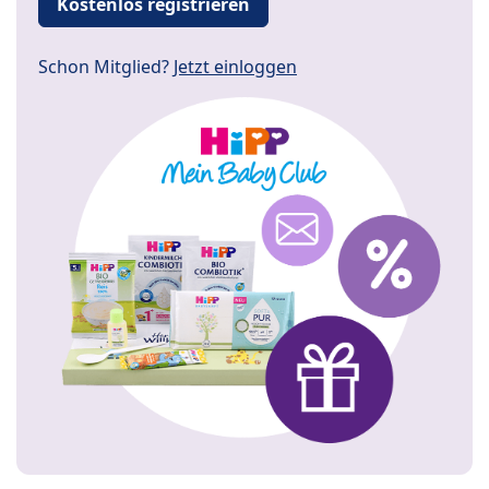
Kostenlos registrieren
Schon Mitglied?
Jetzt einloggen