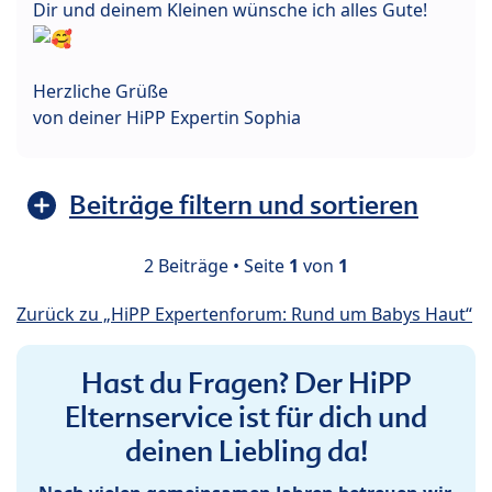
Dir und deinem Kleinen wünsche ich alles Gute!
Herzliche Grüße
von deiner HiPP Expertin Sophia
Beiträge filtern und sortieren
2 Beiträge • Seite
1
von
1
Zurück zu „HiPP Expertenforum: Rund um Babys Haut“
Hast du Fragen? Der HiPP
Elternservice ist für dich und
deinen Liebling da!