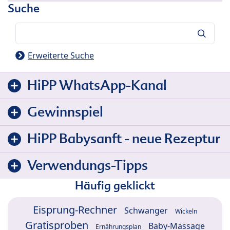
Suche
Suche
Erweiterte Suche
HiPP WhatsApp-Kanal
Gewinnspiel
HiPP Babysanft - neue Rezeptur
Verwendungs-Tipps
Häufig geklickt
Eisprung-Rechner
Schwanger
Wickeln
Gratisproben
Baby-Massage
Ernährungsplan