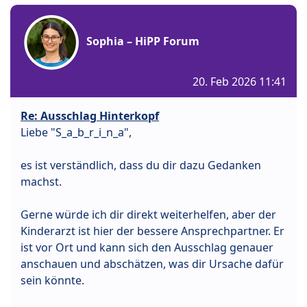
Sophia – HiPP Forum
20. Feb 2026 11:41
Re: Ausschlag Hinterkopf
Liebe "S_a_b_r_i_n_a",
es ist verständlich, dass du dir dazu Gedanken
machst.
Gerne würde ich dir direkt weiterhelfen, aber der
Kinderarzt ist hier der bessere Ansprechpartner. Er
ist vor Ort und kann sich den Ausschlag genauer
anschauen und abschätzen, was dir Ursache dafür
sein könnte.