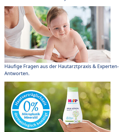
Häufige Fragen aus der Hautarztpraxis & Experten-
Antworten.