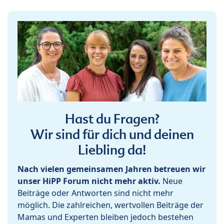
Hast du Fragen?
Wir sind für dich und deinen
Liebling da!
Nach vielen gemeinsamen Jahren betreuen wir
unser HiPP Forum nicht mehr aktiv.
Neue
Beiträge oder Antworten sind nicht mehr
möglich. Die zahlreichen, wertvollen Beiträge der
Mamas und Experten bleiben jedoch bestehen