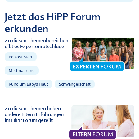
Jetzt das HiPP Forum
erkunden
Zu diesen Themenbereichen
gibt es Expertenratschläge
Beikost-Start
Milchnahrung
Rund um Babys Haut
Schwangerschaft
Zu diesen Themen haben
andere Eltern Erfahrungen
im HiPP Forum geteilt