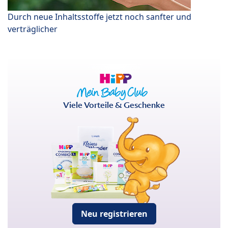
Durch neue Inhaltsstoffe jetzt noch sanfter und
verträglicher
Viele Vorteile & Geschenke
Neu registrieren