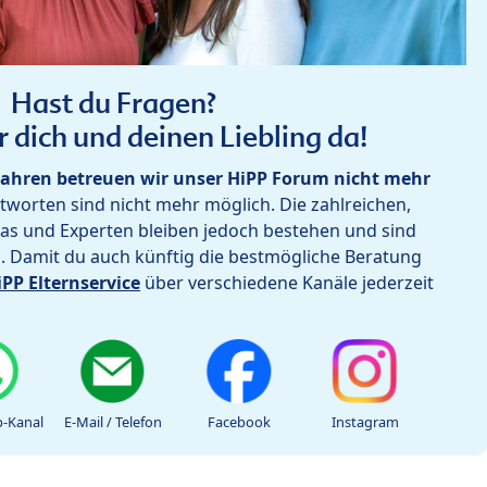
Hast du Fragen?
r dich und deinen Liebling da!
ahren betreuen wir unser HiPP Forum nicht mehr
worten sind nicht mehr möglich. Die zahlreichen,
as und Experten bleiben jedoch bestehen und sind
h. Damit du auch künftig die bestmögliche Beratung
iPP Elternservice
über verschiedene Kanäle jederzeit
-Kanal
E-Mail / Telefon
Facebook
Instagram