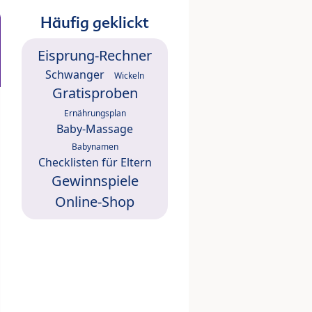
Häufig geklickt
Eisprung-Rechner
Schwanger
Wickeln
Gratisproben
Ernährungsplan
Baby-Massage
Babynamen
Checklisten für Eltern
Gewinnspiele
Online-Shop