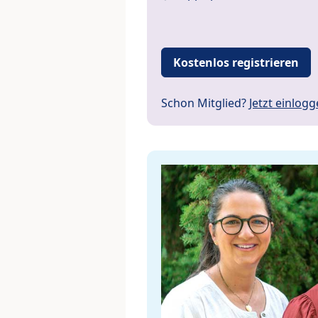
Kostenlos registrieren
Schon Mitglied?
Jetzt einlog