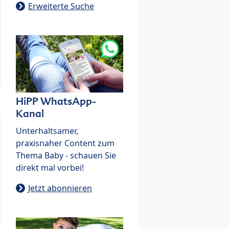
Erweiterte Suche
HiPP WhatsApp-
Kanal
Unterhaltsamer,
praxisnaher Content zum
Thema Baby - schauen Sie
direkt mal vorbei!
Jetzt abonnieren