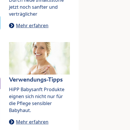
jetzt noch sanfter und
verträglicher
Mehr erfahren
Verwendungs-Tipps
HiPP Babysanft Produkte
eignen sich nicht nur für
die Pflege sensibler
Babyhaut.
Mehr erfahren