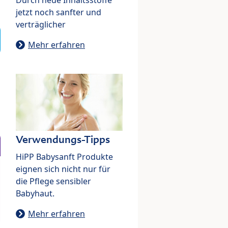
jetzt noch sanfter und
verträglicher
Mehr erfahren
Verwendungs-Tipps
HiPP Babysanft Produkte
eignen sich nicht nur für
die Pflege sensibler
Babyhaut.
Mehr erfahren