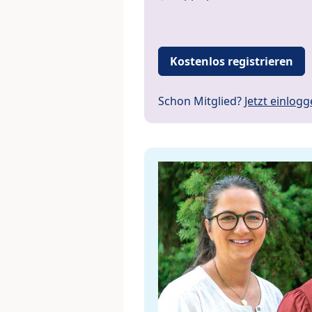
Kostenlos registrieren
Schon Mitglied?
Jetzt einlog