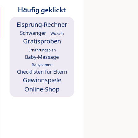
Häufig geklickt
Eisprung-Rechner
Schwanger
Wickeln
Gratisproben
Ernährungsplan
Baby-Massage
Babynamen
Checklisten für Eltern
Gewinnspiele
Online-Shop