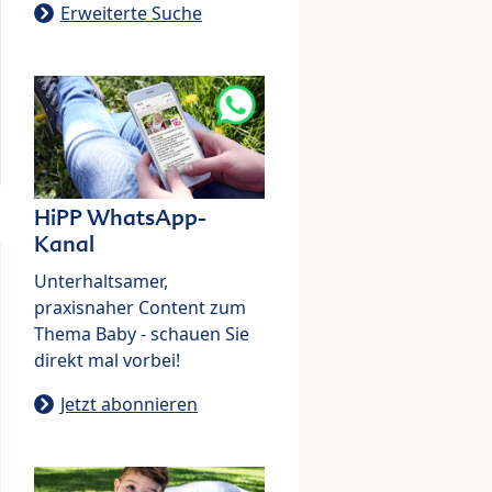
Erweiterte Suche
HiPP WhatsApp-
Kanal
Unterhaltsamer,
praxisnaher Content zum
Thema Baby - schauen Sie
direkt mal vorbei!
Jetzt abonnieren