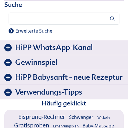
Suche
Suche
Erweiterte Suche
HiPP WhatsApp-Kanal
Gewinnspiel
HiPP Babysanft - neue Rezeptur
Verwendungs-Tipps
Häufig geklickt
Eisprung-Rechner
Schwanger
Wickeln
Gratisproben
Baby-Massage
Ernährungsplan