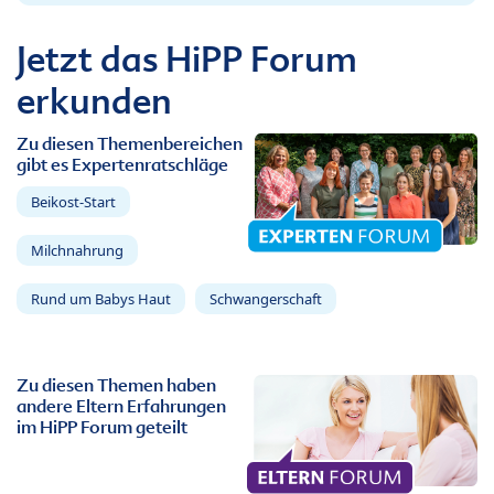
Jetzt das HiPP Forum
erkunden
Zu diesen Themenbereichen
gibt es Expertenratschläge
Beikost-Start
Milchnahrung
Rund um Babys Haut
Schwangerschaft
Zu diesen Themen haben
andere Eltern Erfahrungen
im HiPP Forum geteilt