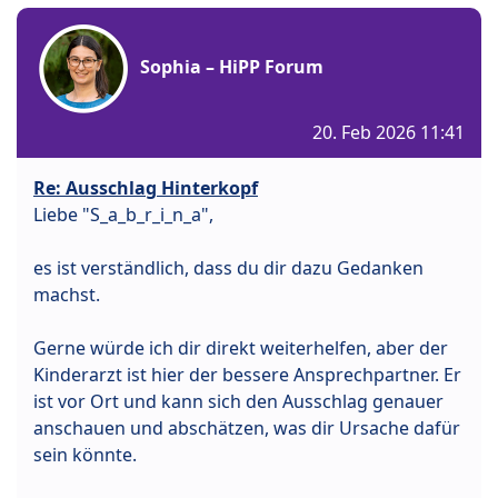
Sophia – HiPP Forum
20. Feb 2026 11:41
Re: Ausschlag Hinterkopf
Liebe "S_a_b_r_i_n_a",
es ist verständlich, dass du dir dazu Gedanken
machst.
Gerne würde ich dir direkt weiterhelfen, aber der
Kinderarzt ist hier der bessere Ansprechpartner. Er
ist vor Ort und kann sich den Ausschlag genauer
anschauen und abschätzen, was dir Ursache dafür
sein könnte.