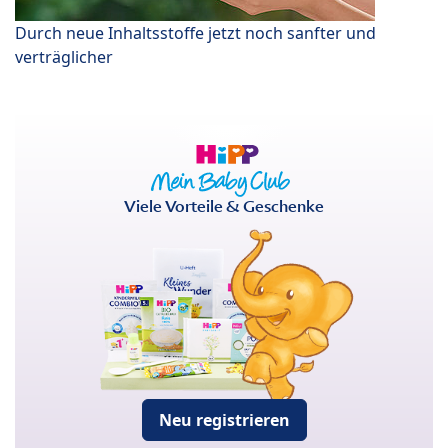
Durch neue Inhaltsstoffe jetzt noch sanfter und
verträglicher
Viele Vorteile & Geschenke
Neu registrieren