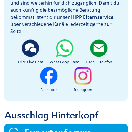
und sind weiterhin für dich zugänglich. Damit du
auch künftig die bestmögliche Beratung
bekommst, steht dir unser
HiPP Elternservice
über verschiedene Kanäle jederzeit gerne zur
Seite.
HiPP Live Chat
Whats-App-Kanal
E-Mail / Telefon
Facebook
Instagram
Ausschlag Hinterkopf