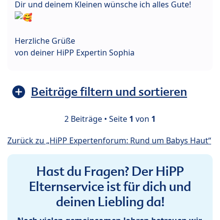
Dir und deinem Kleinen wünsche ich alles Gute!
Herzliche Grüße
von deiner HiPP Expertin Sophia
Beiträge filtern und sortieren
2 Beiträge • Seite
1
von
1
Zurück zu „HiPP Expertenforum: Rund um Babys Haut“
Hast du Fragen? Der HiPP
Elternservice ist für dich und
deinen Liebling da!