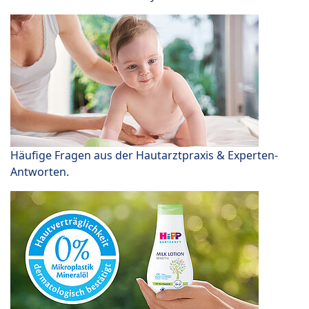
Häufige Fragen aus der Hautarztpraxis & Experten-
Antworten.