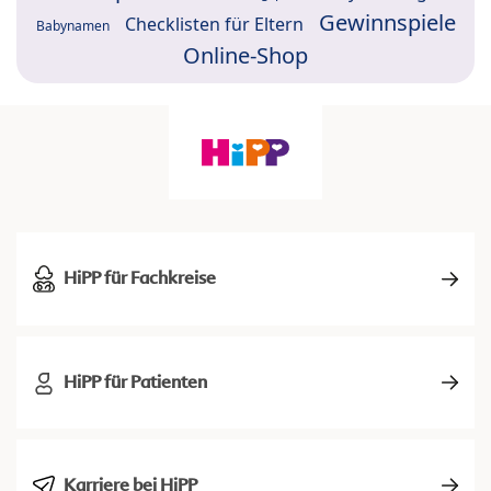
Gewinnspiele
Checklisten für Eltern
Babynamen
Online-Shop
HiPP für Fachkreise
HiPP für Patienten
Karriere bei HiPP