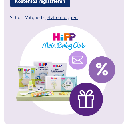
Kostenlos registrieren
Schon Mitglied?
Jetzt einloggen