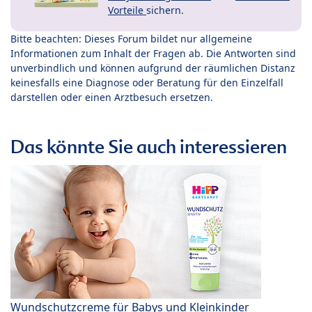
Vorteile
sichern.
Bitte beachten: Dieses Forum bildet nur allgemeine
Informationen zum Inhalt der Fragen ab. Die Antworten sind
unverbindlich und können aufgrund der räumlichen Distanz
keinesfalls eine Diagnose oder Beratung für den Einzelfall
darstellen oder einen Arztbesuch ersetzen.
Das könnte Sie auch interessieren
Wundschutzcreme für Babys und Kleinkinder