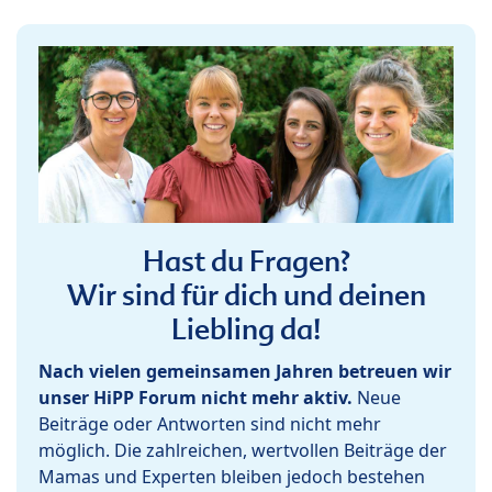
Hast du Fragen?
Wir sind für dich und deinen
Liebling da!
Nach vielen gemeinsamen Jahren betreuen wir
unser HiPP Forum nicht mehr aktiv.
Neue
Beiträge oder Antworten sind nicht mehr
möglich. Die zahlreichen, wertvollen Beiträge der
Mamas und Experten bleiben jedoch bestehen