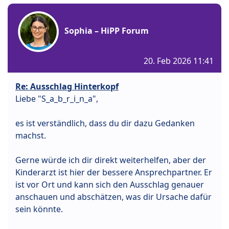
Sophia – HiPP Forum
20. Feb 2026 11:41
Re: Ausschlag Hinterkopf
Liebe "S_a_b_r_i_n_a",
es ist verständlich, dass du dir dazu Gedanken
machst.
Gerne würde ich dir direkt weiterhelfen, aber der
Kinderarzt ist hier der bessere Ansprechpartner. Er
ist vor Ort und kann sich den Ausschlag genauer
anschauen und abschätzen, was dir Ursache dafür
sein könnte.