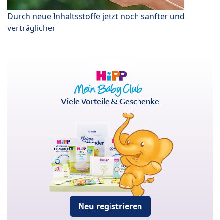
Durch neue Inhaltsstoffe jetzt noch sanfter und
verträglicher
Viele Vorteile & Geschenke
Neu registrieren