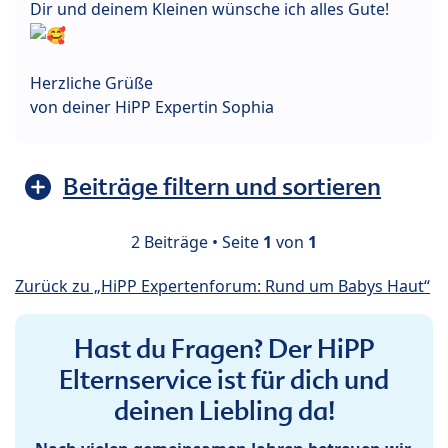
Dir und deinem Kleinen wünsche ich alles Gute!
Herzliche Grüße
von deiner HiPP Expertin Sophia
Beiträge filtern und sortieren
2 Beiträge • Seite
1
von
1
Zurück zu „HiPP Expertenforum: Rund um Babys Haut“
Hast du Fragen? Der HiPP
Elternservice ist für dich und
deinen Liebling da!