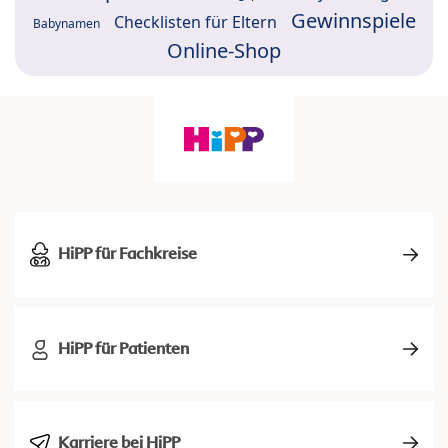
Gewinnspiele
Checklisten für Eltern
Babynamen
Online-Shop
HiPP für Fachkreise
HiPP für Patienten
Karriere bei HiPP