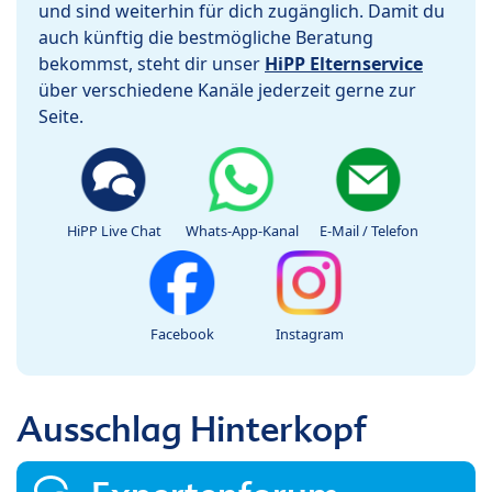
und sind weiterhin für dich zugänglich. Damit du
auch künftig die bestmögliche Beratung
bekommst, steht dir unser
HiPP Elternservice
über verschiedene Kanäle jederzeit gerne zur
Seite.
HiPP Live Chat
Whats-App-Kanal
E-Mail / Telefon
Facebook
Instagram
Ausschlag Hinterkopf