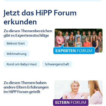
Jetzt das HiPP Forum
erkunden
Zu diesen Themenbereichen
gibt es Expertenratschläge
Beikost-Start
Milchnahrung
Rund um Babys Haut
Schwangerschaft
Zu diesen Themen haben
andere Eltern Erfahrungen
im HiPP Forum geteilt