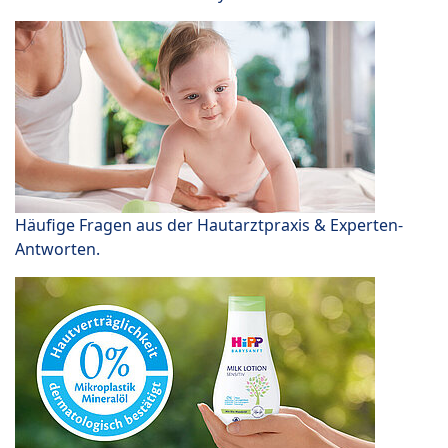
Häufige Fragen aus der Hautarztpraxis & Experten-
Antworten.