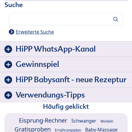
Suche
Suche
Erweiterte Suche
HiPP WhatsApp-Kanal
Gewinnspiel
HiPP Babysanft - neue Rezeptur
Verwendungs-Tipps
Häufig geklickt
Eisprung-Rechner
Schwanger
Wickeln
Gratisproben
Baby-Massage
Ernährungsplan