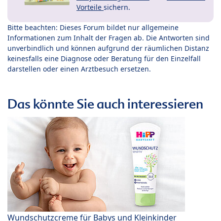
Vorteile
sichern.
Bitte beachten: Dieses Forum bildet nur allgemeine
Informationen zum Inhalt der Fragen ab. Die Antworten sind
unverbindlich und können aufgrund der räumlichen Distanz
keinesfalls eine Diagnose oder Beratung für den Einzelfall
darstellen oder einen Arztbesuch ersetzen.
Das könnte Sie auch interessieren
Wundschutzcreme für Babys und Kleinkinder