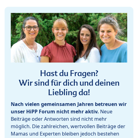
Hast du Fragen?
Wir sind für dich und deinen
Liebling da!
Nach vielen gemeinsamen Jahren betreuen wir
unser HiPP Forum nicht mehr aktiv.
Neue
Beiträge oder Antworten sind nicht mehr
möglich. Die zahlreichen, wertvollen Beiträge der
Mamas und Experten bleiben jedoch bestehen