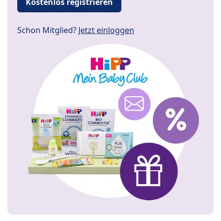
Kostenlos registrieren
Schon Mitglied?
Jetzt einloggen