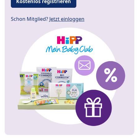
Kostenlos registrieren
Schon Mitglied?
Jetzt einloggen