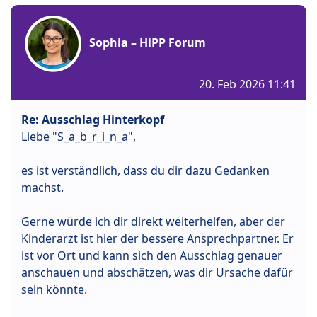
Sophia – HiPP Forum
20. Feb 2026 11:41
Re: Ausschlag Hinterkopf
Liebe "S_a_b_r_i_n_a",
es ist verständlich, dass du dir dazu Gedanken
machst.
Gerne würde ich dir direkt weiterhelfen, aber der
Kinderarzt ist hier der bessere Ansprechpartner. Er
ist vor Ort und kann sich den Ausschlag genauer
anschauen und abschätzen, was dir Ursache dafür
sein könnte.