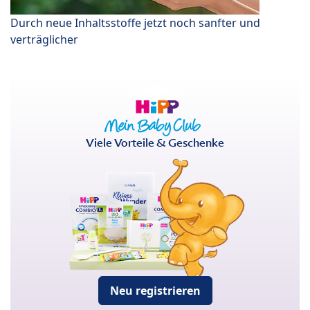
Durch neue Inhaltsstoffe jetzt noch sanfter und
verträglicher
Viele Vorteile & Geschenke
Neu registrieren