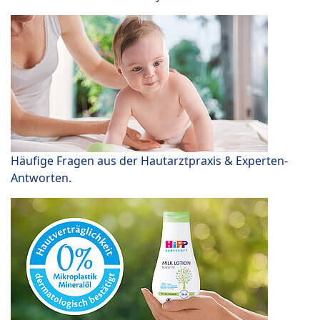
Häufige Fragen aus der Hautarztpraxis & Experten-
Antworten.