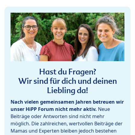
Hast du Fragen?
Wir sind für dich und deinen
Liebling da!
Nach vielen gemeinsamen Jahren betreuen wir
unser HiPP Forum nicht mehr aktiv.
Neue
Beiträge oder Antworten sind nicht mehr
möglich. Die zahlreichen, wertvollen Beiträge der
Mamas und Experten bleiben jedoch bestehen