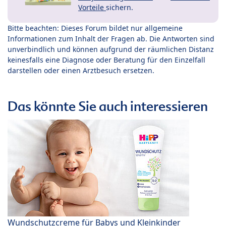
Vorteile
sichern.
Bitte beachten: Dieses Forum bildet nur allgemeine
Informationen zum Inhalt der Fragen ab. Die Antworten sind
unverbindlich und können aufgrund der räumlichen Distanz
keinesfalls eine Diagnose oder Beratung für den Einzelfall
darstellen oder einen Arztbesuch ersetzen.
Das könnte Sie auch interessieren
Wundschutzcreme für Babys und Kleinkinder