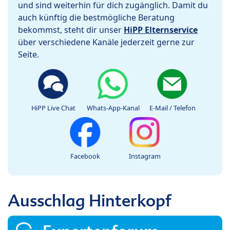
und sind weiterhin für dich zugänglich. Damit du
auch künftig die bestmögliche Beratung
bekommst, steht dir unser
HiPP Elternservice
über verschiedene Kanäle jederzeit gerne zur
Seite.
HiPP Live Chat
Whats-App-Kanal
E-Mail / Telefon
Facebook
Instagram
Ausschlag Hinterkopf