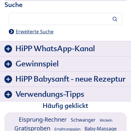
Suche
Suche
Erweiterte Suche
HiPP WhatsApp-Kanal
Gewinnspiel
HiPP Babysanft - neue Rezeptur
Verwendungs-Tipps
Häufig geklickt
Eisprung-Rechner
Schwanger
Wickeln
Gratisproben
Baby-Massage
Ernährungsplan