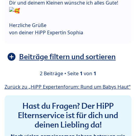
Dir und deinem Kleinen wünsche ich alles Gute!
Herzliche Grüße
von deiner HiPP Expertin Sophia
Beiträge filtern und sortieren
2 Beiträge • Seite
1
von
1
Zurück zu „HiPP Expertenforum: Rund um Babys Haut“
Hast du Fragen? Der HiPP
Elternservice ist für dich und
deinen Liebling da!