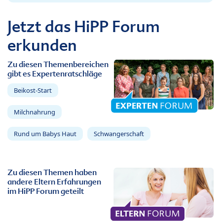
Jetzt das HiPP Forum
erkunden
Zu diesen Themenbereichen
gibt es Expertenratschläge
Beikost-Start
Milchnahrung
Rund um Babys Haut
Schwangerschaft
Zu diesen Themen haben
andere Eltern Erfahrungen
im HiPP Forum geteilt