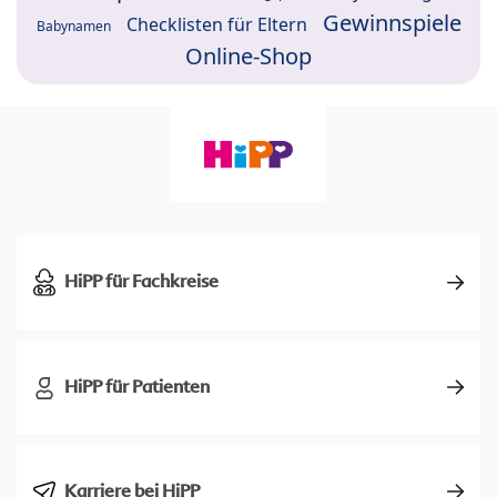
Gewinnspiele
Checklisten für Eltern
Babynamen
Online-Shop
HiPP für Fachkreise
HiPP für Patienten
Karriere bei HiPP