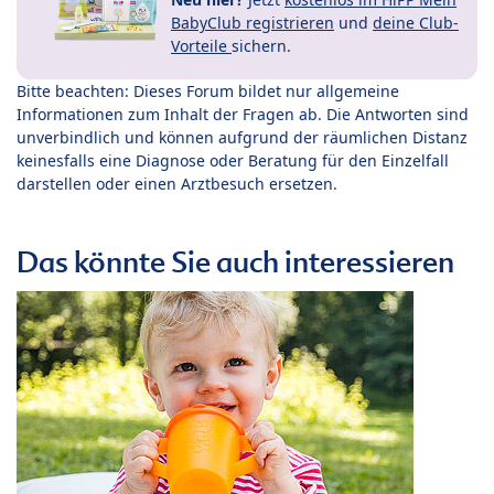
BabyClub registrieren
und
deine Club-
Vorteile
sichern.
Bitte beachten: Dieses Forum bildet nur allgemeine
Informationen zum Inhalt der Fragen ab. Die Antworten sind
unverbindlich und können aufgrund der räumlichen Distanz
keinesfalls eine Diagnose oder Beratung für den Einzelfall
darstellen oder einen Arztbesuch ersetzen.
Das könnte Sie auch interessieren