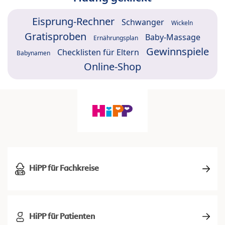
Eisprung-Rechner
Schwanger
Wickeln
Gratisproben
Baby-Massage
Ernährungsplan
Gewinnspiele
Checklisten für Eltern
Babynamen
Online-Shop
HiPP für Fachkreise
HiPP für Patienten