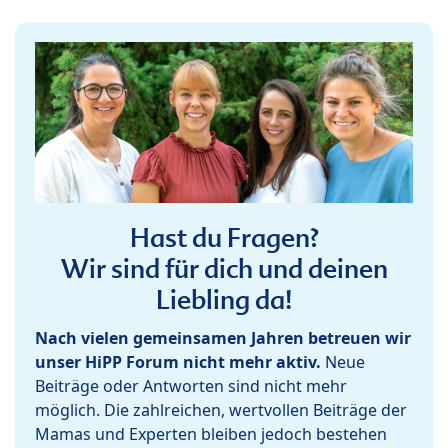
Hast du Fragen?
Wir sind für dich und deinen
Liebling da!
Nach vielen gemeinsamen Jahren betreuen wir
unser HiPP Forum nicht mehr aktiv.
Neue
Beiträge oder Antworten sind nicht mehr
möglich. Die zahlreichen, wertvollen Beiträge der
Mamas und Experten bleiben jedoch bestehen