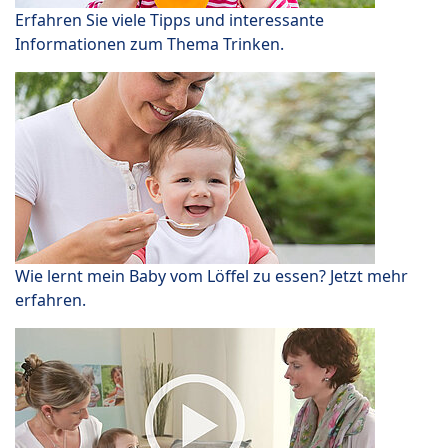
Erfahren Sie viele Tipps und interessante
Informationen zum Thema Trinken.
Wie lernt mein Baby vom Löffel zu essen? Jetzt mehr
erfahren.