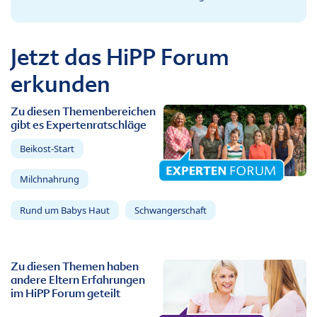
Jetzt das HiPP Forum
erkunden
Zu diesen Themenbereichen
gibt es Expertenratschläge
Beikost-Start
Milchnahrung
Rund um Babys Haut
Schwangerschaft
Zu diesen Themen haben
andere Eltern Erfahrungen
im HiPP Forum geteilt