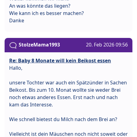
An was könnte das liegen?
Wie kann ich es besser machen?
Danke
StolzeMama1993
20. Feb 2026 09:56
Re: Baby 8 Monate will kein Beikost essen
Hallo,
unsere Tochter war auch ein Spätzünder in Sachen
Beikost. Bis zum 10. Monat wollte sie weder Brei
noch etwas anderes Essen. Erst nach und nach
kam das Interesse.
Wie schnell bietest du Milch nach dem Brei an?
Vielleicht ist dein Mäuschen noch nicht soweit oder