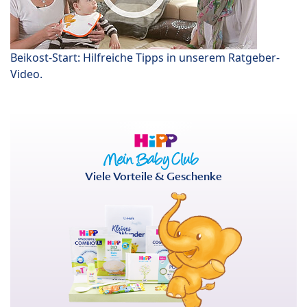
Beikost-Start: Hilfreiche Tipps in unserem Ratgeber-
Video.
Viele Vorteile & Geschenke