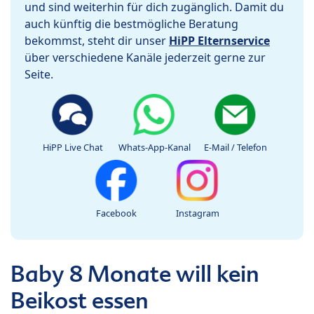
und sind weiterhin für dich zugänglich. Damit du
auch künftig die bestmögliche Beratung
bekommst, steht dir unser
HiPP Elternservice
über verschiedene Kanäle jederzeit gerne zur
Seite.
HiPP Live Chat
Whats-App-Kanal
E-Mail / Telefon
Facebook
Instagram
Baby 8 Monate will kein
Beikost essen