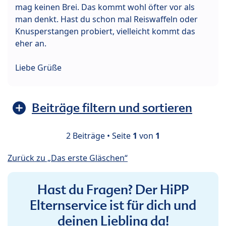
mag keinen Brei. Das kommt wohl öfter vor als
man denkt. Hast du schon mal Reiswaffeln oder
Knusperstangen probiert, vielleicht kommt das
eher an.
Liebe Grüße
Beiträge filtern und sortieren
2 Beiträge • Seite
1
von
1
Zurück zu „Das erste Gläschen“
Hast du Fragen? Der HiPP
Elternservice ist für dich und
deinen Liebling da!