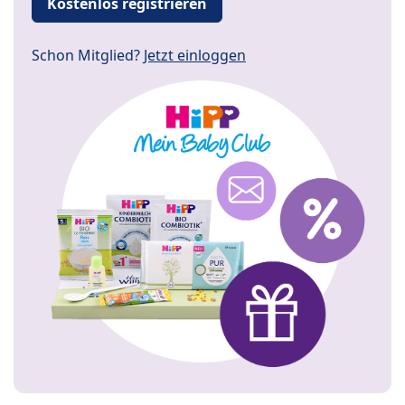
Kostenlos registrieren
Schon Mitglied?
Jetzt einloggen