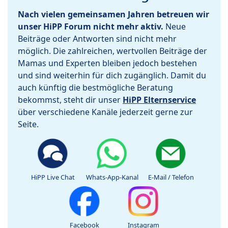
Nach vielen gemeinsamen Jahren betreuen wir
unser HiPP Forum nicht mehr aktiv.
Neue
Beiträge oder Antworten sind nicht mehr
möglich. Die zahlreichen, wertvollen Beiträge der
Mamas und Experten bleiben jedoch bestehen
und sind weiterhin für dich zugänglich. Damit du
auch künftig die bestmögliche Beratung
bekommst, steht dir unser
HiPP Elternservice
über verschiedene Kanäle jederzeit gerne zur
Seite.
HiPP Live Chat
Whats-App-Kanal
E-Mail / Telefon
Facebook
Instagram