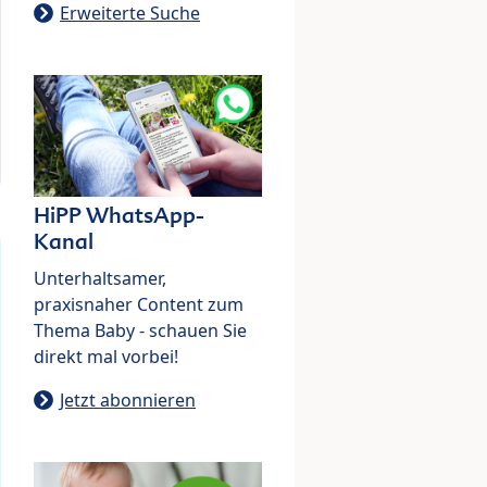
Erweiterte Suche
HiPP WhatsApp-
Kanal
Unterhaltsamer,
praxisnaher Content zum
Thema Baby - schauen Sie
direkt mal vorbei!
Jetzt abonnieren