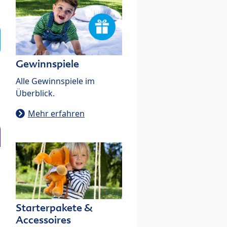
Gewinnspiele
Alle Gewinnspiele im
Überblick.
Mehr erfahren
Starterpakete &
Accessoires