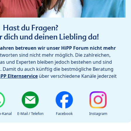
Hast du Fragen?
r dich und deinen Liebling da!
ahren betreuen wir unser HiPP Forum nicht mehr
worten sind nicht mehr möglich. Die zahlreichen,
as und Experten bleiben jedoch bestehen und sind
h. Damit du auch künftig die bestmögliche Beratung
iPP Elternservice
über verschiedene Kanäle jederzeit
-Kanal
E-Mail / Telefon
Facebook
Instagram