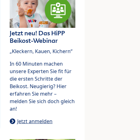
Jetzt neu! Das HiPP
Beikost-Webinar
„Kleckern, Kauen, Kichern“
In 60 Minuten machen
unsere Experten Sie fit für
die ersten Schritte der
Beikost. Neugierig? Hier
erfahren Sie mehr –
melden Sie sich doch gleich
an!
Jetzt anmelden