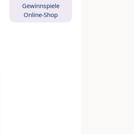
Gewinnspiele
Online-Shop