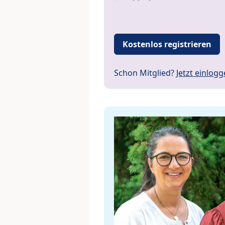
Kostenlos registrieren
Schon Mitglied?
Jetzt einlog