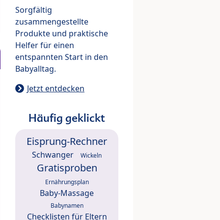
Sorgfältig
zusammengestellte
Produkte und praktische
Helfer für einen
entspannten Start in den
Babyalltag.
Jetzt entdecken
Häufig geklickt
Eisprung-Rechner
Schwanger
Wickeln
Gratisproben
Ernährungsplan
Baby-Massage
Babynamen
Checklisten für Eltern