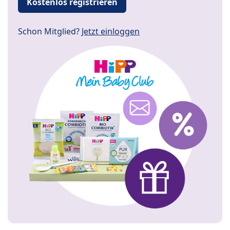
Kostenlos registrieren
Schon Mitglied?
Jetzt einloggen