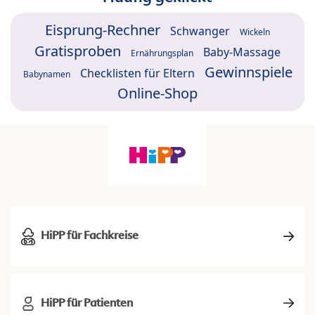
Eisprung-Rechner
Schwanger
Wickeln
Gratisproben
Baby-Massage
Ernährungsplan
Gewinnspiele
Checklisten für Eltern
Babynamen
Online-Shop
HiPP für Fachkreise
HiPP für Patienten