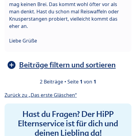
mag keinen Brei. Das kommt wohl öfter vor als
man denkt. Hast du schon mal Reiswaffeln oder
Knusperstangen probiert, vielleicht kommt das
eher an.
Liebe Grüße
Beiträge filtern und sortieren
2 Beiträge • Seite
1
von
1
Zurück zu „Das erste Gläschen“
Hast du Fragen? Der HiPP
Elternservice ist für dich und
deinen Liebling da!