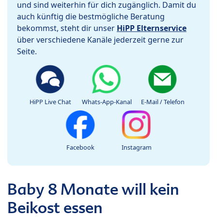
und sind weiterhin für dich zugänglich. Damit du
auch künftig die bestmögliche Beratung
bekommst, steht dir unser
HiPP Elternservice
über verschiedene Kanäle jederzeit gerne zur
Seite.
HiPP Live Chat
Whats-App-Kanal
E-Mail / Telefon
Facebook
Instagram
Baby 8 Monate will kein
Beikost essen