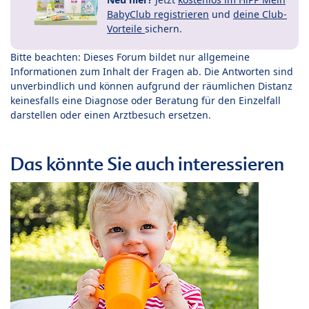
BabyClub registrieren
und
deine Club-
Vorteile
sichern.
Bitte beachten: Dieses Forum bildet nur allgemeine
Informationen zum Inhalt der Fragen ab. Die Antworten sind
unverbindlich und können aufgrund der räumlichen Distanz
keinesfalls eine Diagnose oder Beratung für den Einzelfall
darstellen oder einen Arztbesuch ersetzen.
Das könnte Sie auch interessieren