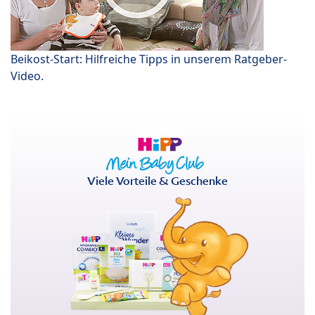
Beikost-Start: Hilfreiche Tipps in unserem Ratgeber-
Video.
Viele Vorteile & Geschenke