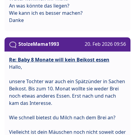
An was könnte das liegen?
Wie kann ich es besser machen?
Danke
StolzeMama1993
20. Feb 2026 09:56
Re: Baby 8 Monate will kein Beikost essen
Hallo,
unsere Tochter war auch ein Spätzünder in Sachen
Beikost. Bis zum 10. Monat wollte sie weder Brei
noch etwas anderes Essen. Erst nach und nach
kam das Interesse.
Wie schnell bietest du Milch nach dem Brei an?
Vielleicht ist dein Mäuschen noch nicht soweit oder