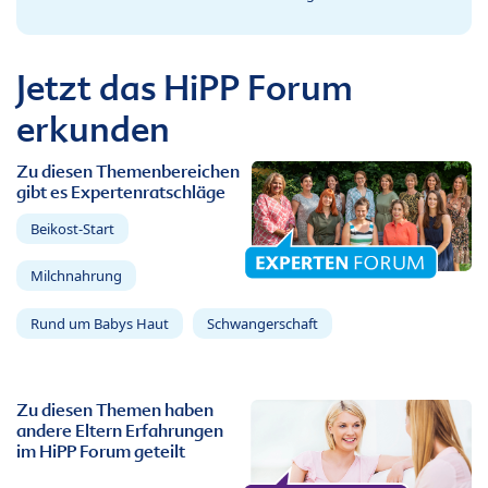
Jetzt das HiPP Forum
erkunden
Zu diesen Themenbereichen
gibt es Expertenratschläge
Beikost-Start
Milchnahrung
Rund um Babys Haut
Schwangerschaft
Zu diesen Themen haben
andere Eltern Erfahrungen
im HiPP Forum geteilt