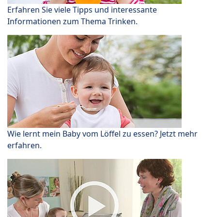
Erfahren Sie viele Tipps und interessante
Informationen zum Thema Trinken.
Wie lernt mein Baby vom Löffel zu essen? Jetzt mehr
erfahren.