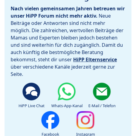
Nach vielen gemeinsamen Jahren betreuen wir
unser HiPP Forum nicht mehr aktiv.
Neue
Beiträge oder Antworten sind nicht mehr
möglich. Die zahlreichen, wertvollen Beiträge der
Mamas und Experten bleiben jedoch bestehen
und sind weiterhin für dich zugänglich. Damit du
auch künftig die bestmögliche Beratung
bekommst, steht dir unser
HiPP Elternservice
über verschiedene Kanäle jederzeit gerne zur
Seite.
HiPP Live Chat
Whats-App-Kanal
E-Mail / Telefon
Facebook
Instagram