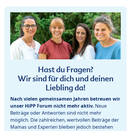
Hast du Fragen?
Wir sind für dich und deinen
Liebling da!
Nach vielen gemeinsamen Jahren betreuen wir
unser HiPP Forum nicht mehr aktiv.
Neue
Beiträge oder Antworten sind nicht mehr
möglich. Die zahlreichen, wertvollen Beiträge der
Mamas und Experten bleiben jedoch bestehen