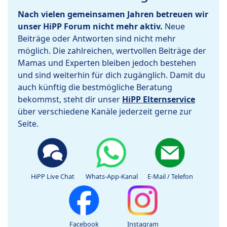
Nach vielen gemeinsamen Jahren betreuen wir
unser HiPP Forum nicht mehr aktiv.
Neue
Beiträge oder Antworten sind nicht mehr
möglich. Die zahlreichen, wertvollen Beiträge der
Mamas und Experten bleiben jedoch bestehen
und sind weiterhin für dich zugänglich. Damit du
auch künftig die bestmögliche Beratung
bekommst, steht dir unser
HiPP Elternservice
über verschiedene Kanäle jederzeit gerne zur
Seite.
HiPP Live Chat
Whats-App-Kanal
E-Mail / Telefon
Facebook
Instagram