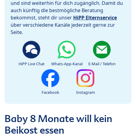
und sind weiterhin für dich zugänglich. Damit du
auch künftig die bestmögliche Beratung
bekommst, steht dir unser
HiPP Elternservice
über verschiedene Kanäle jederzeit gerne zur
Seite.
HiPP Live Chat
Whats-App-Kanal
E-Mail / Telefon
Facebook
Instagram
Baby 8 Monate will kein
Beikost essen