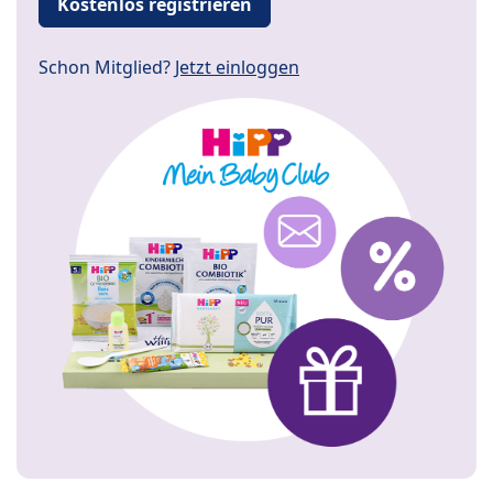
Kostenlos registrieren
Schon Mitglied?
Jetzt einloggen