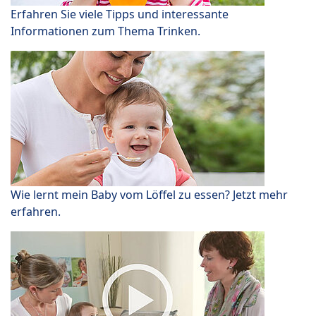
Erfahren Sie viele Tipps und interessante
Informationen zum Thema Trinken.
Wie lernt mein Baby vom Löffel zu essen? Jetzt mehr
erfahren.