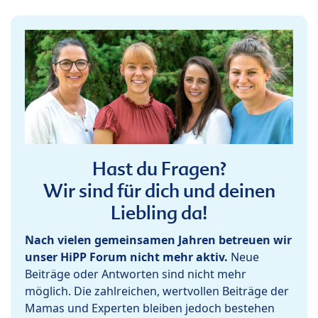
Hast du Fragen?
Wir sind für dich und deinen
Liebling da!
Nach vielen gemeinsamen Jahren betreuen wir
unser HiPP Forum nicht mehr aktiv.
Neue
Beiträge oder Antworten sind nicht mehr
möglich. Die zahlreichen, wertvollen Beiträge der
Mamas und Experten bleiben jedoch bestehen