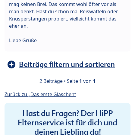
mag keinen Brei. Das kommt wohl öfter vor als
man denkt. Hast du schon mal Reiswaffeln oder
Knusperstangen probiert, vielleicht kommt das
eher an.
Liebe Grüße
Beiträge filtern und sortieren
2 Beiträge • Seite
1
von
1
Zurück zu „Das erste Gläschen“
Hast du Fragen? Der HiPP
Elternservice ist für dich und
deinen Liebling da!