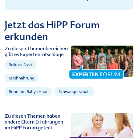
Jetzt das HiPP Forum
erkunden
Zu diesen Themenbereichen
gibt es Expertenratschläge
Beikost-Start
Milchnahrung
Rund um Babys Haut
Schwangerschaft
Zu diesen Themen haben
andere Eltern Erfahrungen
im HiPP Forum geteilt