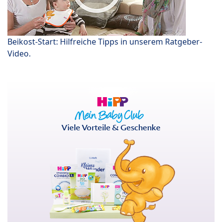
Beikost-Start: Hilfreiche Tipps in unserem Ratgeber-
Video.
Viele Vorteile & Geschenke