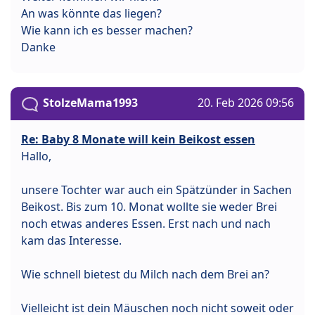
An was könnte das liegen?
Wie kann ich es besser machen?
Danke
StolzeMama1993
20. Feb 2026 09:56
Re: Baby 8 Monate will kein Beikost essen
Hallo,
unsere Tochter war auch ein Spätzünder in Sachen
Beikost. Bis zum 10. Monat wollte sie weder Brei
noch etwas anderes Essen. Erst nach und nach
kam das Interesse.
Wie schnell bietest du Milch nach dem Brei an?
Vielleicht ist dein Mäuschen noch nicht soweit oder