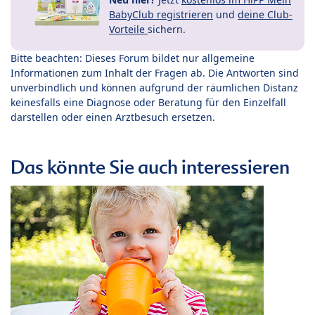
BabyClub registrieren
und
deine Club-
Vorteile
sichern.
Bitte beachten: Dieses Forum bildet nur allgemeine
Informationen zum Inhalt der Fragen ab. Die Antworten sind
unverbindlich und können aufgrund der räumlichen Distanz
keinesfalls eine Diagnose oder Beratung für den Einzelfall
darstellen oder einen Arztbesuch ersetzen.
Das könnte Sie auch interessieren