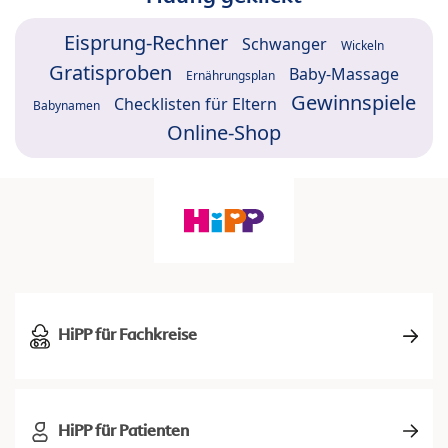
Eisprung-Rechner
Schwanger
Wickeln
Gratisproben
Baby-Massage
Ernährungsplan
Gewinnspiele
Checklisten für Eltern
Babynamen
Online-Shop
HiPP für Fachkreise
HiPP für Patienten