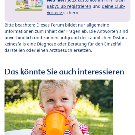
BabyClub registrieren
und
deine Club-
Vorteile
sichern.
Bitte beachten: Dieses Forum bildet nur allgemeine
Informationen zum Inhalt der Fragen ab. Die Antworten sind
unverbindlich und können aufgrund der räumlichen Distanz
keinesfalls eine Diagnose oder Beratung für den Einzelfall
darstellen oder einen Arztbesuch ersetzen.
Das könnte Sie auch interessieren