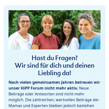
Hast du Fragen?
Wir sind für dich und deinen
Liebling da!
Nach vielen gemeinsamen Jahren betreuen wir
unser HiPP Forum nicht mehr aktiv.
Neue
Beiträge oder Antworten sind nicht mehr
möglich. Die zahlreichen, wertvollen Beiträge der
Mamas und Experten bleiben jedoch bestehen