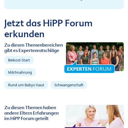
Jetzt das HiPP Forum
erkunden
Zu diesen Themenbereichen
gibt es Expertenratschläge
Beikost-Start
Milchnahrung
Rund um Babys Haut
Schwangerschaft
Zu diesen Themen haben
andere Eltern Erfahrungen
im HiPP Forum geteilt