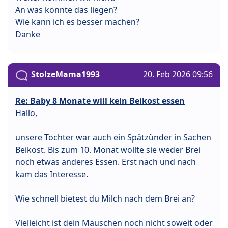
An was könnte das liegen?
Wie kann ich es besser machen?
Danke
StolzeMama1993
20. Feb 2026 09:56
Re: Baby 8 Monate will kein Beikost essen
Hallo,
unsere Tochter war auch ein Spätzünder in Sachen
Beikost. Bis zum 10. Monat wollte sie weder Brei
noch etwas anderes Essen. Erst nach und nach
kam das Interesse.
Wie schnell bietest du Milch nach dem Brei an?
Vielleicht ist dein Mäuschen noch nicht soweit oder