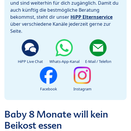
und sind weiterhin für dich zugänglich. Damit du
auch künftig die bestmögliche Beratung
bekommst, steht dir unser
HiPP Elternservice
über verschiedene Kanäle jederzeit gerne zur
Seite.
HiPP Live Chat
Whats-App-Kanal
E-Mail / Telefon
Facebook
Instagram
Baby 8 Monate will kein
Beikost essen