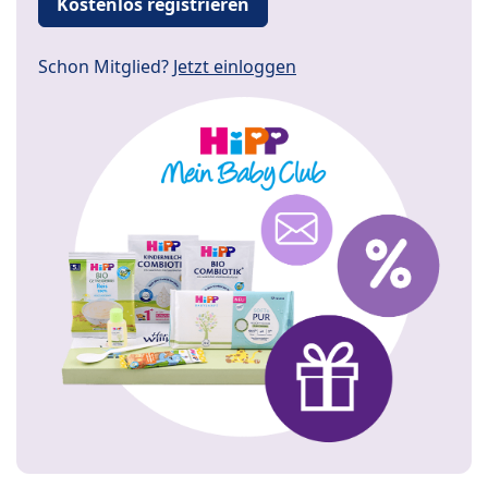
Kostenlos registrieren
Schon Mitglied?
Jetzt einloggen