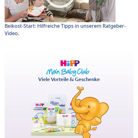
Beikost-Start: Hilfreiche Tipps in unserem Ratgeber-
Video.
Viele Vorteile & Geschenke