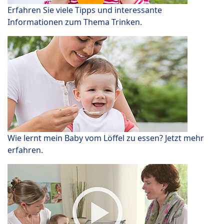
Erfahren Sie viele Tipps und interessante
Informationen zum Thema Trinken.
Wie lernt mein Baby vom Löffel zu essen? Jetzt mehr
erfahren.