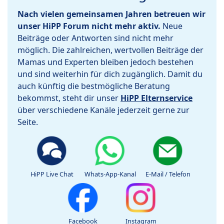
Nach vielen gemeinsamen Jahren betreuen wir
unser HiPP Forum nicht mehr aktiv.
Neue
Beiträge oder Antworten sind nicht mehr
möglich. Die zahlreichen, wertvollen Beiträge der
Mamas und Experten bleiben jedoch bestehen
und sind weiterhin für dich zugänglich. Damit du
auch künftig die bestmögliche Beratung
bekommst, steht dir unser
HiPP Elternservice
über verschiedene Kanäle jederzeit gerne zur
Seite.
HiPP Live Chat
Whats-App-Kanal
E-Mail / Telefon
Facebook
Instagram