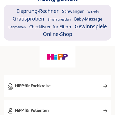
Eisprung-Rechner
Schwanger
Wickeln
Gratisproben
Baby-Massage
Ernährungsplan
Gewinnspiele
Checklisten für Eltern
Babynamen
Online-Shop
HiPP für Fachkreise
HiPP für Patienten