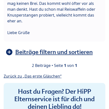
mag keinen Brei. Das kommt wohl öfter vor als
man denkt. Hast du schon mal Reiswaffeln oder
Knusperstangen probiert, vielleicht kommt das
eher an.
Liebe Grüße
Beiträge filtern und sortieren
2 Beiträge • Seite
1
von
1
Zurück zu „Das erste Gläschen“
Hast du Fragen? Der HiPP
Elternservice ist für dich und
deinen Liebling da!