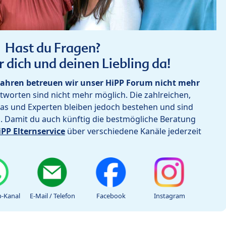
Hast du Fragen?
r dich und deinen Liebling da!
ahren betreuen wir unser HiPP Forum nicht mehr
worten sind nicht mehr möglich. Die zahlreichen,
as und Experten bleiben jedoch bestehen und sind
h. Damit du auch künftig die bestmögliche Beratung
iPP Elternservice
über verschiedene Kanäle jederzeit
-Kanal
E-Mail / Telefon
Facebook
Instagram