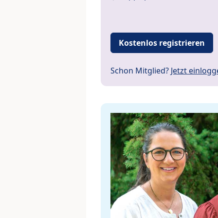
Kostenlos registrieren
Schon Mitglied?
Jetzt einlog