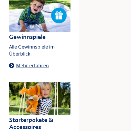
Gewinnspiele
Alle Gewinnspiele im
Überblick.
Mehr erfahren
Starterpakete &
Accessoires