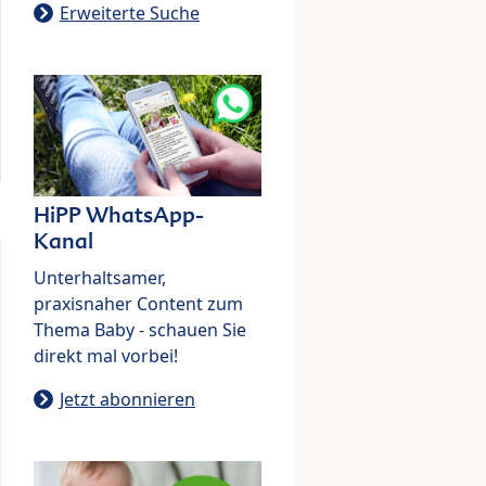
Erweiterte Suche
HiPP WhatsApp-
Kanal
Unterhaltsamer,
praxisnaher Content zum
Thema Baby - schauen Sie
direkt mal vorbei!
Jetzt abonnieren