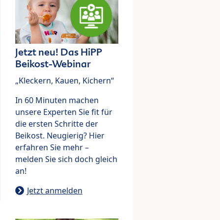
Jetzt neu! Das HiPP
Beikost-Webinar
„Kleckern, Kauen, Kichern“
In 60 Minuten machen
unsere Experten Sie fit für
die ersten Schritte der
Beikost. Neugierig? Hier
erfahren Sie mehr –
melden Sie sich doch gleich
an!
Jetzt anmelden