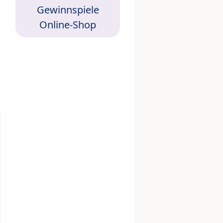
Gewinnspiele
Online-Shop