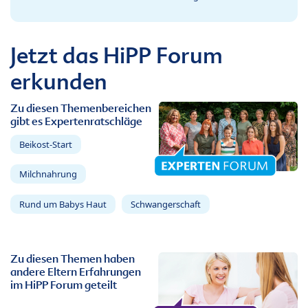
Jetzt das HiPP Forum
erkunden
Zu diesen Themenbereichen
gibt es Expertenratschläge
Beikost-Start
Milchnahrung
Rund um Babys Haut
Schwangerschaft
Zu diesen Themen haben
andere Eltern Erfahrungen
im HiPP Forum geteilt