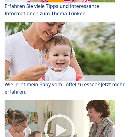
Erfahren Sie viele Tipps und interessante
Informationen zum Thema Trinken.
Wie lernt mein Baby vom Löffel zu essen? Jetzt mehr
erfahren.