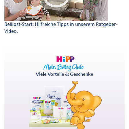
Beikost-Start: Hilfreiche Tipps in unserem Ratgeber-
Video.
Viele Vorteile & Geschenke