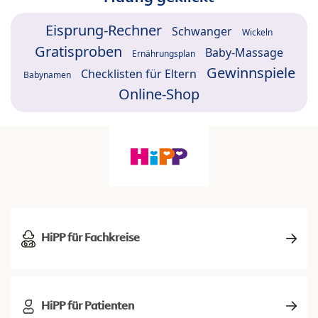
Eisprung-Rechner
Schwanger
Wickeln
Gratisproben
Baby-Massage
Ernährungsplan
Gewinnspiele
Checklisten für Eltern
Babynamen
Online-Shop
HiPP für Fachkreise
HiPP für Patienten