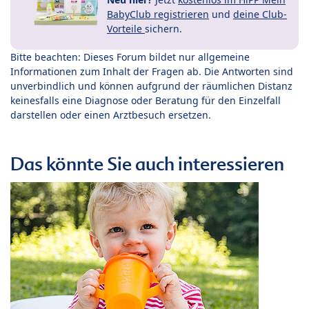
BabyClub registrieren
und
deine Club-
Vorteile
sichern.
Bitte beachten: Dieses Forum bildet nur allgemeine
Informationen zum Inhalt der Fragen ab. Die Antworten sind
unverbindlich und können aufgrund der räumlichen Distanz
keinesfalls eine Diagnose oder Beratung für den Einzelfall
darstellen oder einen Arztbesuch ersetzen.
Das könnte Sie auch interessieren