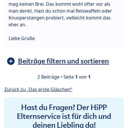
mag keinen Brei. Das kommt wohl öfter vor als
man denkt. Hast du schon mal Reiswaffeln oder
Knusperstangen probiert, vielleicht kommt das
eher an.
Liebe Grüße
Beiträge filtern und sortieren
2 Beiträge • Seite
1
von
1
Zurück zu „Das erste Gläschen“
Hast du Fragen? Der HiPP
Elternservice ist für dich und
deinen Liebling da!