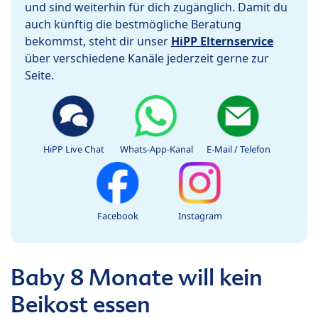
und sind weiterhin für dich zugänglich. Damit du
auch künftig die bestmögliche Beratung
bekommst, steht dir unser
HiPP Elternservice
über verschiedene Kanäle jederzeit gerne zur
Seite.
HiPP Live Chat
Whats-App-Kanal
E-Mail / Telefon
Facebook
Instagram
Baby 8 Monate will kein
Beikost essen