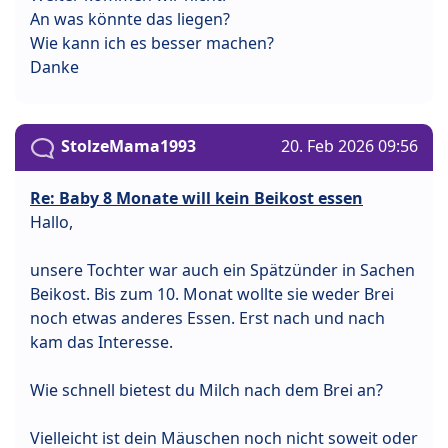
An was könnte das liegen?
Wie kann ich es besser machen?
Danke
StolzeMama1993
20. Feb 2026 09:56
Re: Baby 8 Monate will kein Beikost essen
Hallo,
unsere Tochter war auch ein Spätzünder in Sachen
Beikost. Bis zum 10. Monat wollte sie weder Brei
noch etwas anderes Essen. Erst nach und nach
kam das Interesse.
Wie schnell bietest du Milch nach dem Brei an?
Vielleicht ist dein Mäuschen noch nicht soweit oder