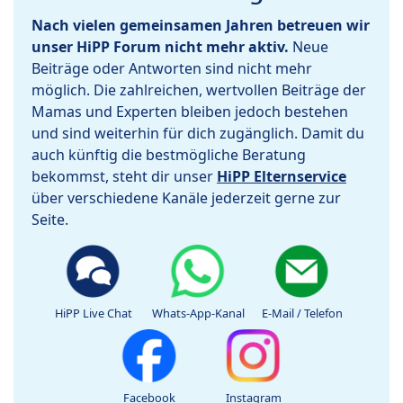
Nach vielen gemeinsamen Jahren betreuen wir
unser HiPP Forum nicht mehr aktiv.
Neue
Beiträge oder Antworten sind nicht mehr
möglich. Die zahlreichen, wertvollen Beiträge der
Mamas und Experten bleiben jedoch bestehen
und sind weiterhin für dich zugänglich. Damit du
auch künftig die bestmögliche Beratung
bekommst, steht dir unser
HiPP Elternservice
über verschiedene Kanäle jederzeit gerne zur
Seite.
HiPP Live Chat
Whats-App-Kanal
E-Mail / Telefon
Facebook
Instagram