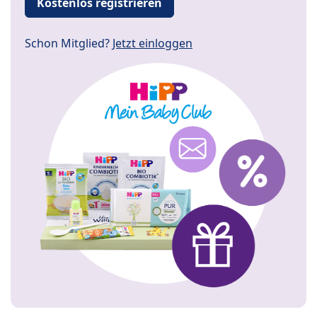
Kostenlos registrieren
Schon Mitglied?
Jetzt einloggen