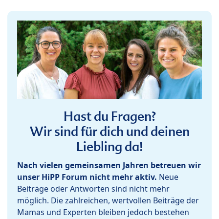
Hast du Fragen?
Wir sind für dich und deinen
Liebling da!
Nach vielen gemeinsamen Jahren betreuen wir
unser HiPP Forum nicht mehr aktiv.
Neue
Beiträge oder Antworten sind nicht mehr
möglich. Die zahlreichen, wertvollen Beiträge der
Mamas und Experten bleiben jedoch bestehen