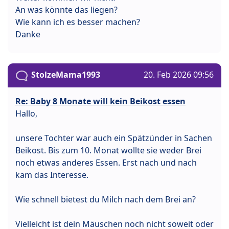
An was könnte das liegen?
Wie kann ich es besser machen?
Danke
StolzeMama1993
20. Feb 2026 09:56
Re: Baby 8 Monate will kein Beikost essen
Hallo,
unsere Tochter war auch ein Spätzünder in Sachen
Beikost. Bis zum 10. Monat wollte sie weder Brei
noch etwas anderes Essen. Erst nach und nach
kam das Interesse.
Wie schnell bietest du Milch nach dem Brei an?
Vielleicht ist dein Mäuschen noch nicht soweit oder