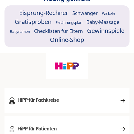
Eisprung-Rechner
Schwanger
Wickeln
Gratisproben
Baby-Massage
Ernährungsplan
Gewinnspiele
Checklisten für Eltern
Babynamen
Online-Shop
HiPP für Fachkreise
HiPP für Patienten