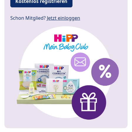
Kostenlos registrieren
Schon Mitglied?
Jetzt einloggen