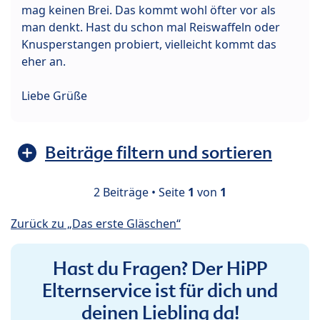
mag keinen Brei. Das kommt wohl öfter vor als
man denkt. Hast du schon mal Reiswaffeln oder
Knusperstangen probiert, vielleicht kommt das
eher an.
Liebe Grüße
Beiträge filtern und sortieren
2 Beiträge • Seite
1
von
1
Zurück zu „Das erste Gläschen“
Hast du Fragen? Der HiPP
Elternservice ist für dich und
deinen Liebling da!