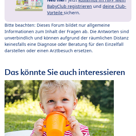
BabyClub registrieren
und
deine Club-
Vorteile
sichern.
Bitte beachten: Dieses Forum bildet nur allgemeine
Informationen zum Inhalt der Fragen ab. Die Antworten sind
unverbindlich und können aufgrund der räumlichen Distanz
keinesfalls eine Diagnose oder Beratung für den Einzelfall
darstellen oder einen Arztbesuch ersetzen.
Das könnte Sie auch interessieren