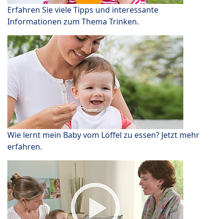
Erfahren Sie viele Tipps und interessante
Informationen zum Thema Trinken.
Wie lernt mein Baby vom Löffel zu essen? Jetzt mehr
erfahren.