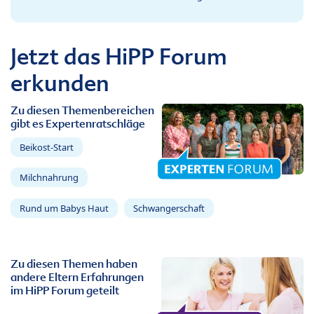
Jetzt das HiPP Forum
erkunden
Zu diesen Themenbereichen
gibt es Expertenratschläge
Beikost-Start
Milchnahrung
Rund um Babys Haut
Schwangerschaft
Zu diesen Themen haben
andere Eltern Erfahrungen
im HiPP Forum geteilt