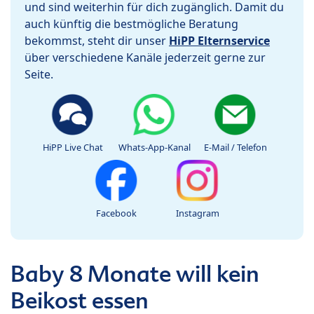
und sind weiterhin für dich zugänglich. Damit du
auch künftig die bestmögliche Beratung
bekommst, steht dir unser
HiPP Elternservice
über verschiedene Kanäle jederzeit gerne zur
Seite.
HiPP Live Chat
Whats-App-Kanal
E-Mail / Telefon
Facebook
Instagram
Baby 8 Monate will kein
Beikost essen