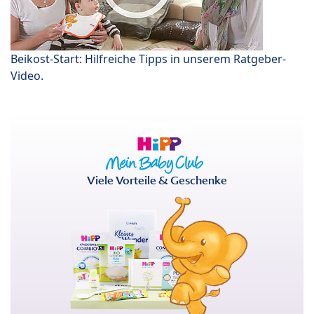
Beikost-Start: Hilfreiche Tipps in unserem Ratgeber-
Video.
Viele Vorteile & Geschenke