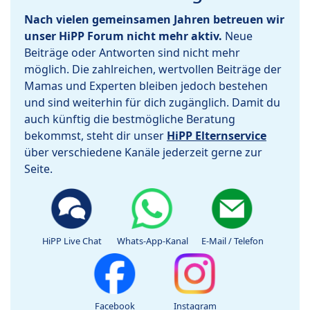
Nach vielen gemeinsamen Jahren betreuen wir
unser HiPP Forum nicht mehr aktiv.
Neue
Beiträge oder Antworten sind nicht mehr
möglich. Die zahlreichen, wertvollen Beiträge der
Mamas und Experten bleiben jedoch bestehen
und sind weiterhin für dich zugänglich. Damit du
auch künftig die bestmögliche Beratung
bekommst, steht dir unser
HiPP Elternservice
über verschiedene Kanäle jederzeit gerne zur
Seite.
HiPP Live Chat
Whats-App-Kanal
E-Mail / Telefon
Facebook
Instagram