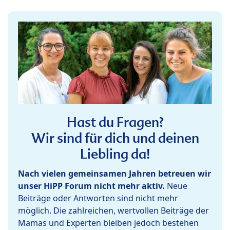
Hast du Fragen?
Wir sind für dich und deinen
Liebling da!
Nach vielen gemeinsamen Jahren betreuen wir
unser HiPP Forum nicht mehr aktiv.
Neue
Beiträge oder Antworten sind nicht mehr
möglich. Die zahlreichen, wertvollen Beiträge der
Mamas und Experten bleiben jedoch bestehen