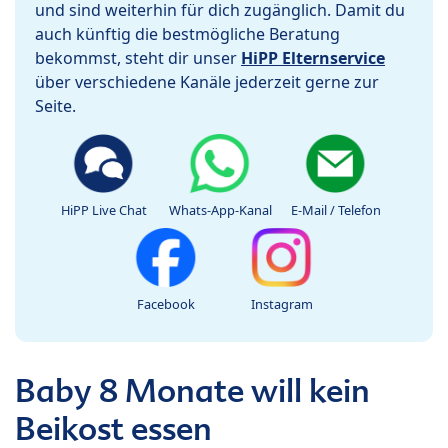
und sind weiterhin für dich zugänglich. Damit du
auch künftig die bestmögliche Beratung
bekommst, steht dir unser
HiPP Elternservice
über verschiedene Kanäle jederzeit gerne zur
Seite.
HiPP Live Chat
Whats-App-Kanal
E-Mail / Telefon
Facebook
Instagram
Baby 8 Monate will kein
Beikost essen