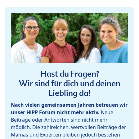
Hast du Fragen?
Wir sind für dich und deinen
Liebling da!
Nach vielen gemeinsamen Jahren betreuen wir
unser HiPP Forum nicht mehr aktiv.
Neue
Beiträge oder Antworten sind nicht mehr
möglich. Die zahlreichen, wertvollen Beiträge der
Mamas und Experten bleiben jedoch bestehen