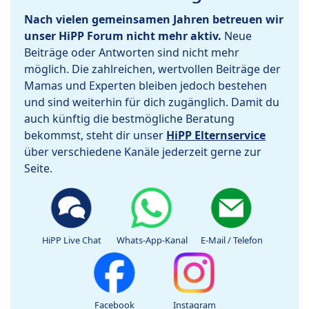
Nach vielen gemeinsamen Jahren betreuen wir
unser HiPP Forum nicht mehr aktiv.
Neue
Beiträge oder Antworten sind nicht mehr
möglich. Die zahlreichen, wertvollen Beiträge der
Mamas und Experten bleiben jedoch bestehen
und sind weiterhin für dich zugänglich. Damit du
auch künftig die bestmögliche Beratung
bekommst, steht dir unser
HiPP Elternservice
über verschiedene Kanäle jederzeit gerne zur
Seite.
HiPP Live Chat
Whats-App-Kanal
E-Mail / Telefon
Facebook
Instagram