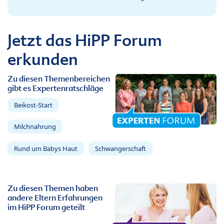
Jetzt das HiPP Forum
erkunden
Zu diesen Themenbereichen
gibt es Expertenratschläge
Beikost-Start
Milchnahrung
Rund um Babys Haut
Schwangerschaft
Zu diesen Themen haben
andere Eltern Erfahrungen
im HiPP Forum geteilt