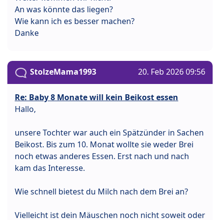
An was könnte das liegen?
Wie kann ich es besser machen?
Danke
StolzeMama1993
20. Feb 2026 09:56
Re: Baby 8 Monate will kein Beikost essen
Hallo,
unsere Tochter war auch ein Spätzünder in Sachen
Beikost. Bis zum 10. Monat wollte sie weder Brei
noch etwas anderes Essen. Erst nach und nach
kam das Interesse.
Wie schnell bietest du Milch nach dem Brei an?
Vielleicht ist dein Mäuschen noch nicht soweit oder