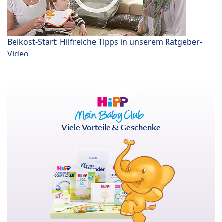
Beikost-Start: Hilfreiche Tipps in unserem Ratgeber-
Video.
Viele Vorteile & Geschenke