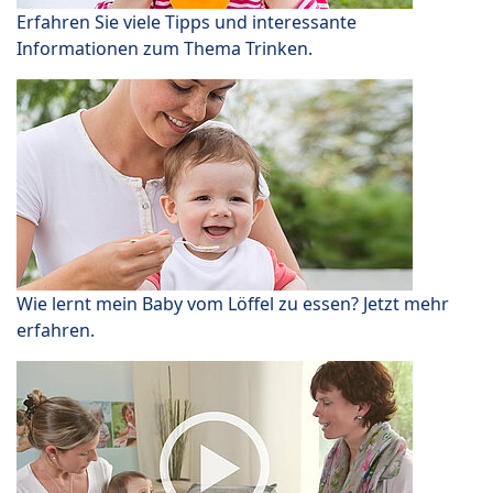
Erfahren Sie viele Tipps und interessante
Informationen zum Thema Trinken.
Wie lernt mein Baby vom Löffel zu essen? Jetzt mehr
erfahren.