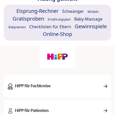
Eisprung-Rechner
Schwanger
Wickeln
Gratisproben
Baby-Massage
Ernährungsplan
Gewinnspiele
Checklisten für Eltern
Babynamen
Online-Shop
HiPP für Fachkreise
HiPP für Patienten