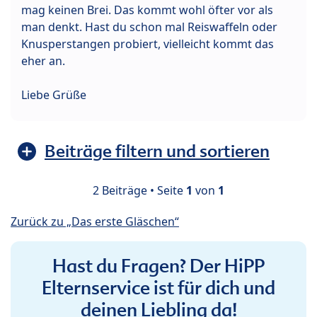
mag keinen Brei. Das kommt wohl öfter vor als
man denkt. Hast du schon mal Reiswaffeln oder
Knusperstangen probiert, vielleicht kommt das
eher an.
Liebe Grüße
Beiträge filtern und sortieren
2 Beiträge • Seite
1
von
1
Zurück zu „Das erste Gläschen“
Hast du Fragen? Der HiPP
Elternservice ist für dich und
deinen Liebling da!