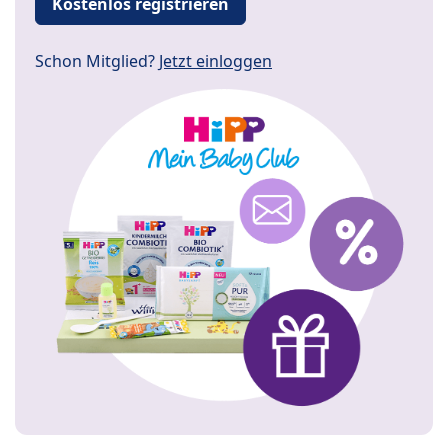
Kostenlos registrieren
Schon Mitglied?
Jetzt einloggen