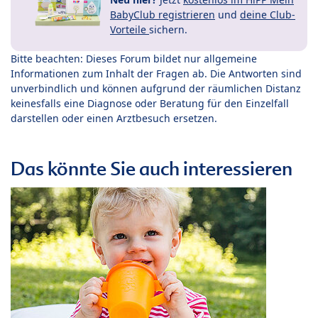
BabyClub registrieren
und
deine Club-
Vorteile
sichern.
Bitte beachten: Dieses Forum bildet nur allgemeine
Informationen zum Inhalt der Fragen ab. Die Antworten sind
unverbindlich und können aufgrund der räumlichen Distanz
keinesfalls eine Diagnose oder Beratung für den Einzelfall
darstellen oder einen Arztbesuch ersetzen.
Das könnte Sie auch interessieren