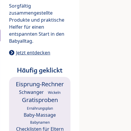
Sorgfältig
zusammengestellte
Produkte und praktische
Helfer für einen
entspannten Start in den
Babyalltag.
Jetzt entdecken
Häufig geklickt
Eisprung-Rechner
Schwanger
Wickeln
Gratisproben
Ernährungsplan
Baby-Massage
Babynamen
Checklisten für Eltern