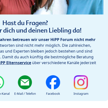
Hast du Fragen?
r dich und deinen Liebling da!
ahren betreuen wir unser HiPP Forum nicht mehr
worten sind nicht mehr möglich. Die zahlreichen,
as und Experten bleiben jedoch bestehen und sind
h. Damit du auch künftig die bestmögliche Beratung
iPP Elternservice
über verschiedene Kanäle jederzeit
-Kanal
E-Mail / Telefon
Facebook
Instagram