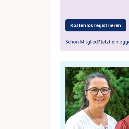
Kostenlos registrieren
Schon Mitglied?
Jetzt einlog