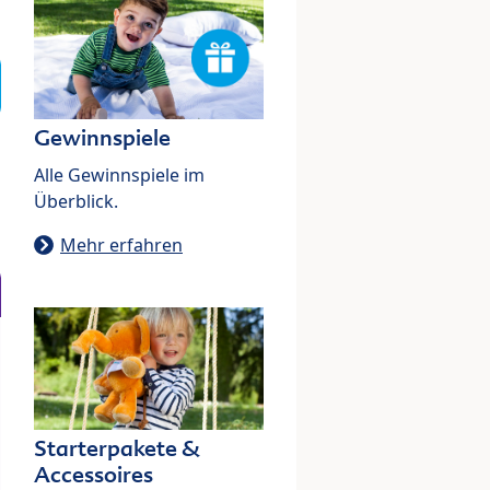
Gewinnspiele
Alle Gewinnspiele im
Überblick.
Mehr erfahren
Starterpakete &
Accessoires