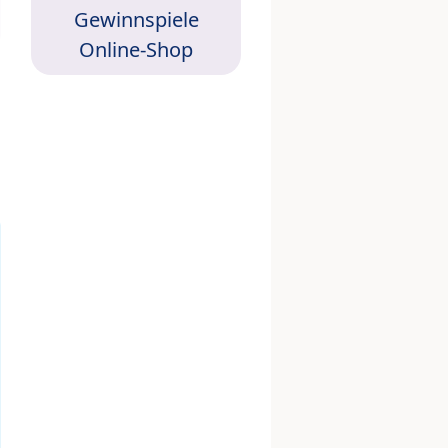
Gewinnspiele
Online-Shop