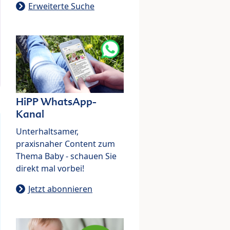
Erweiterte Suche
HiPP WhatsApp-
Kanal
Unterhaltsamer,
praxisnaher Content zum
Thema Baby - schauen Sie
direkt mal vorbei!
Jetzt abonnieren