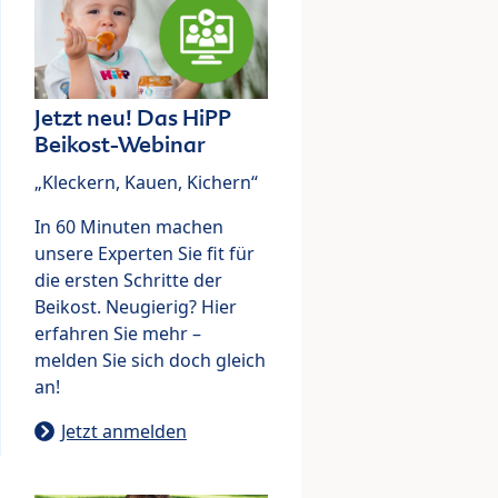
Jetzt neu! Das HiPP
Beikost-Webinar
„Kleckern, Kauen, Kichern“
In 60 Minuten machen
unsere Experten Sie fit für
die ersten Schritte der
Beikost. Neugierig? Hier
erfahren Sie mehr –
melden Sie sich doch gleich
an!
Jetzt anmelden