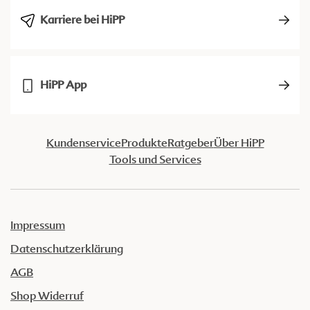
Karriere bei HiPP
HiPP App
Kundenservice
Produkte
Ratgeber
Über HiPP
Tools und Services
Impressum
Datenschutzerklärung
AGB
Shop Widerruf