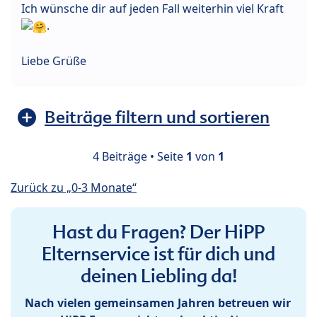
Ich wünsche dir auf jeden Fall weiterhin viel Kraft
.
Liebe Grüße
Beiträge filtern und sortieren
4 Beiträge • Seite
1
von
1
Zurück zu „0-3 Monate“
Hast du Fragen? Der HiPP
Elternservice ist für dich und
deinen Liebling da!
Nach vielen gemeinsamen Jahren betreuen wir