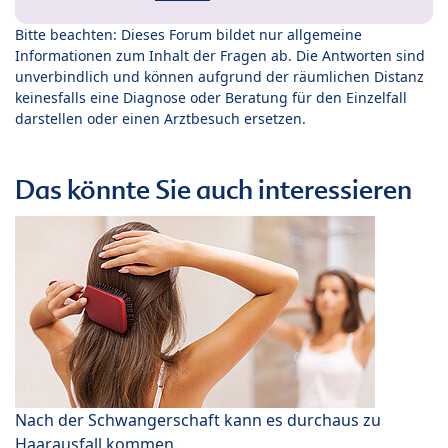
Bitte beachten: Dieses Forum bildet nur allgemeine
Informationen zum Inhalt der Fragen ab. Die Antworten sind
unverbindlich und können aufgrund der räumlichen Distanz
keinesfalls eine Diagnose oder Beratung für den Einzelfall
darstellen oder einen Arztbesuch ersetzen.
Das könnte Sie auch interessieren
Nach der Schwangerschaft kann es durchaus zu
Haarausfall kommen.