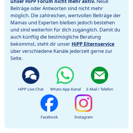
unser HiPP Forum nicht mehr aktiv.
Neue
Beiträge oder Antworten sind nicht mehr
möglich. Die zahlreichen, wertvollen Beiträge der
Mamas und Experten bleiben jedoch bestehen
und sind weiterhin für dich zugänglich. Damit du
auch künftig die bestmögliche Beratung
bekommst, steht dir unser
HiPP Elternservice
über verschiedene Kanäle jederzeit gerne zur
Seite.
HiPP Live Chat
Whats-App-Kanal
E-Mail / Telefon
Facebook
Instagram