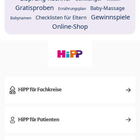
Gratisproben
Baby-Massage
Ernährungsplan
Gewinnspiele
Checklisten für Eltern
Babynamen
Online-Shop
HiPP für Fachkreise
HiPP für Patienten