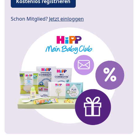
Kostenlos registrieren
Schon Mitglied?
Jetzt einloggen