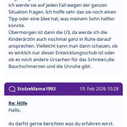
ich werde sie auf jeden Fall wegen der ganzen
Situation fragen. Ich hoffe sehr das sie noch einen
Tipp oder eine Idee hat, was meinem Sohn helfen
könnte.
Übermorgen ist dann die U3, da werde ich die
Kinderärztin auch nochmal ganz in Ruhe darauf
ansprechen. Vielleicht kann man dann schauen, ob
es wirklich nur dieser Entwicklungsschub ist oder
ob es noch andere Ursachen für das Schreien,die
Bauchschmerzen und die Unruhe gibt.
StolzeMama1993
19. Feb 2026 10:28
Re: Hilfe
Hallo,
du darfst gerne berichten was du erfahren wirst.