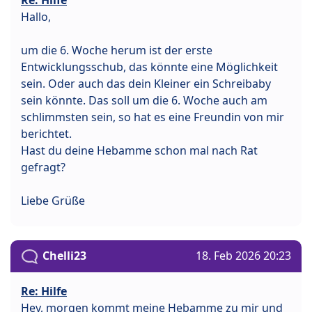
Hallo,
um die 6. Woche herum ist der erste
Entwicklungsschub, das könnte eine Möglichkeit
sein. Oder auch das dein Kleiner ein Schreibaby
sein könnte. Das soll um die 6. Woche auch am
schlimmsten sein, so hat es eine Freundin von mir
berichtet.
Hast du deine Hebamme schon mal nach Rat
gefragt?
Liebe Grüße
Chelli23
18. Feb 2026 20:23
Re: Hilfe
Hey, morgen kommt meine Hebamme zu mir und