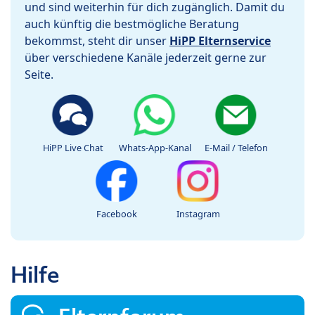
und sind weiterhin für dich zugänglich. Damit du
auch künftig die bestmögliche Beratung
bekommst, steht dir unser
HiPP Elternservice
über verschiedene Kanäle jederzeit gerne zur
Seite.
HiPP Live Chat
Whats-App-Kanal
E-Mail / Telefon
Facebook
Instagram
Hilfe