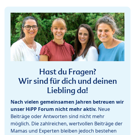
Hast du Fragen?
Wir sind für dich und deinen
Liebling da!
Nach vielen gemeinsamen Jahren betreuen wir
unser HiPP Forum nicht mehr aktiv.
Neue
Beiträge oder Antworten sind nicht mehr
möglich. Die zahlreichen, wertvollen Beiträge der
Mamas und Experten bleiben jedoch bestehen