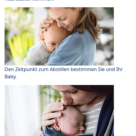
Den Zeitpunkt zum Abstillen bestimmen Sie und Ihr
Baby.