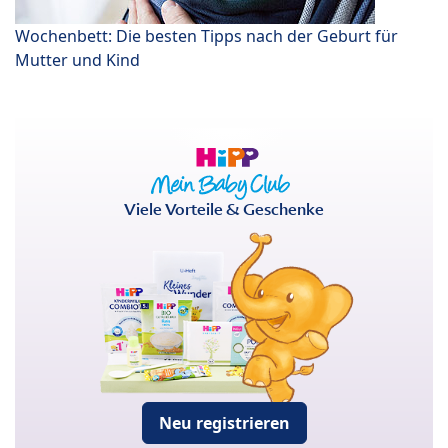
Wochenbett: Die besten Tipps nach der Geburt für
Mutter und Kind
Viele Vorteile & Geschenke
Neu registrieren