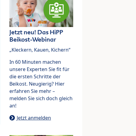
Jetzt neu! Das HiPP
Beikost-Webinar
„Kleckern, Kauen, Kichern“
In 60 Minuten machen
unsere Experten Sie fit für
die ersten Schritte der
Beikost. Neugierig? Hier
erfahren Sie mehr –
melden Sie sich doch gleich
an!
Jetzt anmelden