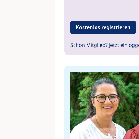
Kostenlos registrieren
Schon Mitglied?
Jetzt einlog