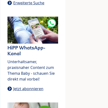
Erweiterte Suche
HiPP WhatsApp-
Kanal
Unterhaltsamer,
praxisnaher Content zum
Thema Baby - schauen Sie
direkt mal vorbei!
Jetzt abonnieren