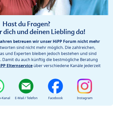
Hast du Fragen?
r dich und deinen Liebling da!
ahren betreuen wir unser HiPP Forum nicht mehr
worten sind nicht mehr möglich. Die zahlreichen,
as und Experten bleiben jedoch bestehen und sind
h. Damit du auch künftig die bestmögliche Beratung
iPP Elternservice
über verschiedene Kanäle jederzeit
-Kanal
E-Mail / Telefon
Facebook
Instagram