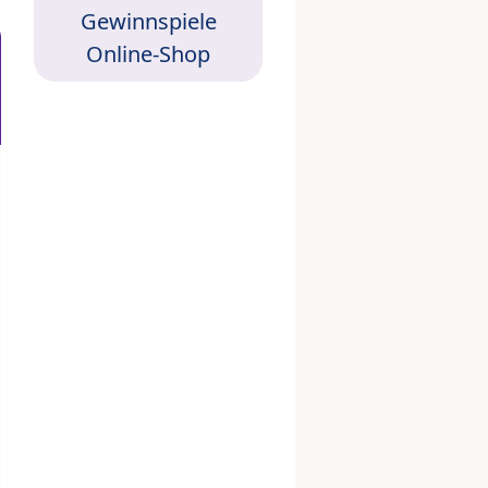
Gewinnspiele
Online-Shop