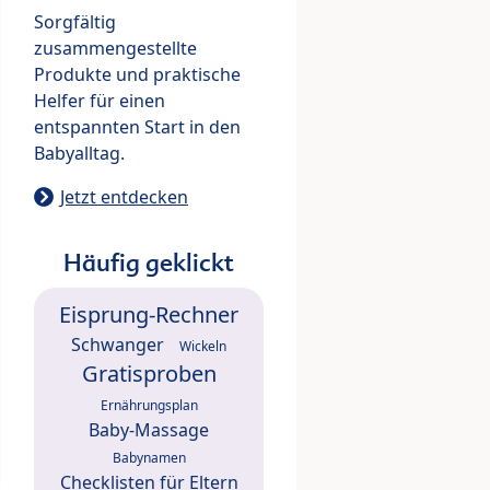
Sorgfältig
zusammengestellte
Produkte und praktische
Helfer für einen
entspannten Start in den
Babyalltag.
Jetzt entdecken
Häufig geklickt
Eisprung-Rechner
Schwanger
Wickeln
Gratisproben
Ernährungsplan
Baby-Massage
Babynamen
Checklisten für Eltern