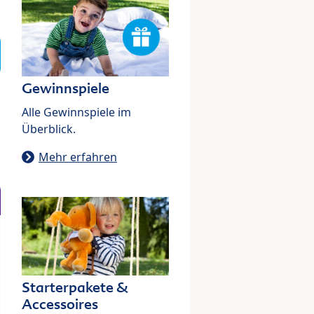
Gewinnspiele
Alle Gewinnspiele im
Überblick.
Mehr erfahren
Starterpakete &
Accessoires