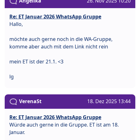
Angelika
26. Nov 2025 10:20
Re: ET Januar 2026 WhatsApp Gruppe
Hallo,
möchte auch gerne noch in die WA-Gruppe,
komme aber auch mit dem Link nicht rein
mein ET ist der 21.1. <3
lg
VerenaSt
18. Dez 2025 13:44
Re: ET Januar 2026 WhatsApp Gruppe
Würde auch gerne in die Gruppe. ET ist am 18.
Januar.