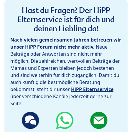
Hast du Fragen? Der HiPP
Elternservice ist für dich und
deinen Liebling da!
Nach vielen gemeinsamen Jahren betreuen wir
unser HiPP Forum nicht mehr aktiv.
Neue
Beiträge oder Antworten sind nicht mehr
möglich. Die zahlreichen, wertvollen Beiträge der
Mamas und Experten bleiben jedoch bestehen
und sind weiterhin für dich zugänglich. Damit du
auch künftig die bestmögliche Beratung
bekommst, steht dir unser
HiPP Elternservice
über verschiedene Kanäle jederzeit gerne zur
Seite.