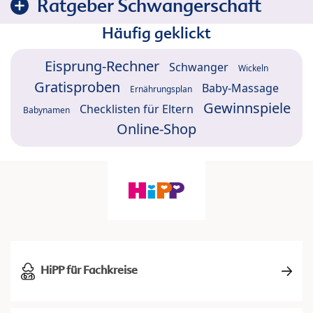
Ratgeber Schwangerschaft
Häufig geklickt
Eisprung-Rechner
Schwanger
Wickeln
Gratisproben
Baby-Massage
Ernährungsplan
Gewinnspiele
Checklisten für Eltern
Babynamen
Online-Shop
HiPP für Fachkreise