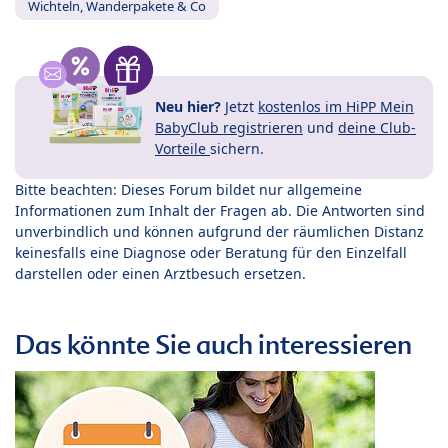
Wichteln, Wanderpakete & Co
Neu hier?
Jetzt
kostenlos im HiPP Mein
BabyClub registrieren
und
deine Club-
Vorteile
sichern.
Bitte beachten: Dieses Forum bildet nur allgemeine
Informationen zum Inhalt der Fragen ab. Die Antworten sind
unverbindlich und können aufgrund der räumlichen Distanz
keinesfalls eine Diagnose oder Beratung für den Einzelfall
darstellen oder einen Arztbesuch ersetzen.
Das könnte Sie auch interessieren