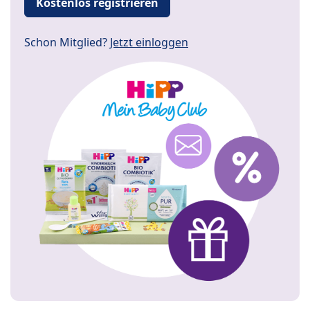
Kostenlos registrieren
Schon Mitglied?
Jetzt einloggen