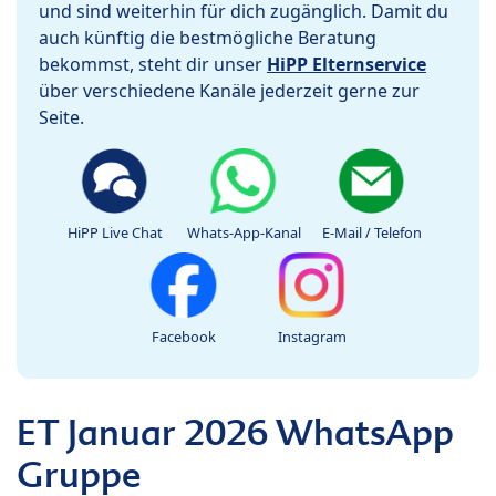
und sind weiterhin für dich zugänglich. Damit du
auch künftig die bestmögliche Beratung
bekommst, steht dir unser
HiPP Elternservice
über verschiedene Kanäle jederzeit gerne zur
Seite.
HiPP Live Chat
Whats-App-Kanal
E-Mail / Telefon
Facebook
Instagram
ET Januar 2026 WhatsApp
Gruppe