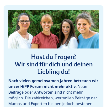
Hast du Fragen?
Wir sind für dich und deinen
Liebling da!
Nach vielen gemeinsamen Jahren betreuen wir
unser HiPP Forum nicht mehr aktiv.
Neue
Beiträge oder Antworten sind nicht mehr
möglich. Die zahlreichen, wertvollen Beiträge der
Mamas und Experten bleiben jedoch bestehen