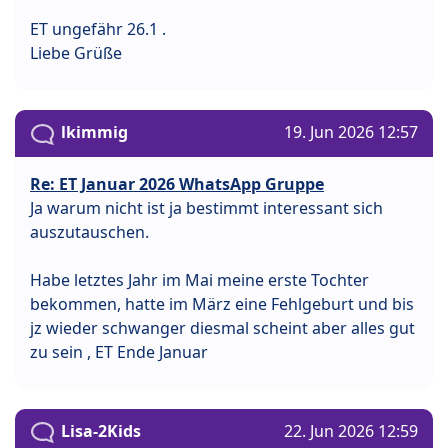
ET ungefähr 26.1 .
Liebe Grüße
lkimmig
19. Jun 2026 12:57
Re: ET Januar 2026 WhatsApp Gruppe
Ja warum nicht ist ja bestimmt interessant sich
auszutauschen.
Habe letztes Jahr im Mai meine erste Tochter
bekommen, hatte im März eine Fehlgeburt und bis
jz wieder schwanger diesmal scheint aber alles gut
zu sein , ET Ende Januar
Lisa-2Kids
22. Jun 2026 12:59