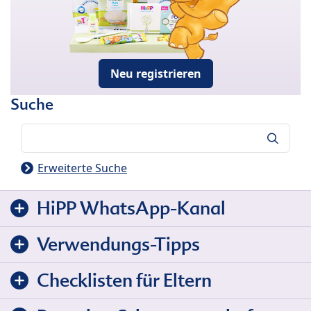
Neu registrieren
Suche
Suche
Erweiterte Suche
HiPP WhatsApp-Kanal
Verwendungs-Tipps
Checklisten für Eltern