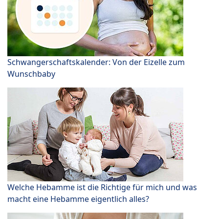
Schwangerschaftskalender: Von der Eizelle zum
Wunschbaby
Welche Hebamme ist die Richtige für mich und was
macht eine Hebamme eigentlich alles?