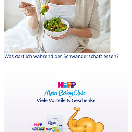
Was darf ich während der Schwangerschaft essen?
Viele Vorteile & Geschenke