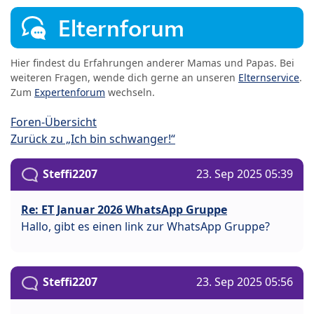
Elternforum
Hier findest du Erfahrungen anderer Mamas und Papas. Bei
weiteren Fragen, wende dich gerne an unseren
Elternservice
.
Zum
Expertenforum
wechseln.
Foren-Übersicht
Zurück zu „Ich bin schwanger!“
Steffi2207
23. Sep 2025 05:39
Re: ET Januar 2026 WhatsApp Gruppe
Hallo, gibt es einen link zur WhatsApp Gruppe?
Steffi2207
23. Sep 2025 05:56