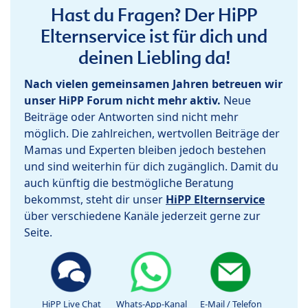
Hast du Fragen? Der HiPP
Elternservice ist für dich und
deinen Liebling da!
Nach vielen gemeinsamen Jahren betreuen wir
unser HiPP Forum nicht mehr aktiv.
Neue
Beiträge oder Antworten sind nicht mehr
möglich. Die zahlreichen, wertvollen Beiträge der
Mamas und Experten bleiben jedoch bestehen
und sind weiterhin für dich zugänglich. Damit du
auch künftig die bestmögliche Beratung
bekommst, steht dir unser
HiPP Elternservice
über verschiedene Kanäle jederzeit gerne zur
Seite.
HiPP Live Chat
Whats-App-Kanal
E-Mail / Telefon