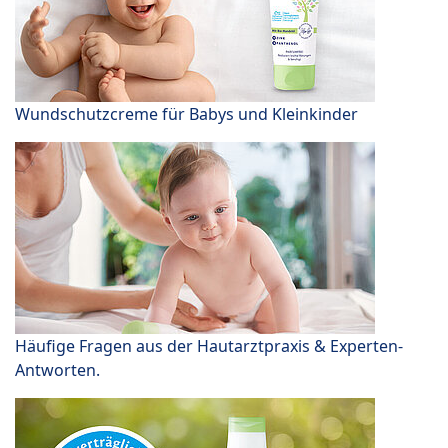
Wundschutzcreme für Babys und Kleinkinder
Häufige Fragen aus der Hautarztpraxis & Experten-
Antworten.