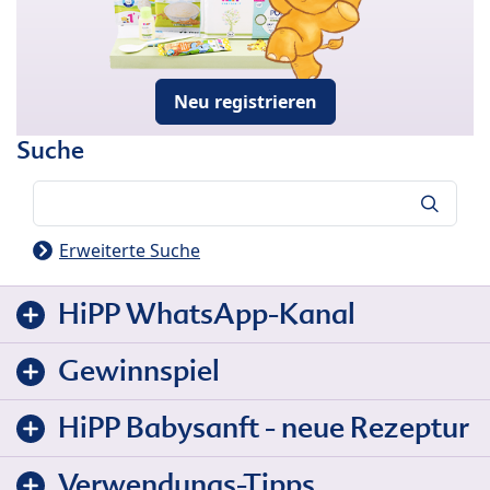
Neu registrieren
Suche
Suche
Erweiterte Suche
HiPP WhatsApp-Kanal
Gewinnspiel
HiPP Babysanft - neue Rezeptur
Verwendungs-Tipps