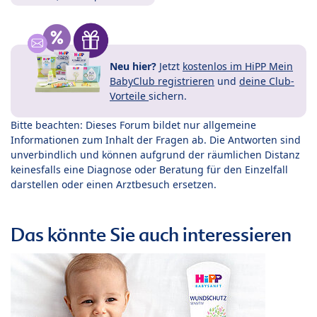
Neu hier?
Jetzt
kostenlos im HiPP Mein
BabyClub registrieren
und
deine Club-
Vorteile
sichern.
Bitte beachten: Dieses Forum bildet nur allgemeine
Informationen zum Inhalt der Fragen ab. Die Antworten sind
unverbindlich und können aufgrund der räumlichen Distanz
keinesfalls eine Diagnose oder Beratung für den Einzelfall
darstellen oder einen Arztbesuch ersetzen.
Das könnte Sie auch interessieren