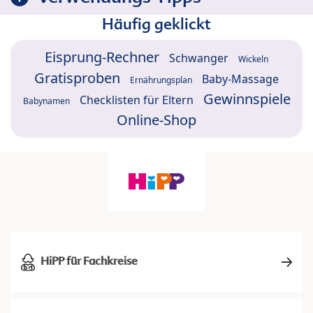
Häufig geklickt
Eisprung-Rechner
Schwanger
Wickeln
Gratisproben
Baby-Massage
Ernährungsplan
Gewinnspiele
Checklisten für Eltern
Babynamen
Online-Shop
HiPP für Fachkreise