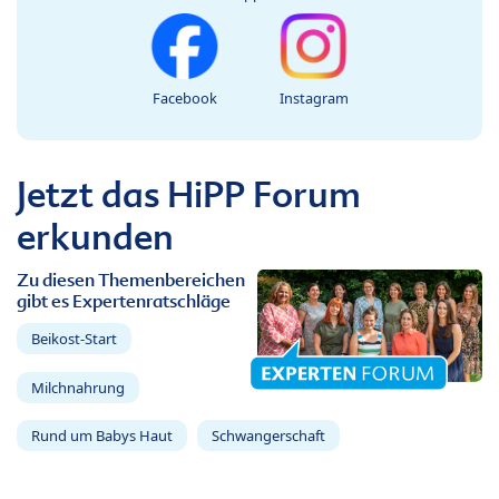
Facebook
Instagram
Jetzt das HiPP Forum
erkunden
Zu diesen Themenbereichen
gibt es Expertenratschläge
Beikost-Start
Milchnahrung
Rund um Babys Haut
Schwangerschaft