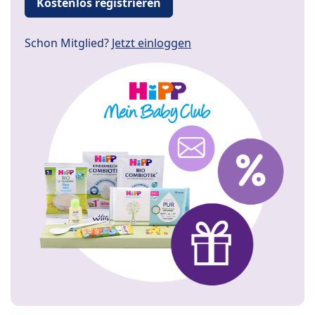
Kostenlos registrieren
Schon Mitglied?
Jetzt einloggen