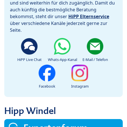
und sind weiterhin für dich zugänglich. Damit du
auch künftig die bestmögliche Beratung
bekommst, steht dir unser
HiPP Elternservice
über verschiedene Kanäle jederzeit gerne zur
Seite.
HiPP Live Chat
Whats-App-Kanal
E-Mail / Telefon
Facebook
Instagram
Hipp Windel