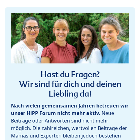
Hast du Fragen?
Wir sind für dich und deinen
Liebling da!
Nach vielen gemeinsamen Jahren betreuen wir
unser HiPP Forum nicht mehr aktiv.
Neue
Beiträge oder Antworten sind nicht mehr
möglich. Die zahlreichen, wertvollen Beiträge der
Mamas und Experten bleiben jedoch bestehen