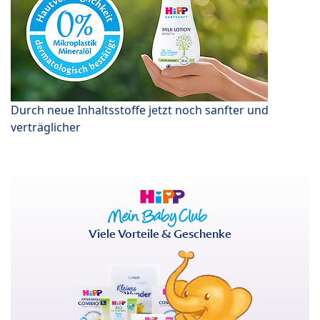
Durch neue Inhaltsstoffe jetzt noch sanfter und
verträglicher
Viele Vorteile & Geschenke