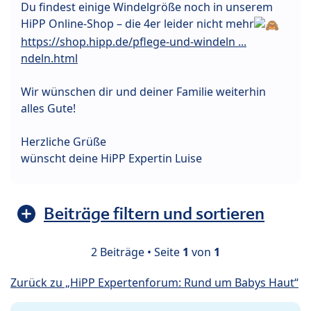
Du findest einige Windelgröße noch in unserem
HiPP Online-Shop – die 4er leider nicht mehr
https://shop.hipp.de/pflege-und-windeln ...
ndeln.html
Wir wünschen dir und deiner Familie weiterhin
alles Gute!
Herzliche Grüße
wünscht deine HiPP Expertin Luise
Beiträge filtern und sortieren
2 Beiträge • Seite
1
von
1
Zurück zu „HiPP Expertenforum: Rund um Babys Haut“