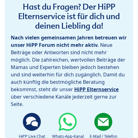
Hast du Fragen? Der HiPP
Elternservice ist für dich und
deinen Liebling da!
Nach vielen gemeinsamen Jahren betreuen wir
unser HiPP Forum nicht mehr aktiv.
Neue
Beiträge oder Antworten sind nicht mehr
möglich. Die zahlreichen, wertvollen Beiträge der
Mamas und Experten bleiben jedoch bestehen
und sind weiterhin für dich zugänglich. Damit du
auch künftig die bestmögliche Beratung
bekommst, steht dir unser
HiPP Elternservice
über verschiedene Kanäle jederzeit gerne zur
Seite.
HiPP Live Chat
Whats-App-Kanal
E-Mail / Telefon