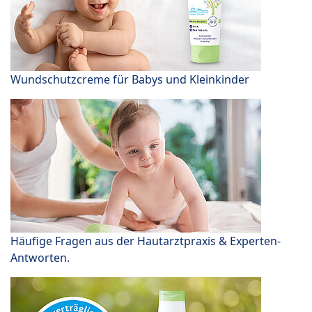
Wundschutzcreme für Babys und Kleinkinder
Häufige Fragen aus der Hautarztpraxis & Experten-
Antworten.