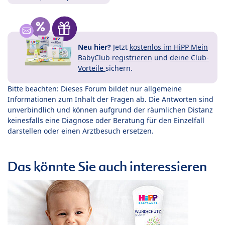
Neu hier?
Jetzt
kostenlos im HiPP Mein
BabyClub registrieren
und
deine Club-
Vorteile
sichern.
Bitte beachten: Dieses Forum bildet nur allgemeine
Informationen zum Inhalt der Fragen ab. Die Antworten sind
unverbindlich und können aufgrund der räumlichen Distanz
keinesfalls eine Diagnose oder Beratung für den Einzelfall
darstellen oder einen Arztbesuch ersetzen.
Das könnte Sie auch interessieren