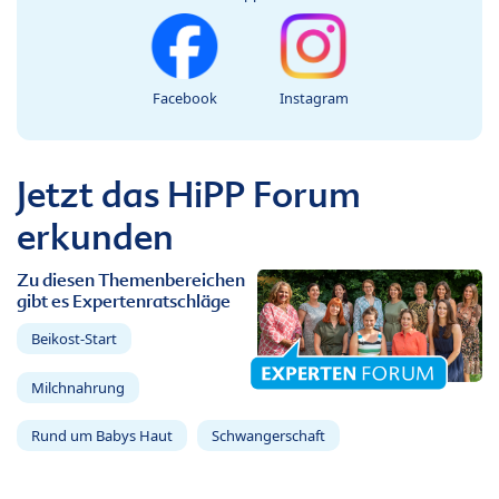
Facebook
Instagram
Jetzt das HiPP Forum
erkunden
Zu diesen Themenbereichen
gibt es Expertenratschläge
Beikost-Start
Milchnahrung
Rund um Babys Haut
Schwangerschaft