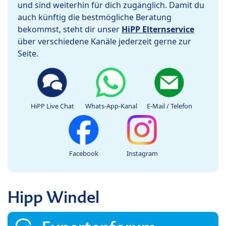
und sind weiterhin für dich zugänglich. Damit du
auch künftig die bestmögliche Beratung
bekommst, steht dir unser
HiPP Elternservice
über verschiedene Kanäle jederzeit gerne zur
Seite.
HiPP Live Chat
Whats-App-Kanal
E-Mail / Telefon
Facebook
Instagram
Hipp Windel