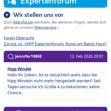
Expertenforum
Wir stellen uns vor
(Zum
Elternforum
wechseln. Bei weiteren Fragen, wende dich
gerne an unseren
Elternservice
.)
Foren-Übersicht
Zurück zu „HiPP Expertenforum: Rund um Babys Haut“
Jennifer1986E
12. Feb 2026 20:01
Hipp Windel
Hallo ihr Lieben. Ist es tatsächlich wahr, dass die
Hipp Windeln nicht mehr hergestellt werden? Seit
Tagen versuche ich Größe 4 zu bekommen, keine
Chance.