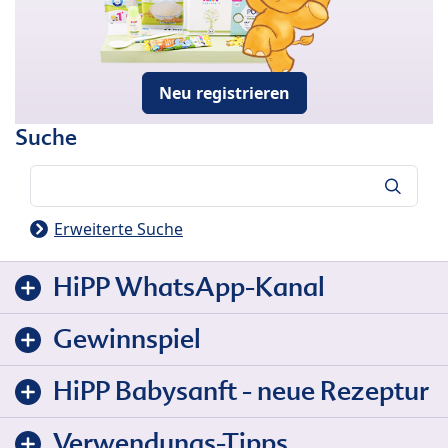
Neu registrieren
Suche
Suche
Erweiterte Suche
HiPP WhatsApp-Kanal
Gewinnspiel
HiPP Babysanft - neue Rezeptur
Verwendungs-Tipps