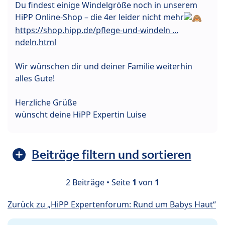
Du findest einige Windelgröße noch in unserem
HiPP Online-Shop – die 4er leider nicht mehr
https://shop.hipp.de/pflege-und-windeln ...
ndeln.html
Wir wünschen dir und deiner Familie weiterhin
alles Gute!
Herzliche Grüße
wünscht deine HiPP Expertin Luise
Beiträge filtern und sortieren
2 Beiträge • Seite
1
von
1
Zurück zu „HiPP Expertenforum: Rund um Babys Haut“