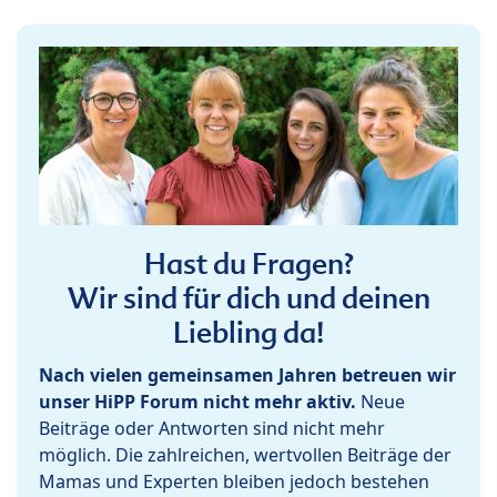
Hast du Fragen?
Wir sind für dich und deinen
Liebling da!
Nach vielen gemeinsamen Jahren betreuen wir
unser HiPP Forum nicht mehr aktiv.
Neue
Beiträge oder Antworten sind nicht mehr
möglich. Die zahlreichen, wertvollen Beiträge der
Mamas und Experten bleiben jedoch bestehen