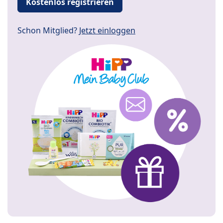
Kostenlos registrieren
Schon Mitglied?
Jetzt einloggen