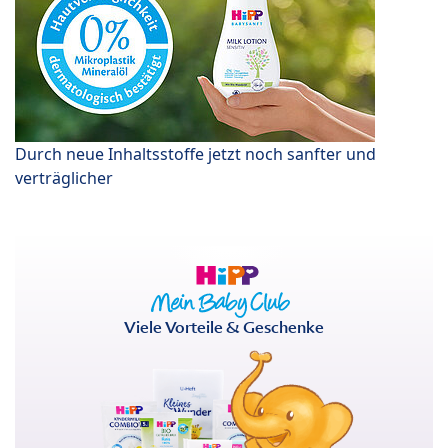
Durch neue Inhaltsstoffe jetzt noch sanfter und
verträglicher
Viele Vorteile & Geschenke