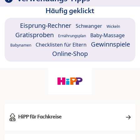
Häufig geklickt
Eisprung-Rechner
Schwanger
Wickeln
Gratisproben
Baby-Massage
Ernährungsplan
Gewinnspiele
Checklisten für Eltern
Babynamen
Online-Shop
HiPP für Fachkreise