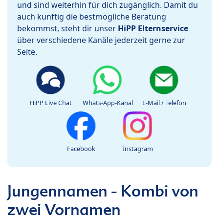
und sind weiterhin für dich zugänglich. Damit du
auch künftig die bestmögliche Beratung
bekommst, steht dir unser
HiPP Elternservice
über verschiedene Kanäle jederzeit gerne zur
Seite.
HiPP Live Chat
Whats-App-Kanal
E-Mail / Telefon
Facebook
Instagram
Jungennamen - Kombi von
zwei Vornamen