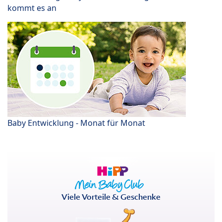
kommt es an
Baby Entwicklung - Monat für Monat
Viele Vorteile & Geschenke