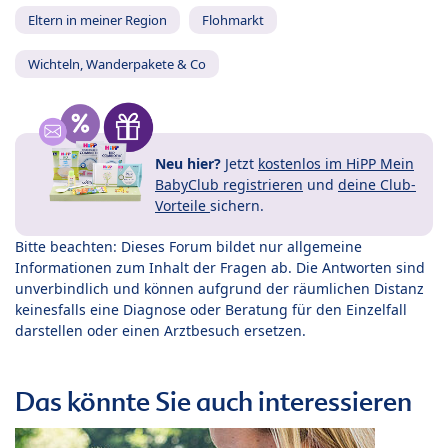
Eltern in meiner Region
Flohmarkt
Wichteln, Wanderpakete & Co
Neu hier?
Jetzt
kostenlos im HiPP Mein
BabyClub registrieren
und
deine Club-
Vorteile
sichern.
Bitte beachten: Dieses Forum bildet nur allgemeine
Informationen zum Inhalt der Fragen ab. Die Antworten sind
unverbindlich und können aufgrund der räumlichen Distanz
keinesfalls eine Diagnose oder Beratung für den Einzelfall
darstellen oder einen Arztbesuch ersetzen.
Das könnte Sie auch interessieren