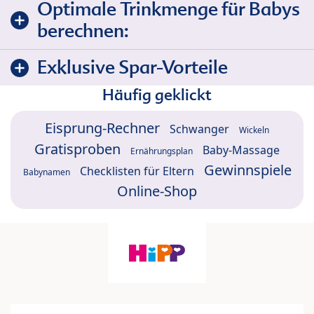
Optimale Trinkmenge für Babys
berechnen:
Exklusive Spar-Vorteile
Häufig geklickt
Eisprung-Rechner
Schwanger
Wickeln
Gratisproben
Baby-Massage
Ernährungsplan
Gewinnspiele
Checklisten für Eltern
Babynamen
Online-Shop