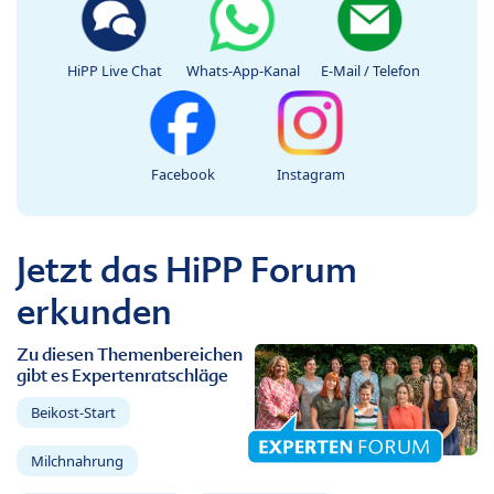
HiPP Live Chat
Whats-App-Kanal
E-Mail / Telefon
Facebook
Instagram
Jetzt das HiPP Forum
erkunden
Zu diesen Themenbereichen
gibt es Expertenratschläge
Beikost-Start
Milchnahrung