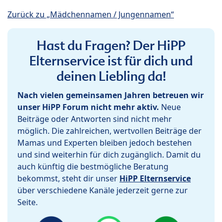
Zurück zu „Mädchennamen / Jungennamen“
Hast du Fragen? Der HiPP
Elternservice ist für dich und
deinen Liebling da!
Nach vielen gemeinsamen Jahren betreuen wir
unser HiPP Forum nicht mehr aktiv.
Neue
Beiträge oder Antworten sind nicht mehr
möglich. Die zahlreichen, wertvollen Beiträge der
Mamas und Experten bleiben jedoch bestehen
und sind weiterhin für dich zugänglich. Damit du
auch künftig die bestmögliche Beratung
bekommst, steht dir unser
HiPP Elternservice
über verschiedene Kanäle jederzeit gerne zur
Seite.