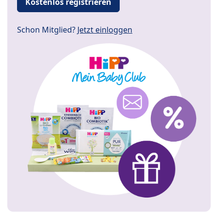
Kostenlos registrieren
Schon Mitglied?
Jetzt einloggen