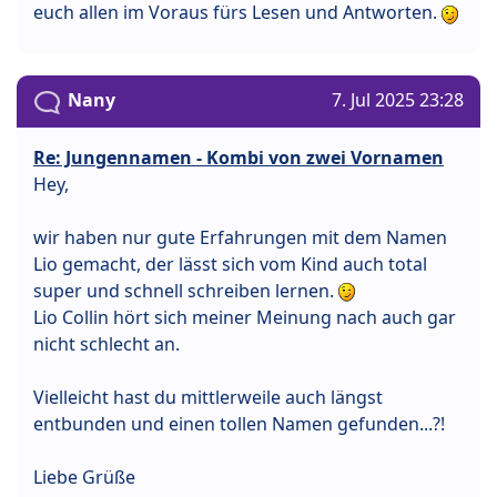
euch allen im Voraus fürs Lesen und Antworten.
Nany
7. Jul 2025 23:28
Re: Jungennamen - Kombi von zwei Vornamen
Hey,
wir haben nur gute Erfahrungen mit dem Namen
Lio gemacht, der lässt sich vom Kind auch total
super und schnell schreiben lernen.
Lio Collin hört sich meiner Meinung nach auch gar
nicht schlecht an.
Vielleicht hast du mittlerweile auch längst
entbunden und einen tollen Namen gefunden...?!
Liebe Grüße