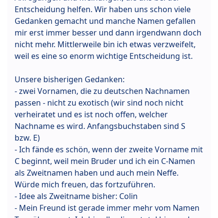
Entscheidung helfen. Wir haben uns schon viele
Gedanken gemacht und manche Namen gefallen
mir erst immer besser und dann irgendwann doch
nicht mehr. Mittlerweile bin ich etwas verzweifelt,
weil es eine so enorm wichtige Entscheidung ist.
Unsere bisherigen Gedanken:
- zwei Vornamen, die zu deutschen Nachnamen
passen - nicht zu exotisch (wir sind noch nicht
verheiratet und es ist noch offen, welcher
Nachname es wird. Anfangsbuchstaben sind S
bzw. E)
- Ich fände es schön, wenn der zweite Vorname mit
C beginnt, weil mein Bruder und ich ein C-Namen
als Zweitnamen haben und auch mein Neffe.
Würde mich freuen, das fortzuführen.
- Idee als Zweitname bisher: Colin
- Mein Freund ist gerade immer mehr vom Namen