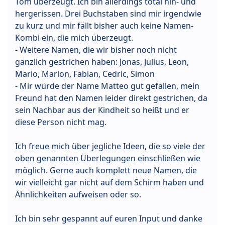
Tom überzeugt. Ich bin allerdings total hin- und
hergerissen. Drei Buchstaben sind mir irgendwie
zu kurz und mir fällt bisher auch keine Namen-
Kombi ein, die mich überzeugt.
- Weitere Namen, die wir bisher noch nicht
gänzlich gestrichen haben: Jonas, Julius, Leon,
Mario, Marlon, Fabian, Cedric, Simon
- Mir würde der Name Matteo gut gefallen, mein
Freund hat den Namen leider direkt gestrichen, da
sein Nachbar aus der Kindheit so heißt und er
diese Person nicht mag.
Ich freue mich über jegliche Ideen, die so viele der
oben genannten Überlegungen einschließen wie
möglich. Gerne auch komplett neue Namen, die
wir vielleicht gar nicht auf dem Schirm haben und
Ähnlichkeiten aufweisen oder so.
Ich bin sehr gespannt auf euren Input und danke