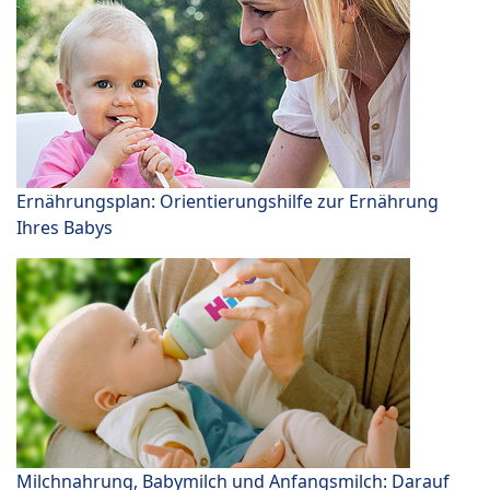
Ernährungsplan: Orientierungshilfe zur Ernährung
Ihres Babys
Milchnahrung, Babymilch und Anfangsmilch: Darauf