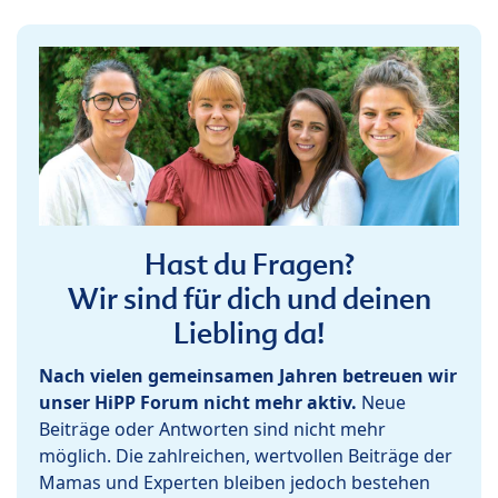
Hast du Fragen?
Wir sind für dich und deinen
Liebling da!
Nach vielen gemeinsamen Jahren betreuen wir
unser HiPP Forum nicht mehr aktiv.
Neue
Beiträge oder Antworten sind nicht mehr
möglich. Die zahlreichen, wertvollen Beiträge der
Mamas und Experten bleiben jedoch bestehen