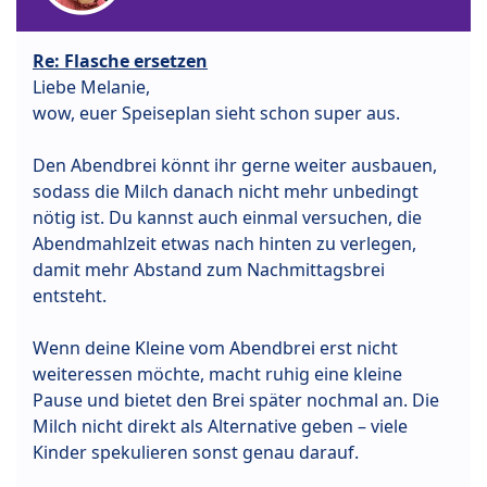
Re: Flasche ersetzen
Liebe Melanie,
wow, euer Speiseplan sieht schon super aus.
Den Abendbrei könnt ihr gerne weiter ausbauen,
sodass die Milch danach nicht mehr unbedingt
nötig ist. Du kannst auch einmal versuchen, die
Abendmahlzeit etwas nach hinten zu verlegen,
damit mehr Abstand zum Nachmittagsbrei
entsteht.
Wenn deine Kleine vom Abendbrei erst nicht
weiteressen möchte, macht ruhig eine kleine
Pause und bietet den Brei später nochmal an. Die
Milch nicht direkt als Alternative geben – viele
Kinder spekulieren sonst genau darauf.