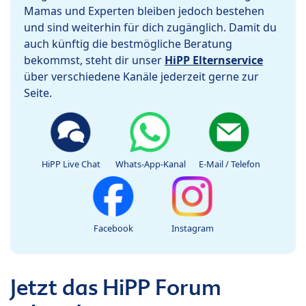
Mamas und Experten bleiben jedoch bestehen
und sind weiterhin für dich zugänglich. Damit du
auch künftig die bestmögliche Beratung
bekommst, steht dir unser
HiPP Elternservice
über verschiedene Kanäle jederzeit gerne zur
Seite.
HiPP Live Chat
Whats-App-Kanal
E-Mail / Telefon
Facebook
Instagram
Jetzt das HiPP Forum