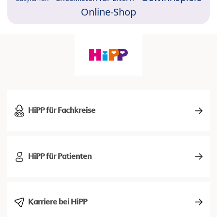
Online-Shop
HiPP für Fachkreise
HiPP für Patienten
Karriere bei HiPP