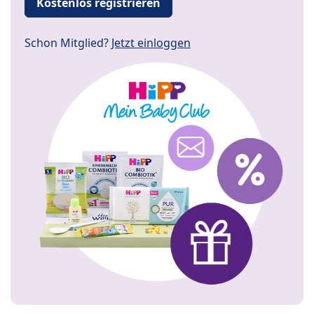
Kostenlos registrieren
Schon Mitglied?
Jetzt einloggen