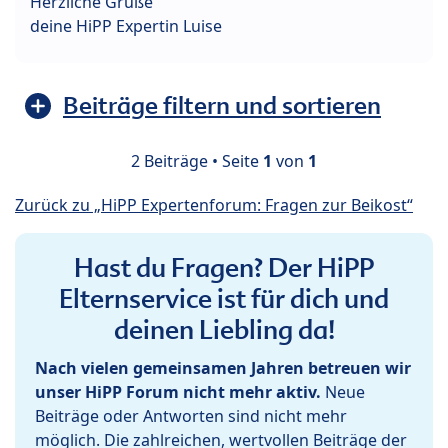
Herzliche Grüße
deine HiPP Expertin Luise
Beiträge filtern und sortieren
2 Beiträge • Seite
1
von
1
Zurück zu „HiPP Expertenforum: Fragen zur Beikost“
Hast du Fragen? Der HiPP
Elternservice ist für dich und
deinen Liebling da!
Nach vielen gemeinsamen Jahren betreuen wir
unser HiPP Forum nicht mehr aktiv.
Neue
Beiträge oder Antworten sind nicht mehr
möglich. Die zahlreichen, wertvollen Beiträge der