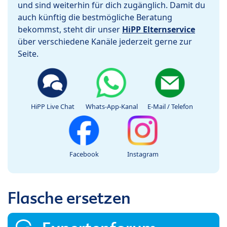
und sind weiterhin für dich zugänglich. Damit du
auch künftig die bestmögliche Beratung
bekommst, steht dir unser
HiPP Elternservice
über verschiedene Kanäle jederzeit gerne zur
Seite.
HiPP Live Chat
Whats-App-Kanal
E-Mail / Telefon
Facebook
Instagram
Flasche ersetzen