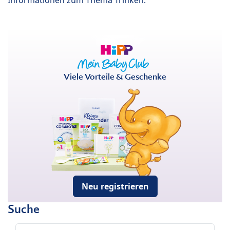
Informationen zum Thema Trinken.
Viele Vorteile & Geschenke
Neu registrieren
Suche