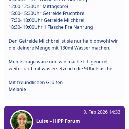
12:00-12:30Uhr Mittagsbrei
15:00-15:30Uhr Getreide Fruchtbrei
17:30- 18:00Uhr Getreide Milchbrei
18:30- 19:00Uhr 1 Flasche Pre Nahrung
Den Getreide Milchbrei ist sie nur halb obwohl wir
die kleinere Menge mit 130ml Wasser machen.
Meine Frage wäre nun wie mache ich generell
weiter und mit was ersetze ich die 9Uhr Flasche
Mit freundlichen Grüßen
Melanie
9. Feb 2026 14:33
Luise – HiPP Forum