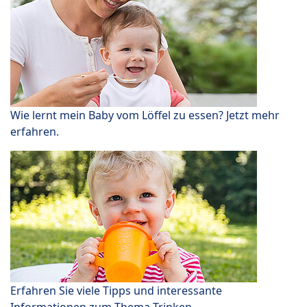
Wie lernt mein Baby vom Löffel zu essen? Jetzt mehr
erfahren.
Erfahren Sie viele Tipps und interessante