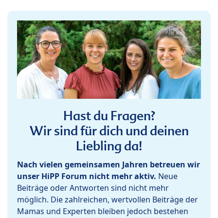
Hast du Fragen?
Wir sind für dich und deinen
Liebling da!
Nach vielen gemeinsamen Jahren betreuen wir
unser HiPP Forum nicht mehr aktiv.
Neue
Beiträge oder Antworten sind nicht mehr
möglich. Die zahlreichen, wertvollen Beiträge der
Mamas und Experten bleiben jedoch bestehen