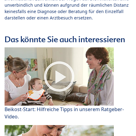
unverbindlich und können aufgrund der räumlichen Distanz
keinesfalls eine Diagnose oder Beratung für den Einzelfall
darstellen oder einen Arztbesuch ersetzen.
Das könnte Sie auch interessieren
Beikost-Start: Hilfreiche Tipps in unserem Ratgeber-
Video.