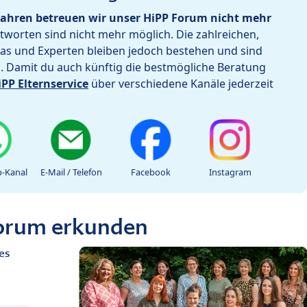
ahren betreuen wir unser HiPP Forum nicht mehr
worten sind nicht mehr möglich. Die zahlreichen,
as und Experten bleiben jedoch bestehen und sind
h. Damit du auch künftig die bestmögliche Beratung
iPP Elternservice
über verschiedene Kanäle jederzeit
-Kanal
E-Mail / Telefon
Facebook
Instagram
Forum erkunden
es