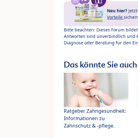
Neu hier?
Jetz
Vorteile
sicher
Bitte beachten: Dieses Forum bilde
Antworten sind unverbindlich und 
Diagnose oder Beratung für den Ein
Das könnte Sie auch 
Ratgeber Zahngesundheit:
Informationen zu
Zahnschutz & -pflege.