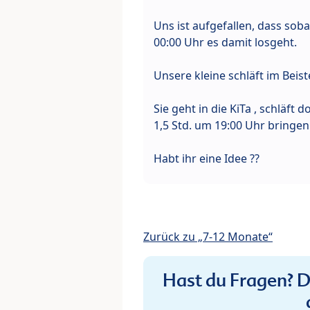
Uns ist aufgefallen, dass soba
00:00 Uhr es damit losgeht.
Unsere kleine schläft im Beiste
Sie geht in die KiTa , schläft
1,5 Std. um 19:00 Uhr bringen 
Habt ihr eine Idee ??
Zurück zu „7-12 Monate“
Hast du Fragen? De