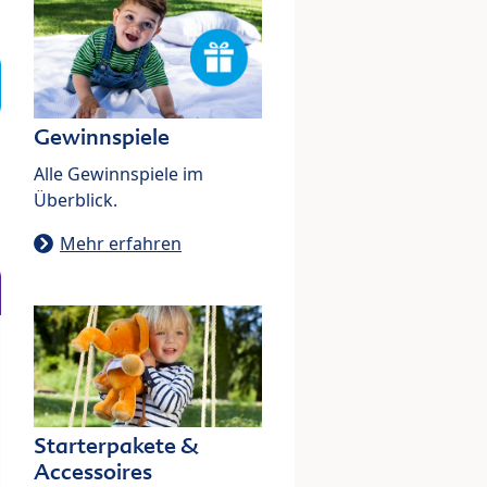
Gewinnspiele
Alle Gewinnspiele im
Überblick.
Mehr erfahren
Starterpakete &
Accessoires