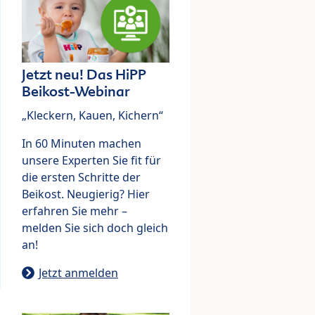
Jetzt neu! Das HiPP
Beikost-Webinar
„Kleckern, Kauen, Kichern“
In 60 Minuten machen
unsere Experten Sie fit für
die ersten Schritte der
Beikost. Neugierig? Hier
erfahren Sie mehr –
melden Sie sich doch gleich
an!
Jetzt anmelden