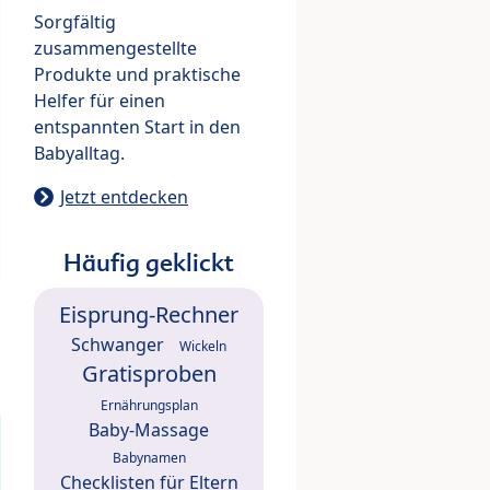
Sorgfältig
zusammengestellte
Produkte und praktische
Helfer für einen
entspannten Start in den
Babyalltag.
Jetzt entdecken
Häufig geklickt
Eisprung-Rechner
Schwanger
Wickeln
Gratisproben
Ernährungsplan
Baby-Massage
Babynamen
Checklisten für Eltern