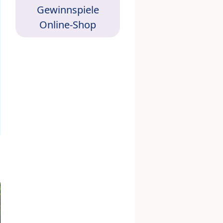
Gewinnspiele
Online-Shop