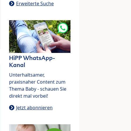
Erweiterte Suche
HiPP WhatsApp-
Kanal
Unterhaltsamer,
praxisnaher Content zum
Thema Baby - schauen Sie
direkt mal vorbei!
Jetzt abonnieren