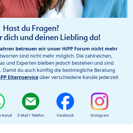
Hast du Fragen?
r dich und deinen Liebling da!
ahren betreuen wir unser HiPP Forum nicht mehr
worten sind nicht mehr möglich. Die zahlreichen,
as und Experten bleiben jedoch bestehen und sind
h. Damit du auch künftig die bestmögliche Beratung
iPP Elternservice
über verschiedene Kanäle jederzeit
-Kanal
E-Mail / Telefon
Facebook
Instagram