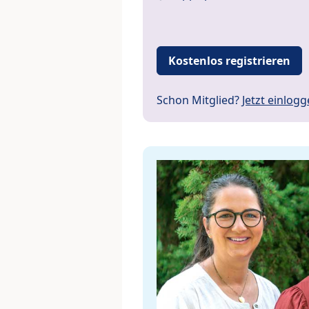
Kostenlos registrieren
Schon Mitglied?
Jetzt einlog