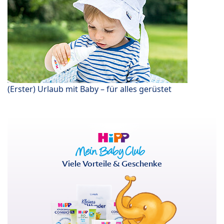
(Erster) Urlaub mit Baby – für alles gerüstet
Viele Vorteile & Geschenke