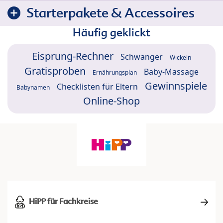
Starterpakete & Accessoires
Häufig geklickt
Eisprung-Rechner
Schwanger
Wickeln
Gratisproben
Baby-Massage
Ernährungsplan
Gewinnspiele
Checklisten für Eltern
Babynamen
Online-Shop
HiPP für Fachkreise