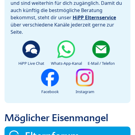
und sind weiterhin für dich zugänglich. Damit du
auch künftig die bestmögliche Beratung
bekommst, steht dir unser
HiPP Elternservice
über verschiedene Kanäle jederzeit gerne zur
Seite.
HiPP Live Chat
Whats-App-Kanal
E-Mail / Telefon
Facebook
Instagram
Möglicher Eisenmangel