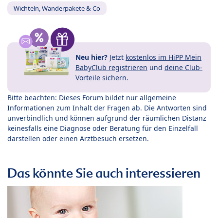
Wichteln, Wanderpakete & Co
Neu hier?
Jetzt
kostenlos im HiPP Mein
BabyClub registrieren
und
deine Club-
Vorteile
sichern.
Bitte beachten: Dieses Forum bildet nur allgemeine
Informationen zum Inhalt der Fragen ab. Die Antworten sind
unverbindlich und können aufgrund der räumlichen Distanz
keinesfalls eine Diagnose oder Beratung für den Einzelfall
darstellen oder einen Arztbesuch ersetzen.
Das könnte Sie auch interessieren