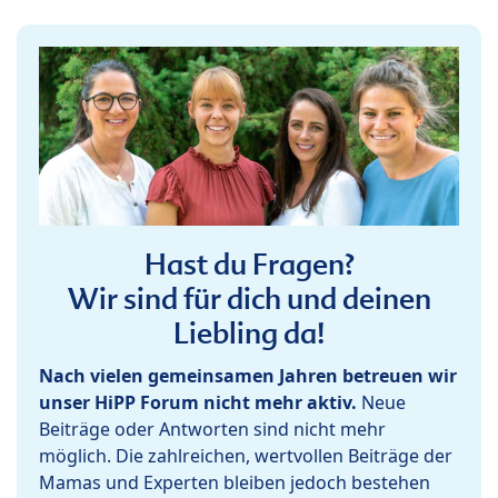
Hast du Fragen?
Wir sind für dich und deinen
Liebling da!
Nach vielen gemeinsamen Jahren betreuen wir
unser HiPP Forum nicht mehr aktiv.
Neue
Beiträge oder Antworten sind nicht mehr
möglich. Die zahlreichen, wertvollen Beiträge der
Mamas und Experten bleiben jedoch bestehen