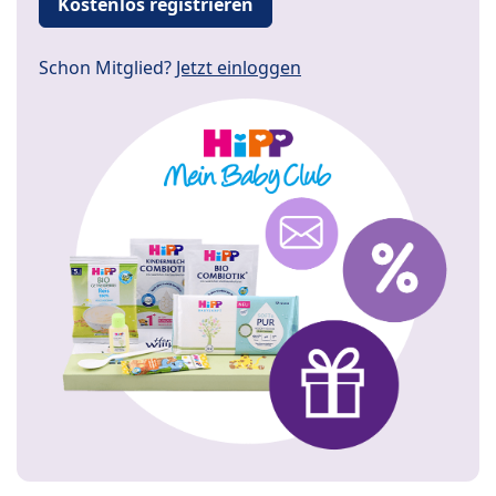
Kostenlos registrieren
Schon Mitglied?
Jetzt einloggen