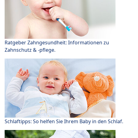
Ratgeber Zahngesundheit: Informationen zu
Zahnschutz & -pflege.
Schlaftipps: So helfen Sie Ihrem Baby in den Schlaf.