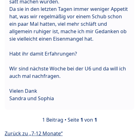
satt machen würden.
Da sie in den letzten Tagen immer weniger Appetit
hat, was wir regelmäßig vor einem Schub schon
ein paar Mal hatten, viel mehr schläft und
allgemein ruhiger ist, mache ich mir Gedanken ob
sie vielleicht einen Eisenmangel hat.
Habt ihr damit Erfahrungen?
Wir sind nächste Woche bei der U6 und da will ich
auch mal nachfragen.
Vielen Dank
Sandra und Sophia
1 Beitrag • Seite
1
von
1
Zurück zu „7-12 Monate“