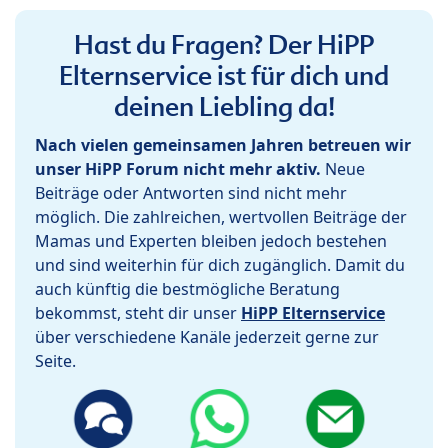
Hast du Fragen? Der HiPP
Elternservice ist für dich und
deinen Liebling da!
Nach vielen gemeinsamen Jahren betreuen wir
unser HiPP Forum nicht mehr aktiv.
Neue
Beiträge oder Antworten sind nicht mehr
möglich. Die zahlreichen, wertvollen Beiträge der
Mamas und Experten bleiben jedoch bestehen
und sind weiterhin für dich zugänglich. Damit du
auch künftig die bestmögliche Beratung
bekommst, steht dir unser
HiPP Elternservice
über verschiedene Kanäle jederzeit gerne zur
Seite.