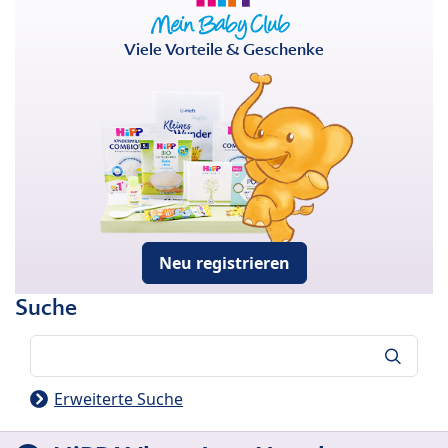
Viele Vorteile & Geschenke
Neu registrieren
Suche
Suche
Erweiterte Suche