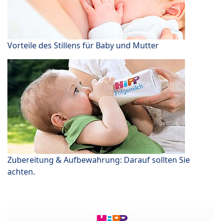
Vorteile des Stillens für Baby und Mutter
Zubereitung & Aufbewahrung: Darauf sollten Sie
achten.