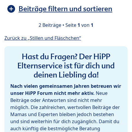
Beiträge filtern und sortieren
2 Beiträge • Seite
1
von
1
Zurück zu „Stillen und Fläschchen“
Hast du Fragen? Der HiPP
Elternservice ist für dich und
deinen Liebling da!
Nach vielen gemeinsamen Jahren betreuen wir
unser HiPP Forum nicht mehr aktiv.
Neue
Beiträge oder Antworten sind nicht mehr
möglich. Die zahlreichen, wertvollen Beiträge der
Mamas und Experten bleiben jedoch bestehen
und sind weiterhin für dich zugänglich. Damit du
auch künftig die bestmögliche Beratung