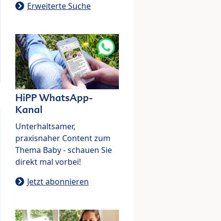
Erweiterte Suche
HiPP WhatsApp-
Kanal
Unterhaltsamer,
praxisnaher Content zum
Thema Baby - schauen Sie
direkt mal vorbei!
Jetzt abonnieren