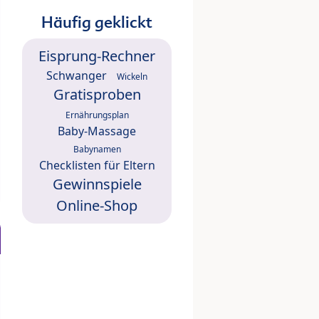
Häufig geklickt
Eisprung-Rechner
Schwanger
Wickeln
Gratisproben
Ernährungsplan
Baby-Massage
Babynamen
Checklisten für Eltern
Gewinnspiele
Online-Shop