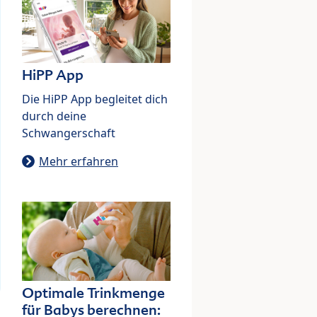
HiPP App
Die HiPP App begleitet dich
durch deine
Schwangerschaft
Mehr erfahren
Optimale Trinkmenge
für Babys berechnen: