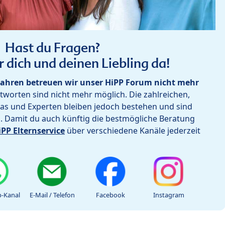
Hast du Fragen?
r dich und deinen Liebling da!
ahren betreuen wir unser HiPP Forum nicht mehr
worten sind nicht mehr möglich. Die zahlreichen,
as und Experten bleiben jedoch bestehen und sind
h. Damit du auch künftig die bestmögliche Beratung
iPP Elternservice
über verschiedene Kanäle jederzeit
-Kanal
E-Mail / Telefon
Facebook
Instagram