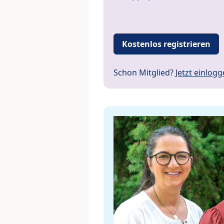
Kostenlos registrieren
Schon Mitglied?
Jetzt einlog