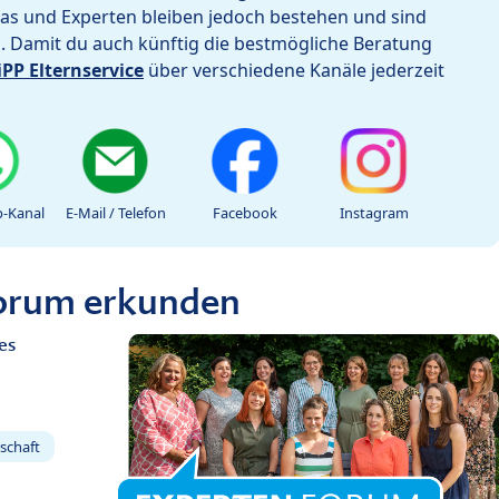
as und Experten bleiben jedoch bestehen und sind
h. Damit du auch künftig die bestmögliche Beratung
iPP Elternservice
über verschiedene Kanäle jederzeit
-Kanal
E-Mail / Telefon
Facebook
Instagram
Forum erkunden
es
schaft