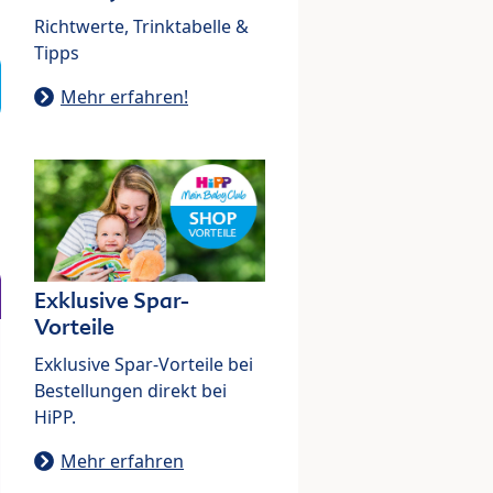
Richtwerte, Trinktabelle &
Tipps
Mehr erfahren!
Exklusive Spar-
Vorteile
Exklusive Spar-Vorteile bei
Bestellungen direkt bei
HiPP.
Mehr erfahren