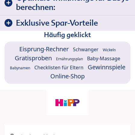
berechnen:
Exklusive Spar-Vorteile
Häufig geklickt
Eisprung-Rechner
Schwanger
Wickeln
Gratisproben
Baby-Massage
Ernährungsplan
Gewinnspiele
Checklisten für Eltern
Babynamen
Online-Shop