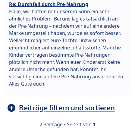
Re: Durchfall durch Pre-Nahrung
Hallo, wir hatten mit unserem Sohn ein sehr
ähnliches Problem. Bei uns lag es tatsächlich an
der Pre-Nahrung – nachdem wir auf eine andere
Marke umgestellt haben, wurde es sofort besser.
Vielleicht reagiert eure Tochter inzwischen
empfindlicher auf einzelne Inhaltsstoffe. Manche
Kinder vertragen bestimmte Pre-Nahrungen
plötzlich nicht mehr. Wenn euer Kinderarzt keine
andere Ursache gefunden hat, könntet ihr
vorsichtig eine andere Pre-Nahrung ausprobieren.
Alles Gute euch!
Beiträge filtern und sortieren
2 Beiträge • Seite
1
von
1