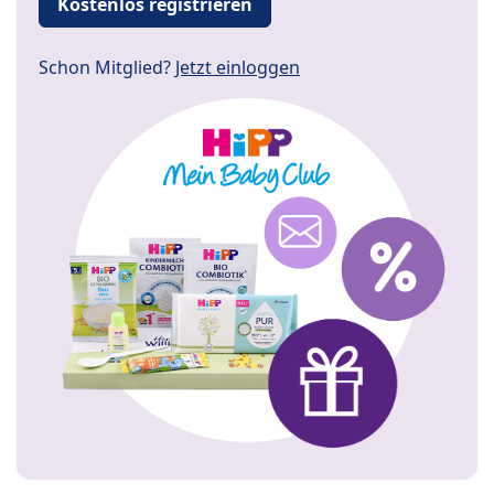
Kostenlos registrieren
Schon Mitglied?
Jetzt einloggen