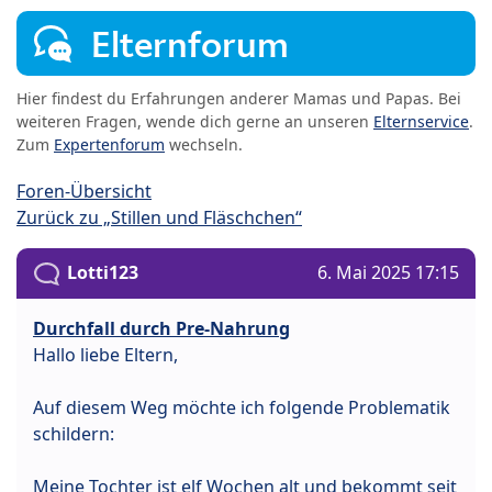
Elternforum
Hier findest du Erfahrungen anderer Mamas und Papas. Bei
weiteren Fragen, wende dich gerne an unseren
Elternservice
.
Zum
Expertenforum
wechseln.
Foren-Übersicht
Zurück zu „Stillen und Fläschchen“
Lotti123
6. Mai 2025 17:15
Durchfall durch Pre-Nahrung
Hallo liebe Eltern,
Auf diesem Weg möchte ich folgende Problematik
schildern:
Meine Tochter ist elf Wochen alt und bekommt seit