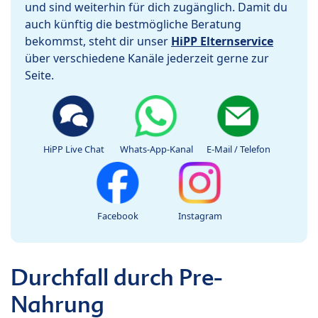
und sind weiterhin für dich zugänglich. Damit du
auch künftig die bestmögliche Beratung
bekommst, steht dir unser
HiPP Elternservice
über verschiedene Kanäle jederzeit gerne zur
Seite.
HiPP Live Chat
Whats-App-Kanal
E-Mail / Telefon
Facebook
Instagram
Durchfall durch Pre-
Nahrung