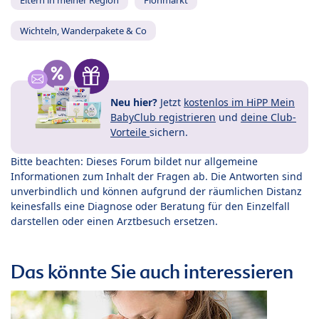
Wichteln, Wanderpakete & Co
Neu hier?
Jetzt
kostenlos im HiPP Mein
BabyClub registrieren
und
deine Club-
Vorteile
sichern.
Bitte beachten: Dieses Forum bildet nur allgemeine
Informationen zum Inhalt der Fragen ab. Die Antworten sind
unverbindlich und können aufgrund der räumlichen Distanz
keinesfalls eine Diagnose oder Beratung für den Einzelfall
darstellen oder einen Arztbesuch ersetzen.
Das könnte Sie auch interessieren