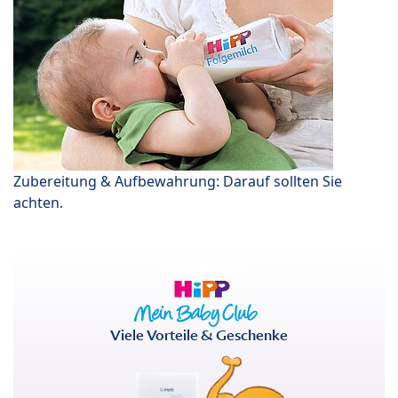
Zubereitung & Aufbewahrung: Darauf sollten Sie
achten.
Viele Vorteile & Geschenke