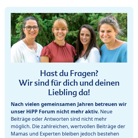
Hast du Fragen?
Wir sind für dich und deinen
Liebling da!
Nach vielen gemeinsamen Jahren betreuen wir
unser HiPP Forum nicht mehr aktiv.
Neue
Beiträge oder Antworten sind nicht mehr
möglich. Die zahlreichen, wertvollen Beiträge der
Mamas und Experten bleiben jedoch bestehen