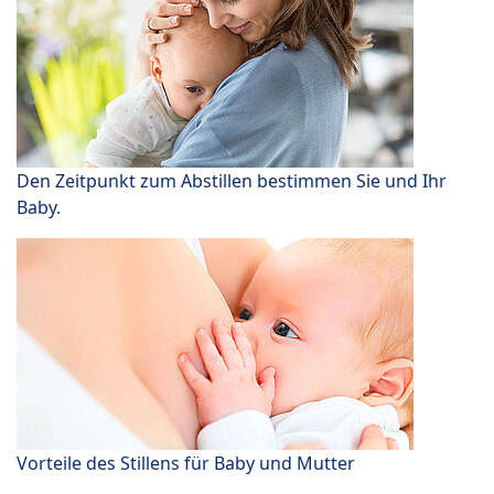
Den Zeitpunkt zum Abstillen bestimmen Sie und Ihr
Baby.
Vorteile des Stillens für Baby und Mutter