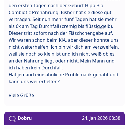
den ersten Tagen nach der Geburt Hipp Bio
Combiotic Prenahrung. Bisher hat sie diese gut
vertragen. Seit nun mehr fünf Tagen hat sie mehr
als 6x am Tag Durchfall (cremig bis flüssig,gelb).
Dieser tritt sofort nach der Fläschchengabe auf.
Wir waren schon beim KiA, aber dieser konnte uns
nicht weiterhelfen. Ich bin wirklich am verzweifeln,
weil sie noch so klein ist und ich nicht weiß ob es
an der Nahrung liegt oder nicht. Mein Mann und
ich haben kein Durchfall.
Hat jemand eine ähnliche Problematik gehabt und
kann uns weiterhelfen?
Viele Grüße
Dobru
24. Jan 2026 08:38