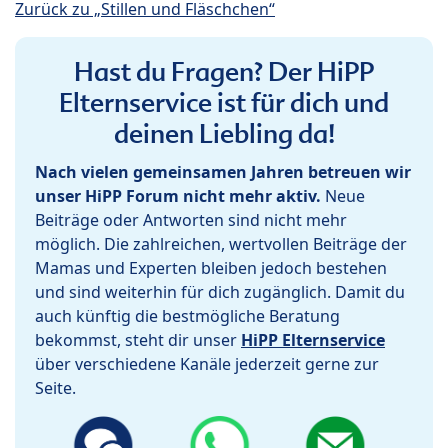
Zurück zu „Stillen und Fläschchen“
Hast du Fragen? Der HiPP
Elternservice ist für dich und
deinen Liebling da!
Nach vielen gemeinsamen Jahren betreuen wir
unser HiPP Forum nicht mehr aktiv.
Neue
Beiträge oder Antworten sind nicht mehr
möglich. Die zahlreichen, wertvollen Beiträge der
Mamas und Experten bleiben jedoch bestehen
und sind weiterhin für dich zugänglich. Damit du
auch künftig die bestmögliche Beratung
bekommst, steht dir unser
HiPP Elternservice
über verschiedene Kanäle jederzeit gerne zur
Seite.