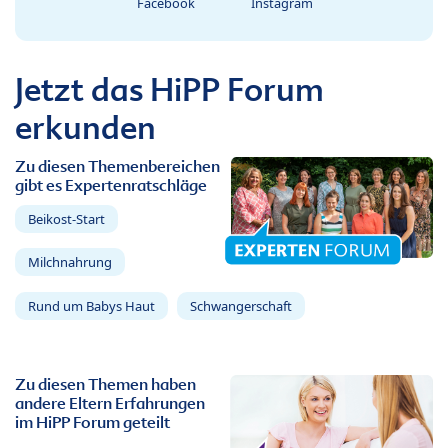
Facebook
Instagram
Jetzt das HiPP Forum
erkunden
Zu diesen Themenbereichen
gibt es Expertenratschläge
Beikost-Start
Milchnahrung
Rund um Babys Haut
Schwangerschaft
Zu diesen Themen haben
andere Eltern Erfahrungen
im HiPP Forum geteilt