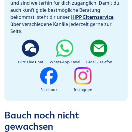
und sind weiterhin für dich zugänglich. Damit du
auch künftig die bestmögliche Beratung
bekommst, steht dir unser
HiPP Elternservice
über verschiedene Kanäle jederzeit gerne zur
Seite.
HiPP Live Chat
Whats-App-Kanal
E-Mail / Telefon
Facebook
Instagram
Bauch noch nicht
gewachsen