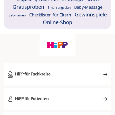
Gratisproben
Baby-Massage
Ernährungsplan
Gewinnspiele
Checklisten für Eltern
Babynamen
Online-Shop
HiPP für Fachkreise
HiPP für Patienten