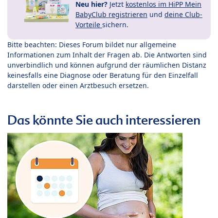
Neu hier?
Jetzt
kostenlos im HiPP Mein
BabyClub registrieren
und
deine Club-
Vorteile
sichern.
Bitte beachten: Dieses Forum bildet nur allgemeine
Informationen zum Inhalt der Fragen ab. Die Antworten sind
unverbindlich und können aufgrund der räumlichen Distanz
keinesfalls eine Diagnose oder Beratung für den Einzelfall
darstellen oder einen Arztbesuch ersetzen.
Das könnte Sie auch interessieren