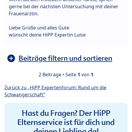
gerne bei der nächsten Untersuchung mit deiner
Frauenärztin.
Liebe Grüße und alles Gute
wünscht deine HiPP Expertin Luise
Beiträge filtern und sortieren
2 Beiträge • Seite
1
von
1
Zurück zu „HiPP Expertenforum: Rund um die
Schwangerschaft“
Hast du Fragen? Der HiPP
Elternservice ist für dich und
deinen Liebling da!