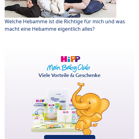
Welche Hebamme ist die Richtige für mich und was
macht eine Hebamme eigentlich alles?
Viele Vorteile & Geschenke