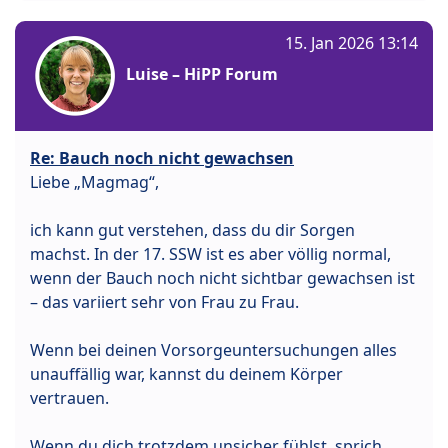
15. Jan 2026 13:14
Luise – HiPP Forum
Re: Bauch noch nicht gewachsen
Liebe „Magmag“,
ich kann gut verstehen, dass du dir Sorgen
machst. In der 17. SSW ist es aber völlig normal,
wenn der Bauch noch nicht sichtbar gewachsen ist
– das variiert sehr von Frau zu Frau.
Wenn bei deinen Vorsorgeuntersuchungen alles
unauffällig war, kannst du deinem Körper
vertrauen.
Wenn du dich trotzdem unsicher fühlst, sprich