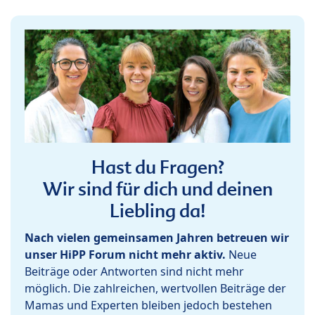
Hast du Fragen?
Wir sind für dich und deinen
Liebling da!
Nach vielen gemeinsamen Jahren betreuen wir
unser HiPP Forum nicht mehr aktiv.
Neue
Beiträge oder Antworten sind nicht mehr
möglich. Die zahlreichen, wertvollen Beiträge der
Mamas und Experten bleiben jedoch bestehen