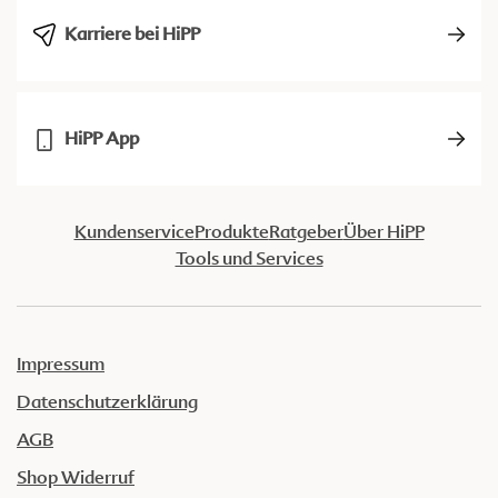
Karriere bei HiPP
HiPP App
Kundenservice
Produkte
Ratgeber
Über HiPP
Tools und Services
Impressum
Datenschutzerklärung
AGB
Shop Widerruf