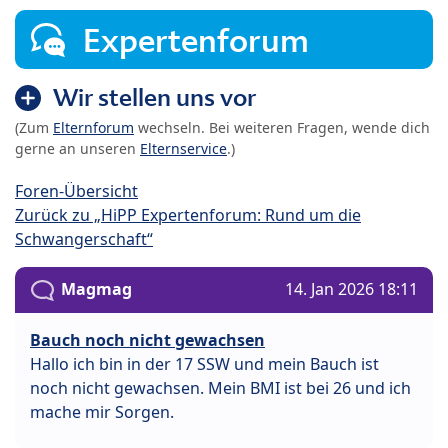
Expertenforum
Wir stellen uns vor
(Zum
Elternforum
wechseln. Bei weiteren Fragen, wende dich
gerne an unseren
Elternservice
.)
Foren-Übersicht
Zurück zu „HiPP Expertenforum: Rund um die
Schwangerschaft“
Magmag
14. Jan 2026 18:11
Bauch noch nicht gewachsen
Hallo ich bin in der 17 SSW und mein Bauch ist
noch nicht gewachsen. Mein BMI ist bei 26 und ich
mache mir Sorgen.