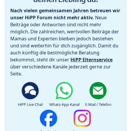
Nach vielen gemeinsamen Jahren betreuen wir
unser HiPP Forum nicht mehr aktiv.
Neue
Beiträge oder Antworten sind nicht mehr
möglich. Die zahlreichen, wertvollen Beiträge der
Mamas und Experten bleiben jedoch bestehen
und sind weiterhin für dich zugänglich. Damit du
auch künftig die bestmögliche Beratung
bekommst, steht dir unser
HiPP Elternservice
über verschiedene Kanäle jederzeit gerne zur
Seite.
HiPP Live Chat
Whats-App-Kanal
E-Mail / Telefon