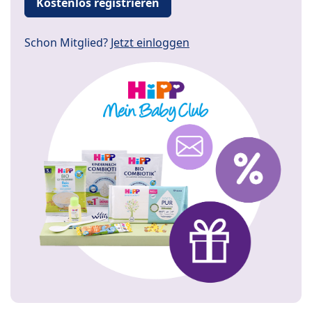
Kostenlos registrieren
Schon Mitglied?
Jetzt einloggen