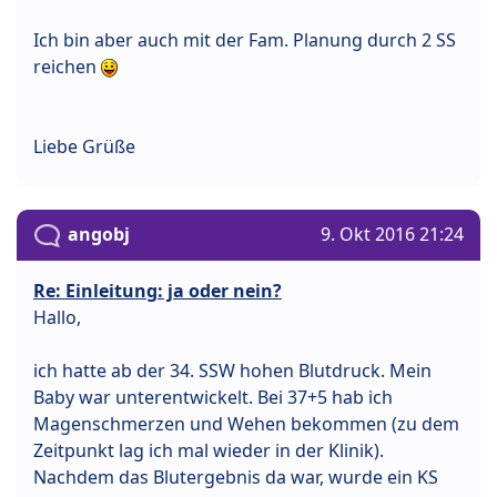
Ich bin aber auch mit der Fam. Planung durch 2 SS
reichen
Liebe Grüße
angobj
9. Okt 2016 21:24
Re: Einleitung: ja oder nein?
Hallo,
ich hatte ab der 34. SSW hohen Blutdruck. Mein
Baby war unterentwickelt. Bei 37+5 hab ich
Magenschmerzen und Wehen bekommen (zu dem
Zeitpunkt lag ich mal wieder in der Klinik).
Nachdem das Blutergebnis da war, wurde ein KS