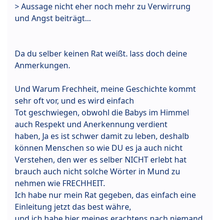
> Aussage nicht eher noch mehr zu Verwirrung
und Angst beiträgt...
Da du selber keinen Rat weißt. lass doch deine
Anmerkungen.
Und Warum Frechheit, meine Geschichte kommt
sehr oft vor, und es wird einfach
Tot geschwiegen, obwohl die Babys im Himmel
auch Respekt und Anerkennung verdient
haben, Ja es ist schwer damit zu leben, deshalb
können Menschen so wie DU es ja auch nicht
Verstehen, den wer es selber NICHT erlebt hat
brauch auch nicht solche Wörter in Mund zu
nehmen wie FRECHHEIT.
Ich habe nur mein Rat gegeben, das einfach eine
Einleitung jetzt das best währe,
und ich habe hier meines erachtens nach niemand