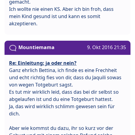
gemacht.
Ich wollte nie einen KS. Aber ich bin froh, dass
mein Kind gesund ist und kann es somit
akzeptieren.
Mountiemama
9. Okt 2016 21:35
Re: Einleitung: ja oder nein?
Ganz ehrlich Bettina, ich finde es eine Frechheit
und echt richtig fies von dir, dass du Jaquili sowas
von wegen Totgeburt sagst.
Es tut mir wirklich leid, dass das bei dir selbst so
abgelaufen ist und du eine Totgeburt hattest.
Ja, das wird wirklich schlimm gewesen sein für
dich.
Aber wie kommst du dazu, ihr so kurz vor der