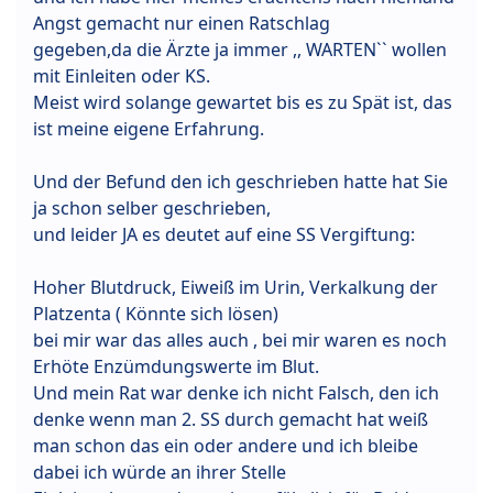
Angst gemacht nur einen Ratschlag
gegeben,da die Ärzte ja immer ,, WARTEN`` wollen
mit Einleiten oder KS.
Meist wird solange gewartet bis es zu Spät ist, das
ist meine eigene Erfahrung.
Und der Befund den ich geschrieben hatte hat Sie
ja schon selber geschrieben,
und leider JA es deutet auf eine SS Vergiftung:
Hoher Blutdruck, Eiweiß im Urin, Verkalkung der
Platzenta ( Könnte sich lösen)
bei mir war das alles auch , bei mir waren es noch
Erhöte Enzümdungswerte im Blut.
Und mein Rat war denke ich nicht Falsch, den ich
denke wenn man 2. SS durch gemacht hat weiß
man schon das ein oder andere und ich bleibe
dabei ich würde an ihrer Stelle