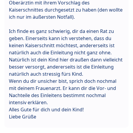
Oberärztin mit ihrem Vorschlag des
Kaiserschnittes durchgesetzt zu haben (den wollte
ich nur im äußersten Notfall).
Ich finde es ganz schwierig, dir da einen Rat zu
geben. Einerseits kann ich verstehen, dass du
keinen Kaiserschnitt möchtest, andererseits ist
natürlich auch die Einleitung nicht ganz ohne.
Natürlich ist dein Kind hier draußen dann vielleicht
besser versorgt, andererseits ist die Einleitung
natürlich auch stressig fürs Kind.
Wenn du dir unsicher bist, sprich doch nochmal
mit deinem Frauenarzt. Er kann dir die Vor- und
Nachteile des Einleitens bestimmt nochmal
intensiv erklären.
Alles Gute für dich und dein Kind!
Liebe Grüße