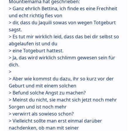
Mountiemama hat geschrieben:
> Ganz ehrlich Bettina, ich finde es eine Frechheit
und echt richtig fies von
> dir, dass du Jaquili sowas von wegen Totgeburt
sagst.
> Es tut mir wirklich leid, dass das bei dir selbst so
abgelaufen ist und du
> eine Totgeburt hattest.
> Ja, das wird wirklich schlimm gewesen sein für
dich.
>
> Aber wie kommst du dazu, ihr so kurz vor der
Geburt und mit einem solchen
> Befund solche Angst zu machen?
> Meinst du nicht, sie macht sich jetzt noch mehr
Sorgen und ist noch mehr
> verwirrt als sowieso schon?
> Vielleicht sollte man erst einmal darüber
nachdenken, ob man mit seiner