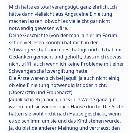
Mich hätte es total verängstigt, ganz ehrlich. Ich
hätte dann vielleicht aus Angst eine Einleitung
machen lassen, obwohl es vielleicht gar nicht
notwendig gewesen wäre.
Deine Geschichte (von der man ja hier im Forum
schon viel lesen konnte) hat mich in der
Schwangerschaft auch beschäftigt und ich hab mir
Gedanken gemacht und gehofft, dass mich sowas
nicht trifft, auch wenn ich keine Probleme mit einer
Schwangerschaftsvergiftung hatte.
Die Ärzte waren sich bei Jaquili ja auch nicht einig,
ob eine Einleitung notwendig ist oder nicht.
(Oberärztin und Frauenarzt).
Jaquili schrieb ja auch, dass ihre Werte ganz gut
waren und sie wieder nach Hause durfte. Die Ärzte
hätten sie wohl nicht nach Hause geschickt, wenn
es so schlimm um sie und das Kind stehen würde.
Ja, du bist da anderer Meinung und vertraust den