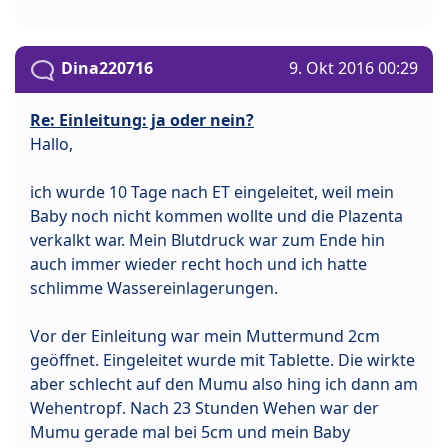
Dina220716
9. Okt 2016 00:29
Re: Einleitung: ja oder nein?
Hallo,
ich wurde 10 Tage nach ET eingeleitet, weil mein
Baby noch nicht kommen wollte und die Plazenta
verkalkt war. Mein Blutdruck war zum Ende hin
auch immer wieder recht hoch und ich hatte
schlimme Wassereinlagerungen.
Vor der Einleitung war mein Muttermund 2cm
geöffnet. Eingeleitet wurde mit Tablette. Die wirkte
aber schlecht auf den Mumu also hing ich dann am
Wehentropf. Nach 23 Stunden Wehen war der
Mumu gerade mal bei 5cm und mein Baby