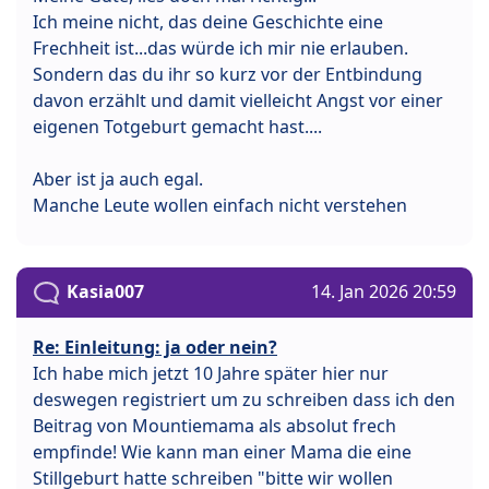
Ich meine nicht, das deine Geschichte eine
Frechheit ist...das würde ich mir nie erlauben.
Sondern das du ihr so kurz vor der Entbindung
davon erzählt und damit vielleicht Angst vor einer
eigenen Totgeburt gemacht hast....
Aber ist ja auch egal.
Manche Leute wollen einfach nicht verstehen
Kasia007
14. Jan 2026 20:59
Re: Einleitung: ja oder nein?
Ich habe mich jetzt 10 Jahre später hier nur
deswegen registriert um zu schreiben dass ich den
Beitrag von Mountiemama als absolut frech
empfinde! Wie kann man einer Mama die eine
Stillgeburt hatte schreiben "bitte wir wollen