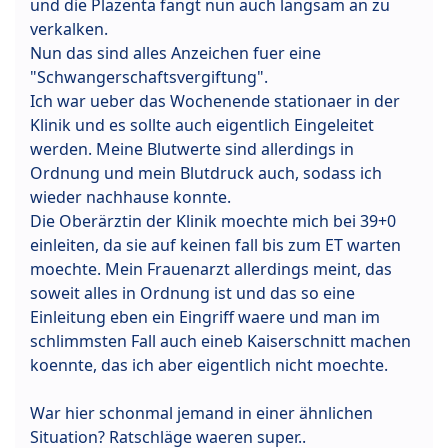
und die Plazenta fangt nun auch langsam an zu
verkalken.
Nun das sind alles Anzeichen fuer eine
"Schwangerschaftsvergiftung".
Ich war ueber das Wochenende stationaer in der
Klinik und es sollte auch eigentlich Eingeleitet
werden. Meine Blutwerte sind allerdings in
Ordnung und mein Blutdruck auch, sodass ich
wieder nachhause konnte.
Die Oberärztin der Klinik moechte mich bei 39+0
einleiten, da sie auf keinen fall bis zum ET warten
moechte. Mein Frauenarzt allerdings meint, das
soweit alles in Ordnung ist und das so eine
Einleitung eben ein Eingriff waere und man im
schlimmsten Fall auch eineb Kaiserschnitt machen
koennte, das ich aber eigentlich nicht moechte.
War hier schonmal jemand in einer ähnlichen
Situation? Ratschläge waeren super..