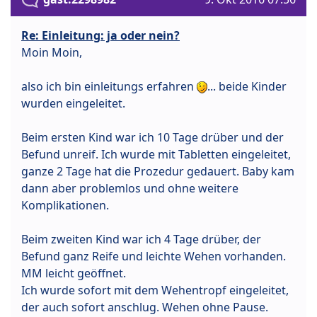
Re: Einleitung: ja oder nein?
Moin Moin,
also ich bin einleitungs erfahren
... beide Kinder
wurden eingeleitet.
Beim ersten Kind war ich 10 Tage drüber und der
Befund unreif. Ich wurde mit Tabletten eingeleitet,
ganze 2 Tage hat die Prozedur gedauert. Baby kam
dann aber problemlos und ohne weitere
Komplikationen.
Beim zweiten Kind war ich 4 Tage drüber, der
Befund ganz Reife und leichte Wehen vorhanden.
MM leicht geöffnet.
Ich wurde sofort mit dem Wehentropf eingeleitet,
der auch sofort anschlug. Wehen ohne Pause.