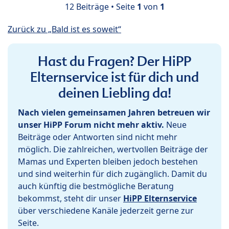
12 Beiträge • Seite
1
von
1
Zurück zu „Bald ist es soweit“
Hast du Fragen? Der HiPP
Elternservice ist für dich und
deinen Liebling da!
Nach vielen gemeinsamen Jahren betreuen wir
unser HiPP Forum nicht mehr aktiv.
Neue
Beiträge oder Antworten sind nicht mehr
möglich. Die zahlreichen, wertvollen Beiträge der
Mamas und Experten bleiben jedoch bestehen
und sind weiterhin für dich zugänglich. Damit du
auch künftig die bestmögliche Beratung
bekommst, steht dir unser
HiPP Elternservice
über verschiedene Kanäle jederzeit gerne zur
Seite.