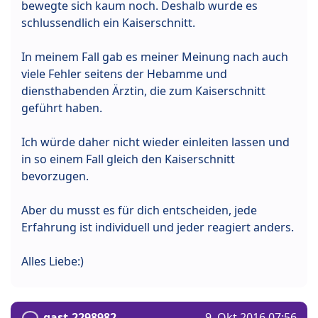
bewegte sich kaum noch. Deshalb wurde es
schlussendlich ein Kaiserschnitt.
In meinem Fall gab es meiner Meinung nach auch
viele Fehler seitens der Hebamme und
diensthabenden Ärztin, die zum Kaiserschnitt
geführt haben.
Ich würde daher nicht wieder einleiten lassen und
in so einem Fall gleich den Kaiserschnitt
bevorzugen.
Aber du musst es für dich entscheiden, jede
Erfahrung ist individuell und jeder reagiert anders.
Alles Liebe:)
gast.2298982
9. Okt 2016 07:56