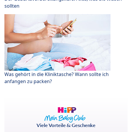
sollten
Was gehört in die Kliniktasche? Wann sollte ich
anfangen zu packen?
Viele Vorteile & Geschenke