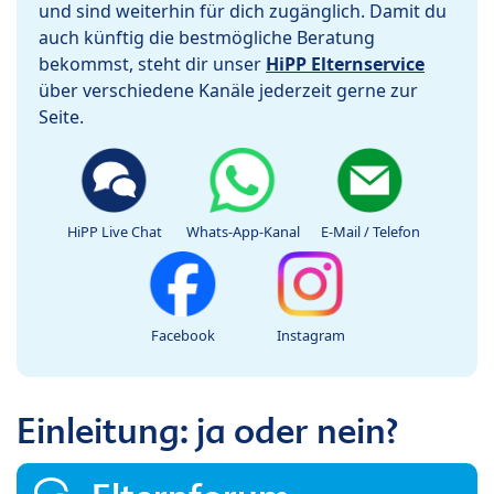
und sind weiterhin für dich zugänglich. Damit du
auch künftig die bestmögliche Beratung
bekommst, steht dir unser
HiPP Elternservice
über verschiedene Kanäle jederzeit gerne zur
Seite.
HiPP Live Chat
Whats-App-Kanal
E-Mail / Telefon
Facebook
Instagram
Einleitung: ja oder nein?