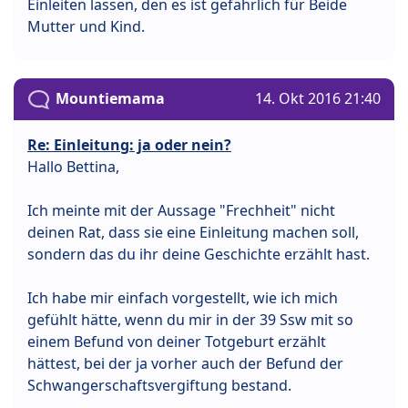
Einleiten lassen, den es ist gefährlich für Beide
Mutter und Kind.
Mountiemama
14. Okt 2016 21:40
Re: Einleitung: ja oder nein?
Hallo Bettina,
Ich meinte mit der Aussage "Frechheit" nicht
deinen Rat, dass sie eine Einleitung machen soll,
sondern das du ihr deine Geschichte erzählt hast.
Ich habe mir einfach vorgestellt, wie ich mich
gefühlt hätte, wenn du mir in der 39 Ssw mit so
einem Befund von deiner Totgeburt erzählt
hättest, bei der ja vorher auch der Befund der
Schwangerschaftsvergiftung bestand.