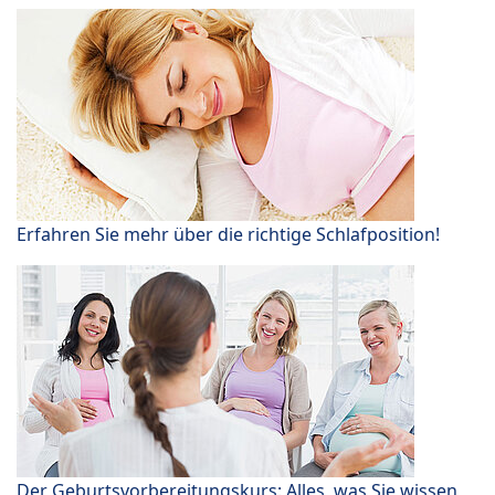
Erfahren Sie mehr über die richtige Schlafposition!
Der Geburtsvorbereitungskurs: Alles, was Sie wissen