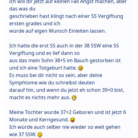
ich will dir jetzt auf keinen Fall Angst machen, aber
das was du
geschrieben hast klingt nach einer SS Vergiftung
ersten grades und ich
würde auf eigen Wunsch Einleiten lassen.
Ich hatte die erst SS auch in der 38 SSW eine SS
Vergiftung und es lief dann so
aus das mein Sohn 38+5 im Bauch gestorben ist
und ich eine Totgeburt hatte.
Es muss bei dir nicht so sein, aber deine
Symphtome wie du schreibst deuten
darauf hin, und wenn du jetzt eh schon 39+0 bist,
macht es nichts mehr aus.
Meine Tochter wurde 37+2 Geboren und ist jetzt 6
Monate und Kerngesund.
Ich würde auch selber nie wieder so weit gehen
wie 37 SSW.