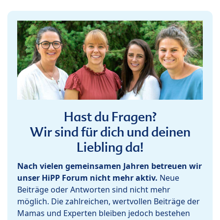
Hast du Fragen?
Wir sind für dich und deinen
Liebling da!
Nach vielen gemeinsamen Jahren betreuen wir
unser HiPP Forum nicht mehr aktiv.
Neue
Beiträge oder Antworten sind nicht mehr
möglich. Die zahlreichen, wertvollen Beiträge der
Mamas und Experten bleiben jedoch bestehen