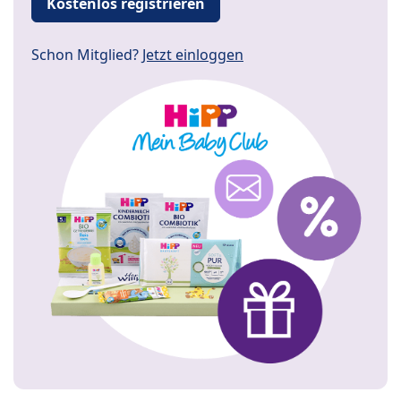
Kostenlos registrieren
Schon Mitglied?
Jetzt einloggen