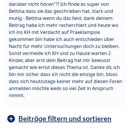
darüber nicht hören"?! Ich finde es super von
Bettina dass sie das geschrieben hat, stark und
mutig - Bettina wenn du das liest, dank deinem
Beitrag habe ich mehr recherchiert und heute wo
ich ins KH mit Verdacht auf Präeklampsie
gekommen bin habe ich auch entschieden über
Nacht für mehr Untersuchungen doch zu bleiben.
Sonst vermeide ich KH und zu Hause warten 2
Kinder, aber erst dein Beitrag hat mir bewusst
gemacht wie ernst dieses Thema ist. Danke dir, ich
bin mir sicher dass ich nicht die einzige bin, bloss
dass sich heutzutage keiner mehr auf diesen Foren
anmelden möchte weils so viel Zeit in Anspruch
nimmt.
Beiträge filtern und sortieren