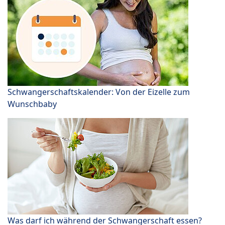
Schwangerschaftskalender: Von der Eizelle zum
Wunschbaby
Was darf ich während der Schwangerschaft essen?