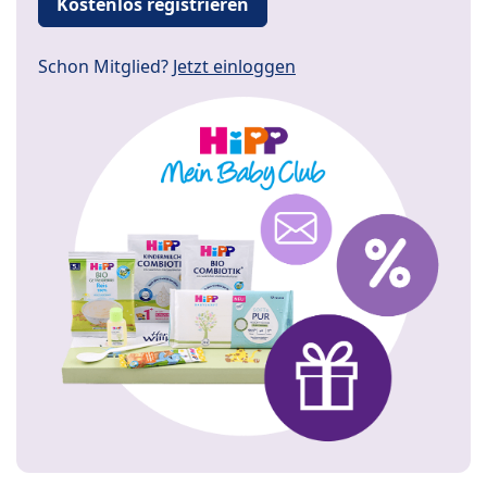
Kostenlos registrieren
Schon Mitglied?
Jetzt einloggen