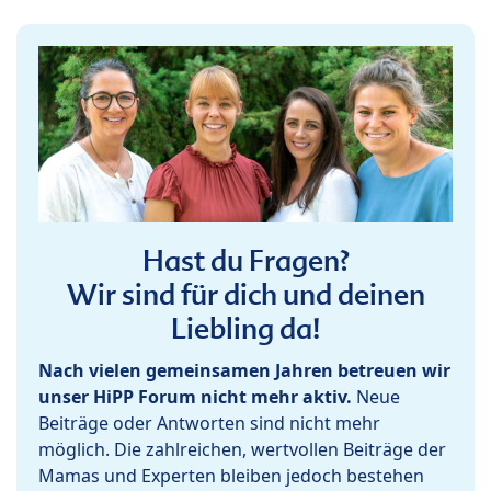
Hast du Fragen?
Wir sind für dich und deinen
Liebling da!
Nach vielen gemeinsamen Jahren betreuen wir
unser HiPP Forum nicht mehr aktiv.
Neue
Beiträge oder Antworten sind nicht mehr
möglich. Die zahlreichen, wertvollen Beiträge der
Mamas und Experten bleiben jedoch bestehen