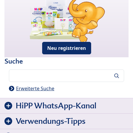
Neu registrieren
Suche
Suche
Erweiterte Suche
HiPP WhatsApp-Kanal
Verwendungs-Tipps