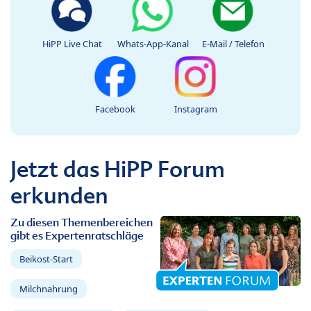
HiPP Live Chat
Whats-App-Kanal
E-Mail / Telefon
Facebook
Instagram
Jetzt das HiPP Forum
erkunden
Zu diesen Themenbereichen
gibt es Expertenratschläge
Beikost-Start
Milchnahrung