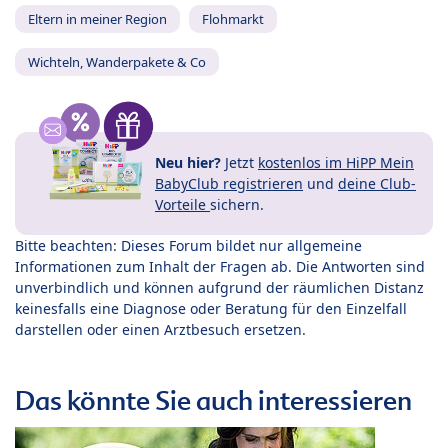
Eltern in meiner Region
Flohmarkt
Wichteln, Wanderpakete & Co
Neu hier?
Jetzt
kostenlos im HiPP Mein
BabyClub registrieren
und
deine Club-
Vorteile
sichern.
Bitte beachten: Dieses Forum bildet nur allgemeine
Informationen zum Inhalt der Fragen ab. Die Antworten sind
unverbindlich und können aufgrund der räumlichen Distanz
keinesfalls eine Diagnose oder Beratung für den Einzelfall
darstellen oder einen Arztbesuch ersetzen.
Das könnte Sie auch interessieren