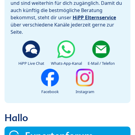
und sind weiterhin für dich zugänglich. Damit du
auch künftig die bestmögliche Beratung
bekommst, steht dir unser
HiPP Elternservice
über verschiedene Kanäle jederzeit gerne zur
Seite.
HiPP Live Chat
Whats-App-Kanal
E-Mail / Telefon
Facebook
Instagram
Hallo