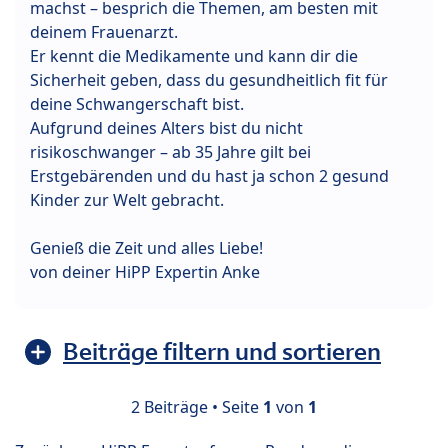
machst – besprich die Themen, am besten mit
deinem Frauenarzt.
Er kennt die Medikamente und kann dir die
Sicherheit geben, dass du gesundheitlich fit für
deine Schwangerschaft bist.
Aufgrund deines Alters bist du nicht
risikoschwanger – ab 35 Jahre gilt bei
Erstgebärenden und du hast ja schon 2 gesund
Kinder zur Welt gebracht.
Genieß die Zeit und alles Liebe!
von deiner HiPP Expertin Anke
Beiträge filtern und sortieren
2 Beiträge • Seite
1
von
1