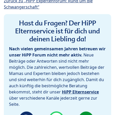
Zurück zu „HiPP Expertenforum: Rund um die
Schwangerschaft“
Hast du Fragen? Der HiPP
Elternservice ist für dich und
deinen Liebling da!
Nach vielen gemeinsamen Jahren betreuen wir
unser HiPP Forum nicht mehr aktiv.
Neue
Beiträge oder Antworten sind nicht mehr
möglich. Die zahlreichen, wertvollen Beiträge der
Mamas und Experten bleiben jedoch bestehen
und sind weiterhin für dich zugänglich. Damit du
auch künftig die bestmögliche Beratung
bekommst, steht dir unser
HiPP Elternservice
über verschiedene Kanäle jederzeit gerne zur
Seite.