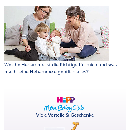
Welche Hebamme ist die Richtige für mich und was
macht eine Hebamme eigentlich alles?
Viele Vorteile & Geschenke