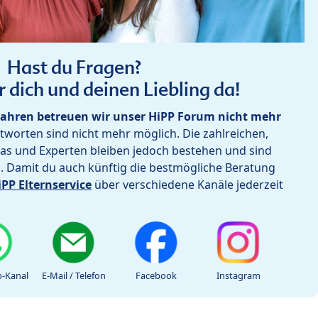
Hast du Fragen?
r dich und deinen Liebling da!
ahren betreuen wir unser HiPP Forum nicht mehr
worten sind nicht mehr möglich. Die zahlreichen,
as und Experten bleiben jedoch bestehen und sind
h. Damit du auch künftig die bestmögliche Beratung
iPP Elternservice
über verschiedene Kanäle jederzeit
-Kanal
E-Mail / Telefon
Facebook
Instagram