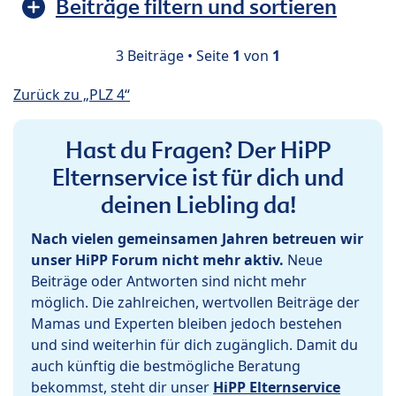
Beiträge filtern und sortieren
3 Beiträge • Seite
1
von
1
Zurück zu „PLZ 4“
Hast du Fragen? Der HiPP
Elternservice ist für dich und
deinen Liebling da!
Nach vielen gemeinsamen Jahren betreuen wir
unser HiPP Forum nicht mehr aktiv.
Neue
Beiträge oder Antworten sind nicht mehr
möglich. Die zahlreichen, wertvollen Beiträge der
Mamas und Experten bleiben jedoch bestehen
und sind weiterhin für dich zugänglich. Damit du
auch künftig die bestmögliche Beratung
bekommst, steht dir unser
HiPP Elternservice