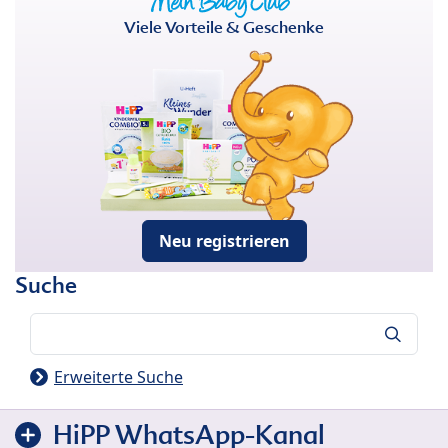
Viele Vorteile & Geschenke
Neu registrieren
Suche
Suche
Erweiterte Suche
HiPP WhatsApp-Kanal