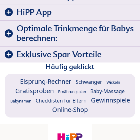
HiPP App
Optimale Trinkmenge für Babys
berechnen:
Exklusive Spar-Vorteile
Häufig geklickt
Eisprung-Rechner
Schwanger
Wickeln
Gratisproben
Baby-Massage
Ernährungsplan
Gewinnspiele
Checklisten für Eltern
Babynamen
Online-Shop