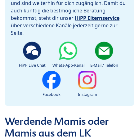
und sind weiterhin für dich zugänglich. Damit du
auch künftig die bestmögliche Beratung
bekommst, steht dir unser
HiPP Elternservice
über verschiedene Kanäle jederzeit gerne zur
Seite.
HiPP Live Chat
Whats-App-Kanal
E-Mail / Telefon
Facebook
Instagram
Werdende Mamis oder
Mamis aus dem LK