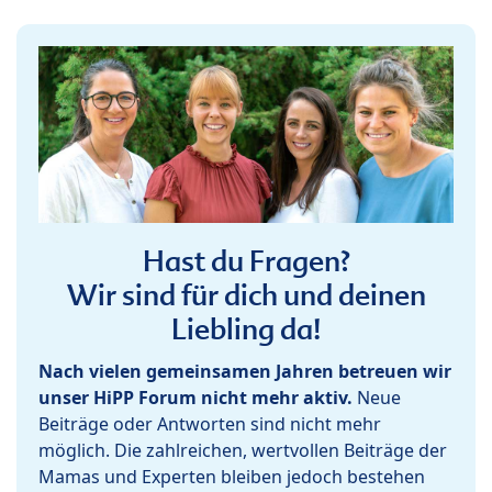
Hast du Fragen?
Wir sind für dich und deinen
Liebling da!
Nach vielen gemeinsamen Jahren betreuen wir
unser HiPP Forum nicht mehr aktiv.
Neue
Beiträge oder Antworten sind nicht mehr
möglich. Die zahlreichen, wertvollen Beiträge der
Mamas und Experten bleiben jedoch bestehen