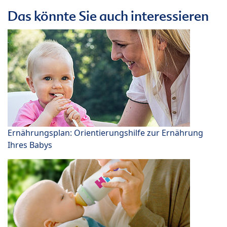
Das könnte Sie auch interessieren
Ernährungsplan: Orientierungshilfe zur Ernährung
Ihres Babys