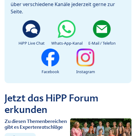
über verschiedene Kanäle jederzeit gerne zur
Seite.
HiPP Live Chat
Whats-App-Kanal
E-Mail / Telefon
Facebook
Instagram
Jetzt das HiPP Forum
erkunden
Zu diesen Themenbereichen
gibt es Expertenratschläge