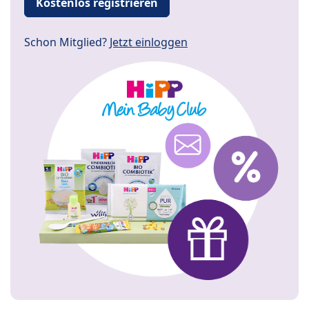
Kostenlos registrieren
Schon Mitglied?
Jetzt einloggen