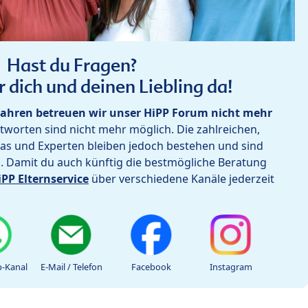
Hast du Fragen?
r dich und deinen Liebling da!
ahren betreuen wir unser HiPP Forum nicht mehr
worten sind nicht mehr möglich. Die zahlreichen,
as und Experten bleiben jedoch bestehen und sind
h. Damit du auch künftig die bestmögliche Beratung
iPP Elternservice
über verschiedene Kanäle jederzeit
-Kanal
E-Mail / Telefon
Facebook
Instagram