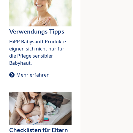
Verwendungs-Tipps
HiPP Babysanft Produkte
eignen sich nicht nur für
die Pflege sensibler
Babyhaut.
Mehr erfahren
Checklisten für Eltern