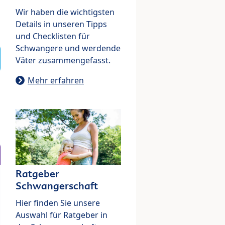
Wir haben die wichtigsten
Details in unseren Tipps
und Checklisten für
Schwangere und werdende
Väter zusammengefasst.
Mehr erfahren
Ratgeber
Schwangerschaft
Hier finden Sie unsere
Auswahl für Ratgeber in