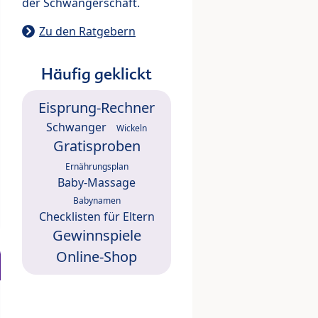
der Schwangerschaft.
Zu den Ratgebern
Häufig geklickt
Eisprung-Rechner
Schwanger
Wickeln
Gratisproben
Ernährungsplan
Baby-Massage
Babynamen
Checklisten für Eltern
Gewinnspiele
Online-Shop