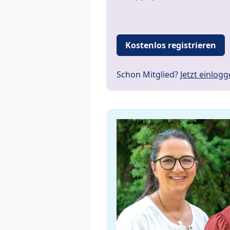
Kostenlos registrieren
Schon Mitglied?
Jetzt einlog