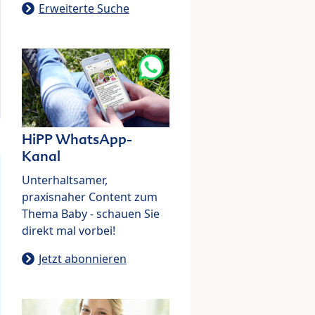
Erweiterte Suche
HiPP WhatsApp-
Kanal
Unterhaltsamer,
praxisnaher Content zum
Thema Baby - schauen Sie
direkt mal vorbei!
Jetzt abonnieren