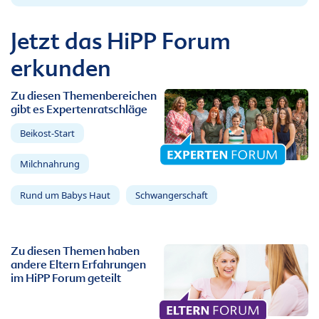
Jetzt das HiPP Forum
erkunden
Zu diesen Themenbereichen
gibt es Expertenratschläge
Beikost-Start
Milchnahrung
Rund um Babys Haut
Schwangerschaft
Zu diesen Themen haben
andere Eltern Erfahrungen
im HiPP Forum geteilt