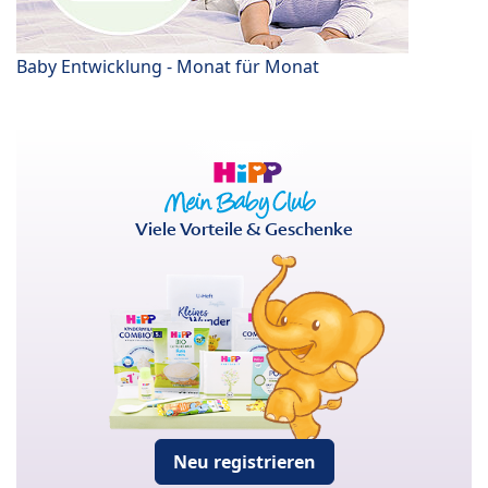
Baby Entwicklung - Monat für Monat
Viele Vorteile & Geschenke
Neu registrieren