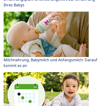
Ihres Babys
Milchnahrung, Babymilch und Anfangsmilch: Darauf
kommt es an