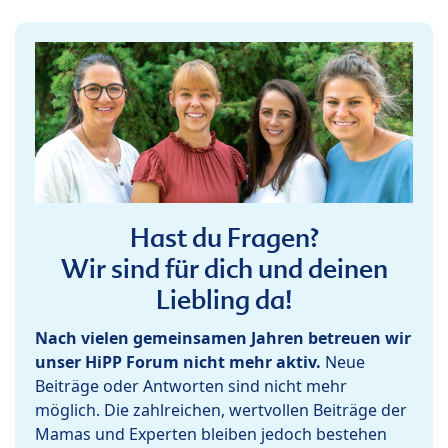
Hast du Fragen?
Wir sind für dich und deinen
Liebling da!
Nach vielen gemeinsamen Jahren betreuen wir
unser HiPP Forum nicht mehr aktiv.
Neue
Beiträge oder Antworten sind nicht mehr
möglich. Die zahlreichen, wertvollen Beiträge der
Mamas und Experten bleiben jedoch bestehen