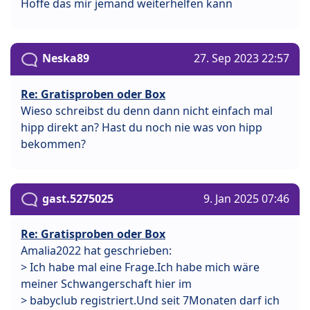
Hoffe das mir jemand weiterhelfen kann
Neska89
27. Sep 2023 22:57
Re: Gratisproben oder Box
Wieso schreibst du denn dann nicht einfach mal
hipp direkt an? Hast du noch nie was von hipp
bekommen?
gast.5275025
9. Jan 2025 07:46
Re: Gratisproben oder Box
Amalia2022 hat geschrieben:
> Ich habe mal eine Frage.Ich habe mich wäre
meiner Schwangerschaft hier im
> babyclub registriert.Und seit 7Monaten darf ich