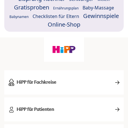
Gratisproben
Baby-Massage
Ernährungsplan
Gewinnspiele
Checklisten für Eltern
Babynamen
Online-Shop
HiPP für Fachkreise
HiPP für Patienten