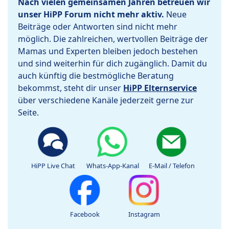
Nach vielen gemeinsamen Jahren betreuen wir
unser HiPP Forum nicht mehr aktiv.
Neue
Beiträge oder Antworten sind nicht mehr
möglich. Die zahlreichen, wertvollen Beiträge der
Mamas und Experten bleiben jedoch bestehen
und sind weiterhin für dich zugänglich. Damit du
auch künftig die bestmögliche Beratung
bekommst, steht dir unser
HiPP Elternservice
über verschiedene Kanäle jederzeit gerne zur
Seite.
HiPP Live Chat
Whats-App-Kanal
E-Mail / Telefon
Facebook
Instagram