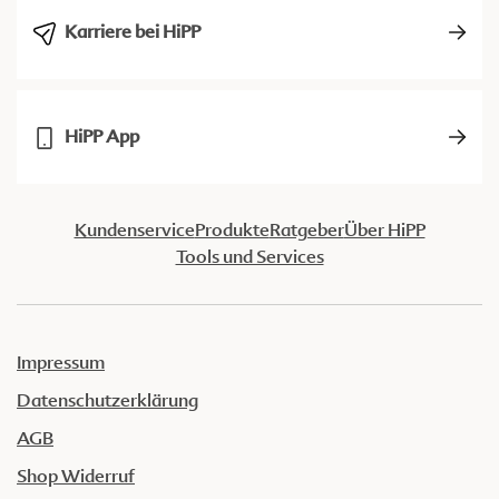
Karriere bei HiPP
HiPP App
Kundenservice
Produkte
Ratgeber
Über HiPP
Tools und Services
Impressum
Datenschutzerklärung
AGB
Shop Widerruf