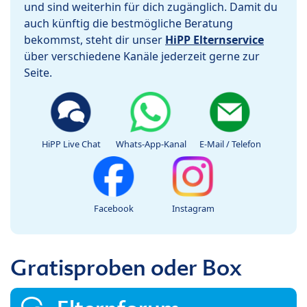
und sind weiterhin für dich zugänglich. Damit du
auch künftig die bestmögliche Beratung
bekommst, steht dir unser
HiPP Elternservice
über verschiedene Kanäle jederzeit gerne zur
Seite.
HiPP Live Chat
Whats-App-Kanal
E-Mail / Telefon
Facebook
Instagram
Gratisproben oder Box