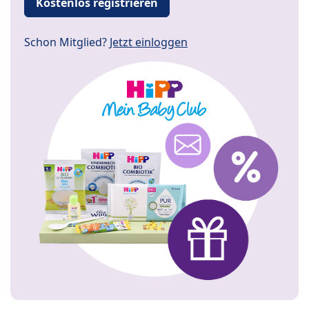
Kostenlos registrieren
Schon Mitglied?
Jetzt einloggen