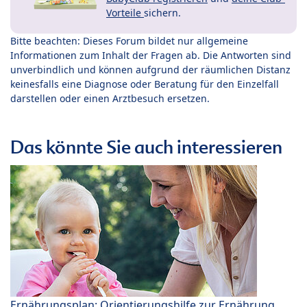
Vorteile
sichern.
Bitte beachten: Dieses Forum bildet nur allgemeine
Informationen zum Inhalt der Fragen ab. Die Antworten sind
unverbindlich und können aufgrund der räumlichen Distanz
keinesfalls eine Diagnose oder Beratung für den Einzelfall
darstellen oder einen Arztbesuch ersetzen.
Das könnte Sie auch interessieren
Ernährungsplan: Orientierungshilfe zur Ernährung