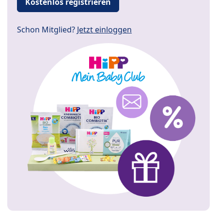
Kostenlos registrieren
Schon Mitglied?
Jetzt einloggen