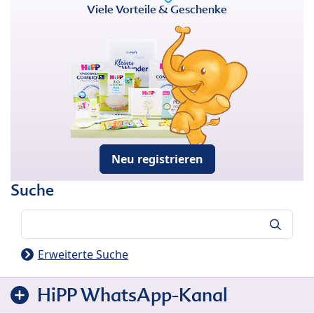
Viele Vorteile & Geschenke
Neu registrieren
Suche
Suche
Erweiterte Suche
HiPP WhatsApp-Kanal