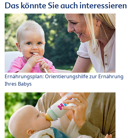
Das könnte Sie auch interessieren
Ernährungsplan: Orientierungshilfe zur Ernährung
Ihres Babys