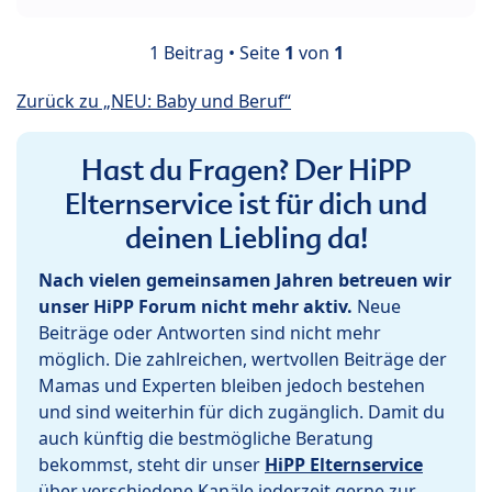
1 Beitrag • Seite
1
von
1
Zurück zu „NEU: Baby und Beruf“
Hast du Fragen? Der HiPP
Elternservice ist für dich und
deinen Liebling da!
Nach vielen gemeinsamen Jahren betreuen wir
unser HiPP Forum nicht mehr aktiv.
Neue
Beiträge oder Antworten sind nicht mehr
möglich. Die zahlreichen, wertvollen Beiträge der
Mamas und Experten bleiben jedoch bestehen
und sind weiterhin für dich zugänglich. Damit du
auch künftig die bestmögliche Beratung
bekommst, steht dir unser
HiPP Elternservice
über verschiedene Kanäle jederzeit gerne zur