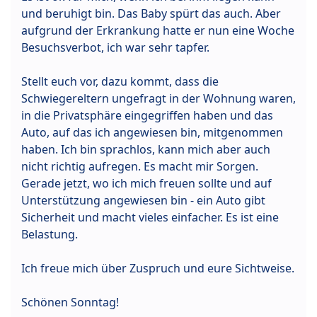
und beruhigt bin. Das Baby spürt das auch. Aber
aufgrund der Erkrankung hatte er nun eine Woche
Besuchsverbot, ich war sehr tapfer.
Stellt euch vor, dazu kommt, dass die
Schwiegereltern ungefragt in der Wohnung waren,
in die Privatsphäre eingegriffen haben und das
Auto, auf das ich angewiesen bin, mitgenommen
haben. Ich bin sprachlos, kann mich aber auch
nicht richtig aufregen. Es macht mir Sorgen.
Gerade jetzt, wo ich mich freuen sollte und auf
Unterstützung angewiesen bin - ein Auto gibt
Sicherheit und macht vieles einfacher. Es ist eine
Belastung.
Ich freue mich über Zuspruch und eure Sichtweise.
Schönen Sonntag!