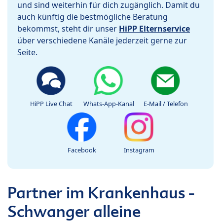
und sind weiterhin für dich zugänglich. Damit du
auch künftig die bestmögliche Beratung
bekommst, steht dir unser
HiPP Elternservice
über verschiedene Kanäle jederzeit gerne zur
Seite.
HiPP Live Chat
Whats-App-Kanal
E-Mail / Telefon
Facebook
Instagram
Partner im Krankenhaus -
Schwanger alleine