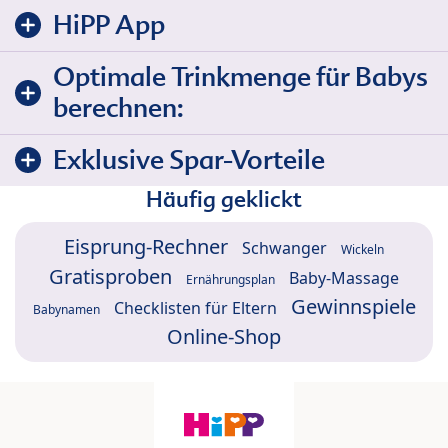
HiPP App
Optimale Trinkmenge für Babys
berechnen:
Exklusive Spar-Vorteile
Häufig geklickt
Eisprung-Rechner
Schwanger
Wickeln
Gratisproben
Baby-Massage
Ernährungsplan
Gewinnspiele
Checklisten für Eltern
Babynamen
Online-Shop