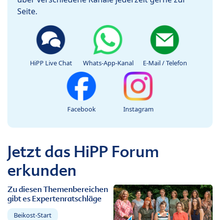
Seite.
HiPP Live Chat
Whats-App-Kanal
E-Mail / Telefon
Facebook
Instagram
Jetzt das HiPP Forum
erkunden
Zu diesen Themenbereichen
gibt es Expertenratschläge
Beikost-Start