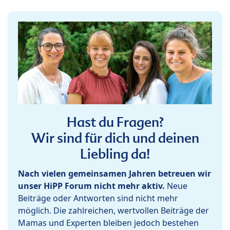
Hast du Fragen?
Wir sind für dich und deinen
Liebling da!
Nach vielen gemeinsamen Jahren betreuen wir
unser HiPP Forum nicht mehr aktiv.
Neue
Beiträge oder Antworten sind nicht mehr
möglich. Die zahlreichen, wertvollen Beiträge der
Mamas und Experten bleiben jedoch bestehen