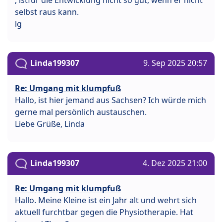
selbst raus kann.
lg
Linda199307
9. Sep 2025 20:57
Re: Umgang mit klumpfuß
Hallo, ist hier jemand aus Sachsen? Ich würde mich
gerne mal persönlich austauschen.
Liebe Grüße, Linda
Linda199307
4. Dez 2025 21:00
Re: Umgang mit klumpfuß
Hallo. Meine Kleine ist ein Jahr alt und wehrt sich
aktuell furchtbar gegen die Physiotherapie. Hat