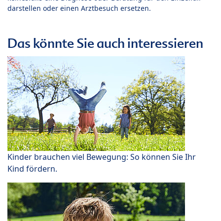
darstellen oder einen Arztbesuch ersetzen.
Das könnte Sie auch interessieren
Kinder brauchen viel Bewegung: So können Sie Ihr
Kind fördern.