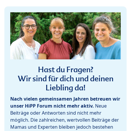
Hast du Fragen?
Wir sind für dich und deinen
Liebling da!
Nach vielen gemeinsamen Jahren betreuen wir
unser HiPP Forum nicht mehr aktiv.
Neue
Beiträge oder Antworten sind nicht mehr
möglich. Die zahlreichen, wertvollen Beiträge der
Mamas und Experten bleiben jedoch bestehen