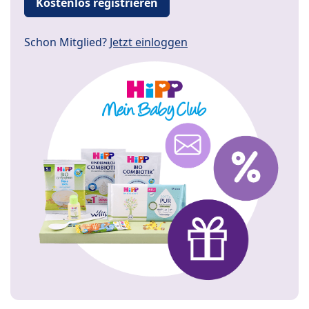
Kostenlos registrieren
Schon Mitglied?
Jetzt einloggen