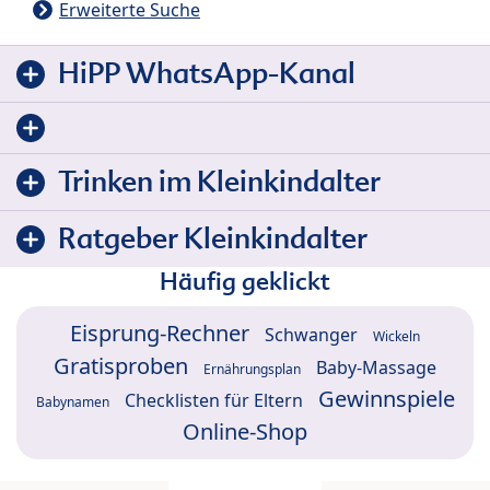
Erweiterte Suche
HiPP WhatsApp-Kanal
Trinken im Kleinkindalter
Ratgeber Kleinkindalter
Häufig geklickt
Eisprung-Rechner
Schwanger
Wickeln
Gratisproben
Baby-Massage
Ernährungsplan
Gewinnspiele
Checklisten für Eltern
Babynamen
Online-Shop