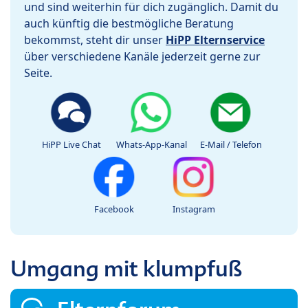
und sind weiterhin für dich zugänglich. Damit du
auch künftig die bestmögliche Beratung
bekommst, steht dir unser
HiPP Elternservice
über verschiedene Kanäle jederzeit gerne zur
Seite.
HiPP Live Chat
Whats-App-Kanal
E-Mail / Telefon
Facebook
Instagram
Umgang mit klumpfuß