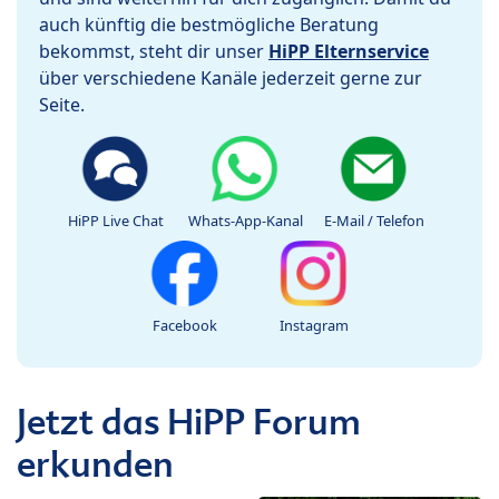
auch künftig die bestmögliche Beratung
bekommst, steht dir unser
HiPP Elternservice
über verschiedene Kanäle jederzeit gerne zur
Seite.
HiPP Live Chat
Whats-App-Kanal
E-Mail / Telefon
Facebook
Instagram
Jetzt das HiPP Forum
erkunden