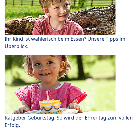
Ihr Kind ist wählerisch beim Essen? Unsere Tipps im
Überblick.
Ratgeber Geburtstag: So wird der Ehrentag zum vollen
Erfolg.