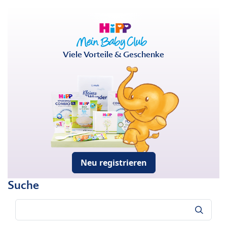
Viele Vorteile & Geschenke
Neu registrieren
Suche
Suche