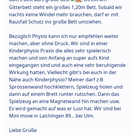
Gitterbett steht ein großes 1,20m Bett. Sobald wir
nachts keine Windel mehr brauchen, darf er mit
Rausfall Schutz ins große Bett umziehen.
Bezüglich Physio kann ich nur empfehlen weiter
machen, aber ohne Druck. Wir sind in einer
Kinderphysio Praxis die alles sehr spielerisch
machen und von Anfang an super aufs Kind
eingegangen sind und auch eine sehr beruhigende
Wirkung hatten. Vielleicht gibt's bei euch in der
Nähe auch Kinderphysio? Meiner darf z.B
Sprossenwand hochklettern, Spielzeug holen und
dann auf einem Brett runter rutschen. Dann das
Spielzeug an eine Magnetwand hin machen usw.
Es wird gemacht auf was er Lust hat. Wir sind bei
Mini move in Laichingen 89... bei Ulm.
Liebe Grüße