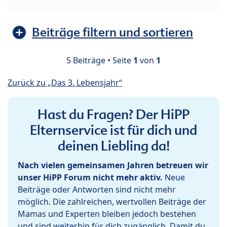
Beiträge filtern und sortieren
5 Beiträge • Seite
1
von
1
Zurück zu „Das 3. Lebensjahr“
Hast du Fragen? Der HiPP
Elternservice ist für dich und
deinen Liebling da!
Nach vielen gemeinsamen Jahren betreuen wir
unser HiPP Forum nicht mehr aktiv.
Neue
Beiträge oder Antworten sind nicht mehr
möglich. Die zahlreichen, wertvollen Beiträge der
Mamas und Experten bleiben jedoch bestehen
und sind weiterhin für dich zugänglich. Damit du