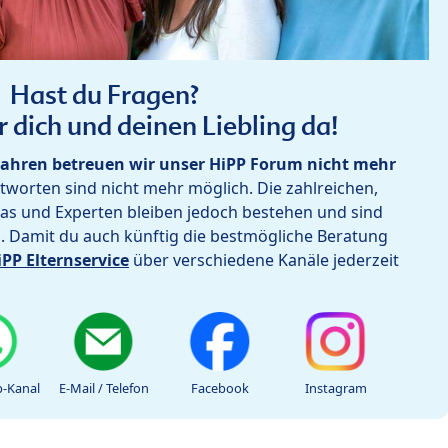
Hast du Fragen?
r dich und deinen Liebling da!
ahren betreuen wir unser HiPP Forum nicht mehr
worten sind nicht mehr möglich. Die zahlreichen,
as und Experten bleiben jedoch bestehen und sind
h. Damit du auch künftig die bestmögliche Beratung
iPP Elternservice
über verschiedene Kanäle jederzeit
-Kanal
E-Mail / Telefon
Facebook
Instagram