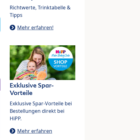
Richtwerte, Trinktabelle &
Tipps
Mehr erfahren!
Exklusive Spar-
Vorteile
Exklusive Spar-Vorteile bei
Bestellungen direkt bei
HiPP.
Mehr erfahren