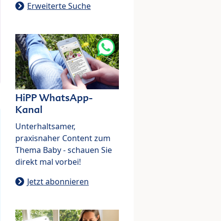
Erweiterte Suche
HiPP WhatsApp-
Kanal
Unterhaltsamer,
praxisnaher Content zum
Thema Baby - schauen Sie
direkt mal vorbei!
Jetzt abonnieren