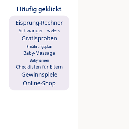
Häufig geklickt
Eisprung-Rechner
Schwanger
Wickeln
Gratisproben
Ernährungsplan
Baby-Massage
Babynamen
Checklisten für Eltern
Gewinnspiele
Online-Shop