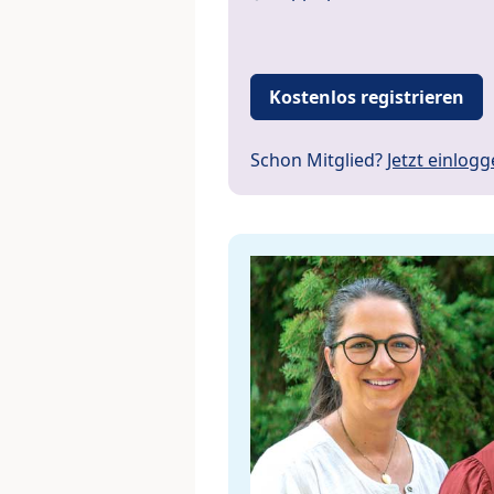
Kostenlos registrieren
Schon Mitglied?
Jetzt einlog