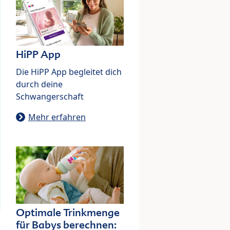
HiPP App
Die HiPP App begleitet dich
durch deine
Schwangerschaft
Mehr erfahren
Optimale Trinkmenge
für Babys berechnen: