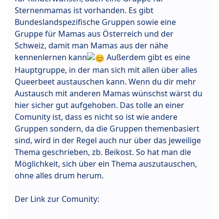
Sternenmamas ist vorhanden. Es gibt
Bundeslandspezifische Gruppen sowie eine
Gruppe für Mamas aus Österreich und der
Schweiz, damit man Mamas aus der nähe
kennenlernen kann
Außerdem gibt es eine
Hauptgruppe, in der man sich mit allen über alles
Queerbeet austauschen kann. Wenn du dir mehr
Austausch mit anderen Mamas wünschst wärst du
hier sicher gut aufgehoben. Das tolle an einer
Comunity ist, dass es nicht so ist wie andere
Gruppen sondern, da die Gruppen themenbasiert
sind, wird in der Regel auch nur über das jeweilige
Thema geschrieben, zb. Beikost. So hat man die
Möglichkeit, sich über ein Thema auszutauschen,
ohne alles drum herum.
Der Link zur Comunity: