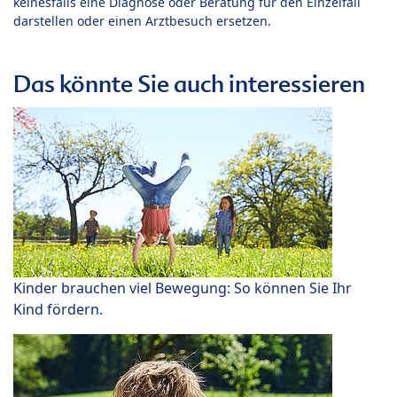
keinesfalls eine Diagnose oder Beratung für den Einzelfall
darstellen oder einen Arztbesuch ersetzen.
Das könnte Sie auch interessieren
Kinder brauchen viel Bewegung: So können Sie Ihr
Kind fördern.