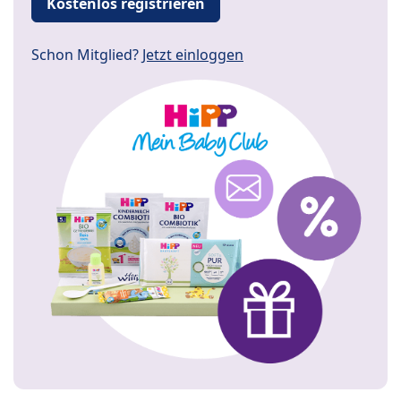
Kostenlos registrieren
Schon Mitglied?
Jetzt einloggen