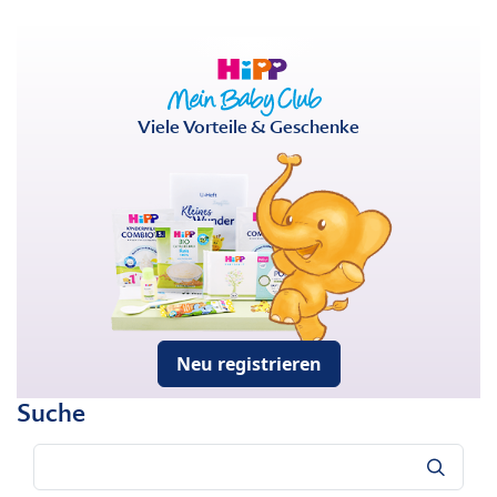
Viele Vorteile & Geschenke
Neu registrieren
Suche
Suche