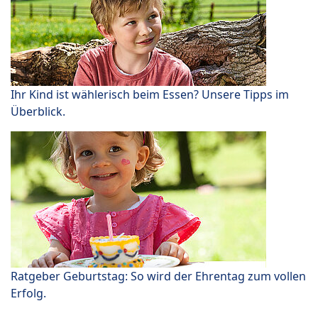
Ihr Kind ist wählerisch beim Essen? Unsere Tipps im
Überblick.
Ratgeber Geburtstag: So wird der Ehrentag zum vollen
Erfolg.