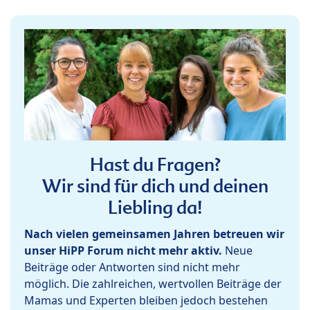
Hast du Fragen?
Wir sind für dich und deinen
Liebling da!
Nach vielen gemeinsamen Jahren betreuen wir
unser HiPP Forum nicht mehr aktiv.
Neue
Beiträge oder Antworten sind nicht mehr
möglich. Die zahlreichen, wertvollen Beiträge der
Mamas und Experten bleiben jedoch bestehen