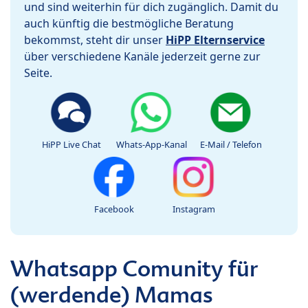
und sind weiterhin für dich zugänglich. Damit du
auch künftig die bestmögliche Beratung
bekommst, steht dir unser
HiPP Elternservice
über verschiedene Kanäle jederzeit gerne zur
Seite.
HiPP Live Chat
Whats-App-Kanal
E-Mail / Telefon
Facebook
Instagram
Whatsapp Comunity für
(werdende) Mamas