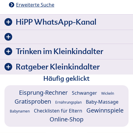
Erweiterte Suche
HiPP WhatsApp-Kanal
Trinken im Kleinkindalter
Ratgeber Kleinkindalter
Häufig geklickt
Eisprung-Rechner
Schwanger
Wickeln
Gratisproben
Baby-Massage
Ernährungsplan
Gewinnspiele
Checklisten für Eltern
Babynamen
Online-Shop