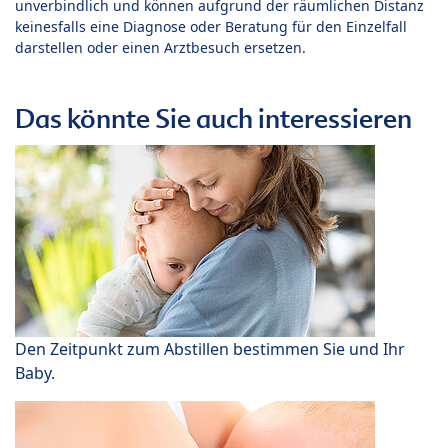
unverbindlich und können aufgrund der räumlichen Distanz
keinesfalls eine Diagnose oder Beratung für den Einzelfall
darstellen oder einen Arztbesuch ersetzen.
Das könnte Sie auch interessieren
Den Zeitpunkt zum Abstillen bestimmen Sie und Ihr
Baby.