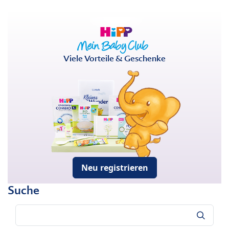
Viele Vorteile & Geschenke
Neu registrieren
Suche
Suche