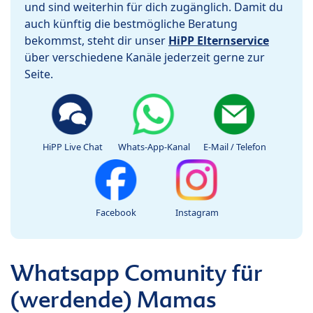
und sind weiterhin für dich zugänglich. Damit du
auch künftig die bestmögliche Beratung
bekommst, steht dir unser
HiPP Elternservice
über verschiedene Kanäle jederzeit gerne zur
Seite.
HiPP Live Chat
Whats-App-Kanal
E-Mail / Telefon
Facebook
Instagram
Whatsapp Comunity für
(werdende) Mamas