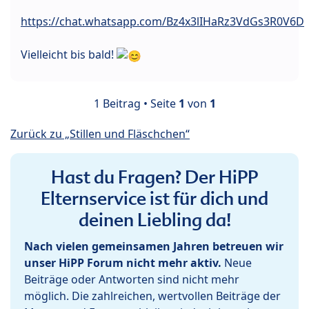
https://chat.whatsapp.com/Bz4x3lIHaRz3VdGs3R0V6D
Vielleicht bis bald!
1 Beitrag • Seite
1
von
1
Zurück zu „Stillen und Fläschchen“
Hast du Fragen? Der HiPP
Elternservice ist für dich und
deinen Liebling da!
Nach vielen gemeinsamen Jahren betreuen wir
unser HiPP Forum nicht mehr aktiv.
Neue
Beiträge oder Antworten sind nicht mehr
möglich. Die zahlreichen, wertvollen Beiträge der