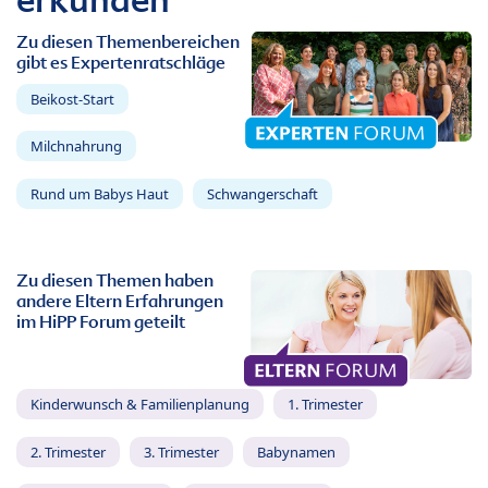
Zu diesen Themenbereichen
gibt es Expertenratschläge
Beikost-Start
Milchnahrung
Rund um Babys Haut
Schwangerschaft
Zu diesen Themen haben
andere Eltern Erfahrungen
im HiPP Forum geteilt
Kinderwunsch & Familienplanung
1. Trimester
2. Trimester
3. Trimester
Babynamen