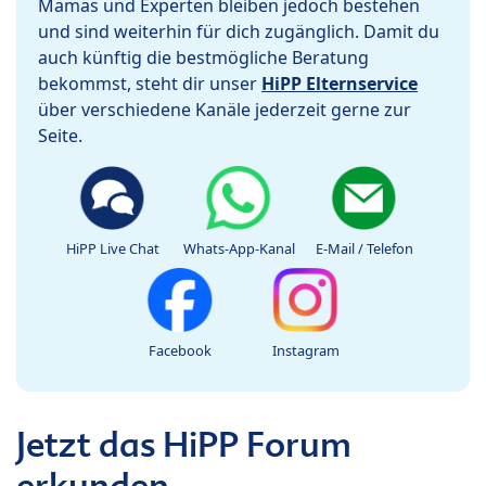
Mamas und Experten bleiben jedoch bestehen
und sind weiterhin für dich zugänglich. Damit du
auch künftig die bestmögliche Beratung
bekommst, steht dir unser
HiPP Elternservice
über verschiedene Kanäle jederzeit gerne zur
Seite.
HiPP Live Chat
Whats-App-Kanal
E-Mail / Telefon
Facebook
Instagram
Jetzt das HiPP Forum
erkunden