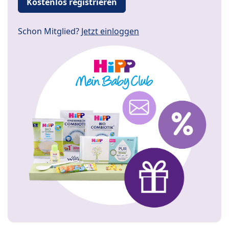
Kostenlos registrieren
Schon Mitglied?
Jetzt einloggen