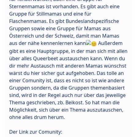
Sternenmamas ist vorhanden. Es gibt auch eine
Gruppe für Stillmamas und eine für
Flaschenmamas. Es gibt Bundeslandspezifische
Gruppen sowie eine Gruppe für Mamas aus
Österreich und der Schweiz, damit man Mamas
aus der nähe kennenlernen kann
Außerdem
gibt es eine Hauptgruppe, in der man sich mit allen
über alles Queerbeet austauschen kann. Wenn du
dir mehr Austausch mit anderen Mamas wünschst
wärst du hier sicher gut aufgehoben. Das tolle an
einer Comunity ist, dass es nicht so ist wie andere
Gruppen sondern, da die Gruppen themenbasiert
sind, wird in der Regel auch nur über das jeweilige
Thema geschrieben, zb. Beikost. So hat man die
Möglichkeit, sich über ein Thema auszutauschen,
ohne alles drum herum.
Der Link zur Comunity: