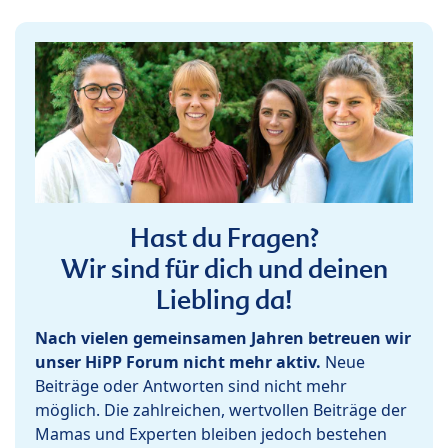
Hast du Fragen?
Wir sind für dich und deinen
Liebling da!
Nach vielen gemeinsamen Jahren betreuen wir
unser HiPP Forum nicht mehr aktiv.
Neue
Beiträge oder Antworten sind nicht mehr
möglich. Die zahlreichen, wertvollen Beiträge der
Mamas und Experten bleiben jedoch bestehen