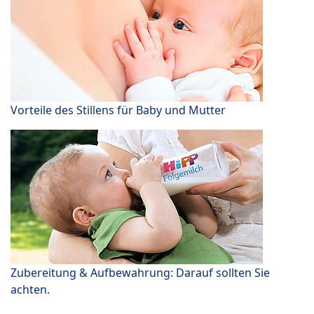
Vorteile des Stillens für Baby und Mutter
Zubereitung & Aufbewahrung: Darauf sollten Sie
achten.