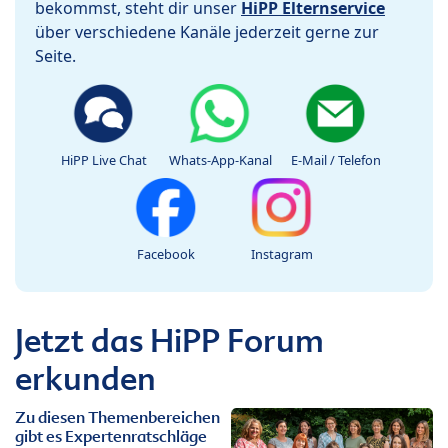
bekommst, steht dir unser
HiPP Elternservice
über verschiedene Kanäle jederzeit gerne zur
Seite.
HiPP Live Chat
Whats-App-Kanal
E-Mail / Telefon
Facebook
Instagram
Jetzt das HiPP Forum
erkunden
Zu diesen Themenbereichen
gibt es Expertenratschläge