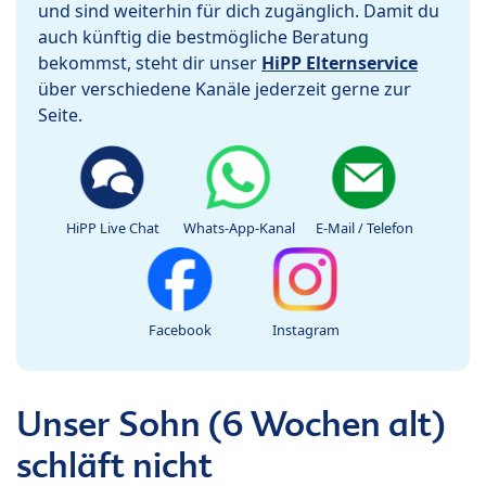
und sind weiterhin für dich zugänglich. Damit du
auch künftig die bestmögliche Beratung
bekommst, steht dir unser
HiPP Elternservice
über verschiedene Kanäle jederzeit gerne zur
Seite.
HiPP Live Chat
Whats-App-Kanal
E-Mail / Telefon
Facebook
Instagram
Unser Sohn (6 Wochen alt)
schläft nicht