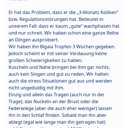
Er hat das Problem, dass er die „3-Monats Koliken“
bzw. Regulationsstörungen hat. Bedeutet in
unserem Fall: dass er kaum „gute“ wachphasen hat
und nur schreit. Wir haben schon eine ganze Reihe
an Dingen ausprobiert.
Wir haben ihn Bigaia Tropfen 3 Wochen gegeben.
Jedoch scheint er mit seiner Verdauung keine
großen Schwierigkeiten zu haben.
Kuscheln und Nähe bringen bei ihm gar nichts,
auch kein Singen und gut zu reden. Wir halten
auch die stress Situationen gut aus und werden
nicht ungeduldig mit ihm.
Einzig und allein das Tragen (auch nur in der
Trage), das Nuckeln an der Brust oder die
Federwiege (aber die auch eher weniger) lassen
ihn in den Schlaf finden. Sobald man ihn aber
ablegt (egal wie lange man ihn getragen hat)