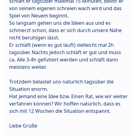
schläft er tagsüber maximal 15 Minuten, bevor er
von seinem eigenen schreien wach wird und das
Spiel von Neuem beginnt.
So langsam gehen uns die Ideen aus und es
schmerzt schon, dass er sich durch unsere Nähe
nicht beruhigen lässt.
Er schläft (wenn es gut läuft) vielleicht mal 2h
tagsüber. Nachts jedoch schläft er gut und muss
ca. Alle 3-4h gefüttert werden und schläft dann
meistens weiter.
Trotzdem belastet uns natürlich tagsüber die
Situation enorm.
Hat jemand eine Idee bzw. Einen Rat, wie wir weiter
verfahren können? Wir hoffen natürlich, dass es
sich mit 12 Wochen die Situation entspannt.
Liebe Grüße