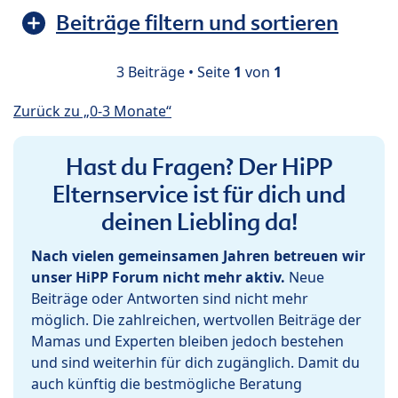
Beiträge filtern und sortieren
3 Beiträge • Seite
1
von
1
Zurück zu „0-3 Monate“
Hast du Fragen? Der HiPP
Elternservice ist für dich und
deinen Liebling da!
Nach vielen gemeinsamen Jahren betreuen wir
unser HiPP Forum nicht mehr aktiv.
Neue
Beiträge oder Antworten sind nicht mehr
möglich. Die zahlreichen, wertvollen Beiträge der
Mamas und Experten bleiben jedoch bestehen
und sind weiterhin für dich zugänglich. Damit du
auch künftig die bestmögliche Beratung