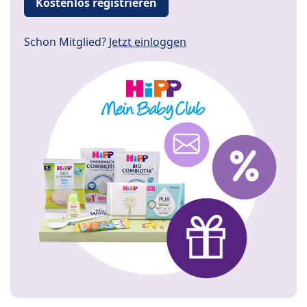
Kostenlos registrieren
Schon Mitglied?
Jetzt einloggen