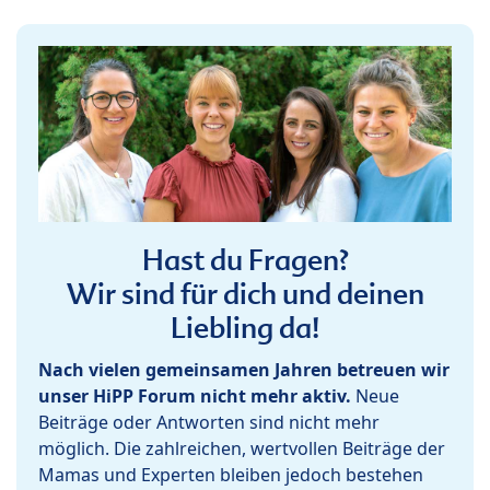
Hast du Fragen?
Wir sind für dich und deinen
Liebling da!
Nach vielen gemeinsamen Jahren betreuen wir
unser HiPP Forum nicht mehr aktiv.
Neue
Beiträge oder Antworten sind nicht mehr
möglich. Die zahlreichen, wertvollen Beiträge der
Mamas und Experten bleiben jedoch bestehen