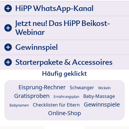
HiPP WhatsApp-Kanal
Jetzt neu! Das HiPP Beikost-
Webinar
Gewinnspiel
Starterpakete & Accessoires
Häufig geklickt
Eisprung-Rechner
Schwanger
Wickeln
Gratisproben
Baby-Massage
Ernährungsplan
Gewinnspiele
Checklisten für Eltern
Babynamen
Online-Shop