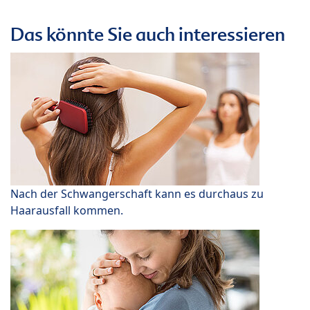
Das könnte Sie auch interessieren
Nach der Schwangerschaft kann es durchaus zu
Haarausfall kommen.