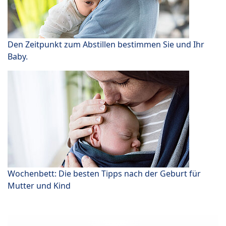
Den Zeitpunkt zum Abstillen bestimmen Sie und Ihr
Baby.
Wochenbett: Die besten Tipps nach der Geburt für
Mutter und Kind