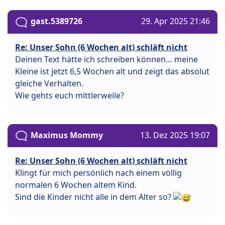
gast.5389726
29. Apr 2025 21:46
Re: Unser Sohn (6 Wochen alt) schläft nicht
Deinen Text hätte ich schreiben können… meine
Kleine ist jetzt 6,5 Wochen alt und zeigt das absolut
gleiche Verhalten.
Wie gehts euch mittlerweile?
Maximus Mommy
13. Dez 2025 19:07
Re: Unser Sohn (6 Wochen alt) schläft nicht
Klingt für mich persönlich nach einem völlig
normalen 6 Wochen altem Kind.
Sind die Kinder nicht alle in dem Alter so?